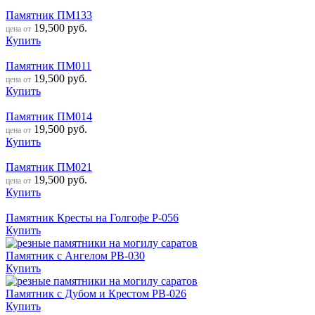
Памятник ПМ133
19,500
руб.
цена от
Купить
Памятник ПМ011
19,500
руб.
цена от
Купить
Памятник ПМ014
19,500
руб.
цена от
Купить
Памятник ПМ021
19,500
руб.
цена от
Купить
Памятник Кресты на Голгофе Р-056
Купить
Памятник с Ангелом РВ-030
Купить
Памятник с Дубом и Крестом РВ-026
Купить