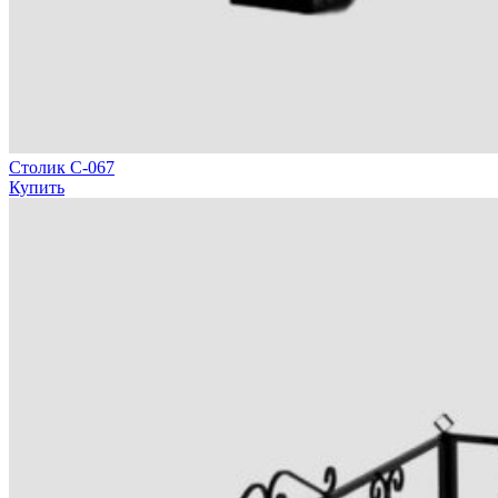
Столик С-067
Купить