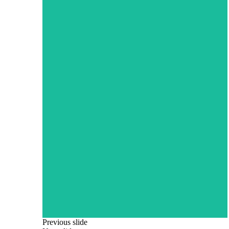
Previous slide