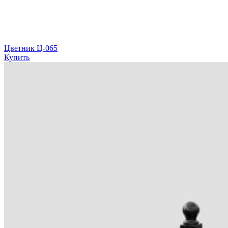
Цветник Ц-065
Купить