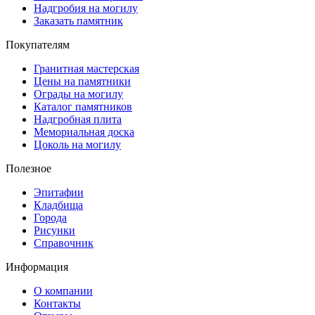
Надгробия на могилу
Заказать памятник
Покупателям
Гранитная мастерская
Цены на памятники
Ограды на могилу
Каталог памятников
Надгробная плита
Мемориальная доска
Цоколь на могилу
Полезное
Эпитафии
Кладбища
Города
Рисунки
Справочник
Информация
О компании
Контакты