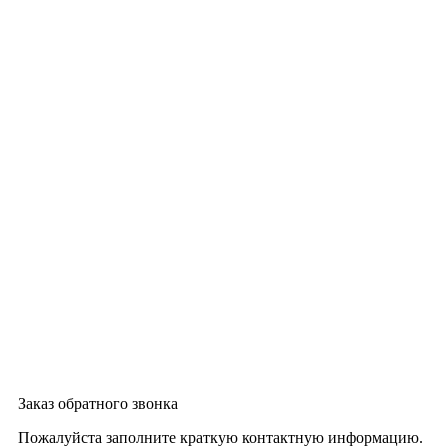
Заказ обратного звонка
Пожалуйста заполните краткую контактную информацию.