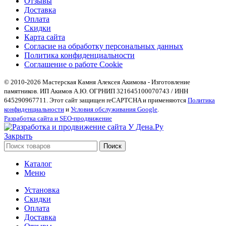
Отзывы
Доставка
Оплата
Скидки
Карта сайта
Согласие на обработку персональных данных
Политика конфиденциальности
Соглашение о работе Cookie
© 2010-2026 Мастерская Камня Алексея Акимова - Изготовление
памятников. ИП Акимов А.Ю. ОГРНИП 321645100070743 / ИНН
645290967711. Этот сайт защищен reCAPTCHA и применяются
Политика
конфиденциальности
и
Условия обслуживания Google
.
Разработка сайта и SEO-продвижение
Закрыть
Поиск
Каталог
Меню
Установка
Скидки
Оплата
Доставка