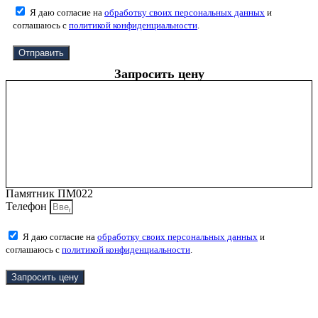
Я даю согласие на
обработку своих персональных данных
и
соглашаюсь с
политикой конфиденциальности
.
Отправить
Запросить цену
Памятник ПМ022
Телефон
Я даю согласие на
обработку своих персональных данных
и
соглашаюсь с
политикой конфиденциальности
.
Запросить цену