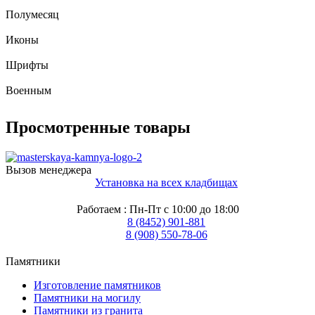
Полумесяц
Иконы
Шрифты
Военным
Просмотренные товары
Вызов менеджера
Установка на всех кладбищах
Работаем : Пн-Пт с 10:00 до 18:00
8 (8452) 901-881
8 (908) 550-78-06
Памятники
Изготовление памятников
Памятники на могилу
Памятники из гранита