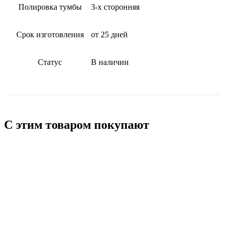
Полировка тумбы
3-х сторонняя
Срок изготовления
от 25 дней
Статус
В наличии
С этим товаром покупают