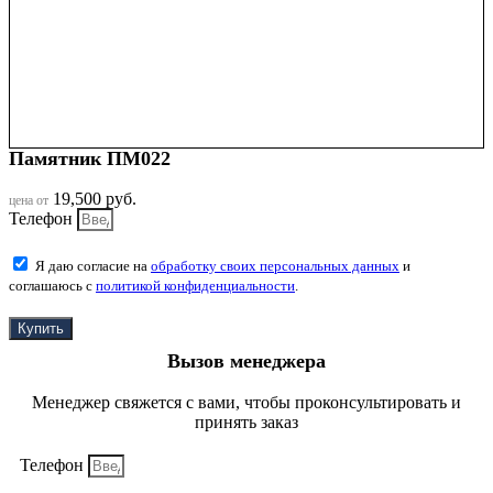
Памятник ПМ022
19,500
руб.
цена от
Телефон
Я даю согласие на
обработку своих персональных данных
и
соглашаюсь с
политикой конфиденциальности
.
Купить
Вызов менеджера
Менеджер свяжется с вами, чтобы проконсультировать и
принять заказ
Телефон