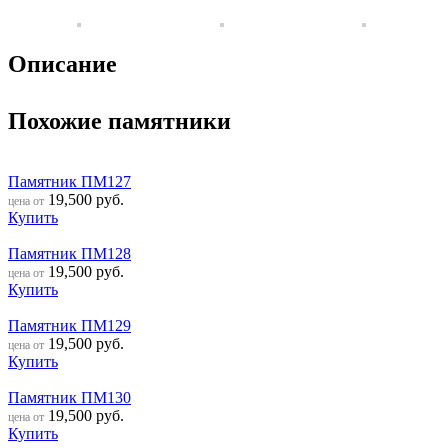
Описание
Похожие памятники
Памятник ПМ127
19,500
руб.
цена от
Купить
Памятник ПМ128
19,500
руб.
цена от
Купить
Памятник ПМ129
19,500
руб.
цена от
Купить
Памятник ПМ130
19,500
руб.
цена от
Купить