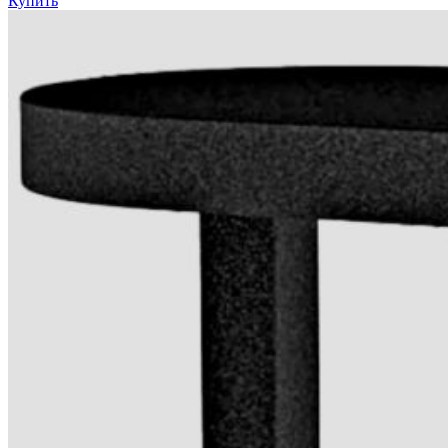
Купить