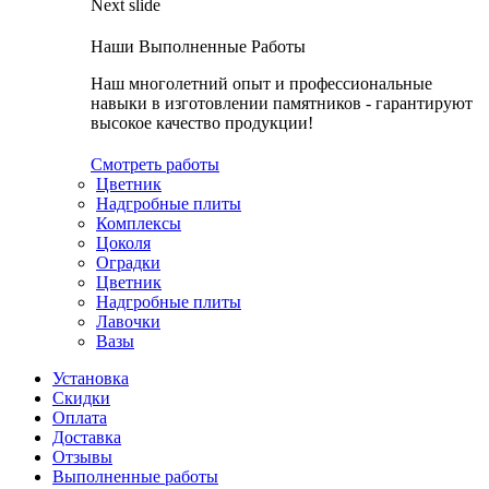
Next slide
Наши Выполненные Работы
Наш многолетний опыт и профессиональные
навыки в изготовлении памятников - гарантируют
высокое качество продукции!
Смотреть работы
Цветник
Надгробные плиты
Комплексы
Цоколя
Оградки
Цветник
Надгробные плиты
Лавочки
Вазы
Установка
Скидки
Оплата
Доставка
Отзывы
Выполненные работы