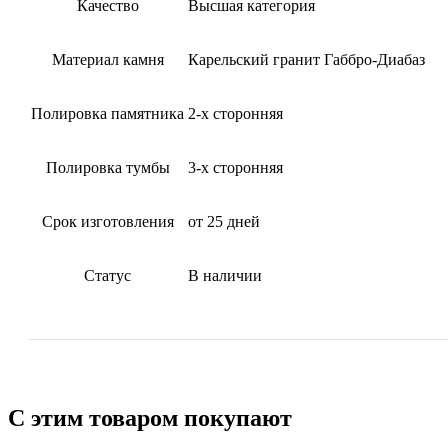
Качество
Высшая категория
Материал камня
Карельский гранит Габбро-Диабаз
Полировка памятника
2-х сторонняя
Полировка тумбы
3-х сторонняя
Срок изготовления
от 25 дней
Статус
В наличии
С этим товаром покупают