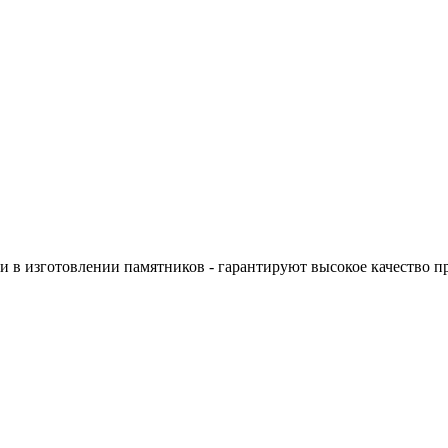
 в изготовлении памятников - гарантируют высокое качество п