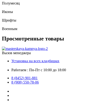
Полумесяц
Иконы
Шрифты
Военным
Просмотренные товары
Вызов менеджера
Установка на всех кладбищах
Работаем : Пн-Пт с 10:00 до 18:00
8 (8452) 901-881
8 (908) 550-78-06