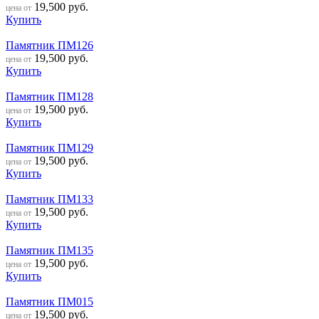
19,500
руб.
цена от
Купить
Памятник ПМ126
19,500
руб.
цена от
Купить
Памятник ПМ128
19,500
руб.
цена от
Купить
Памятник ПМ129
19,500
руб.
цена от
Купить
Памятник ПМ133
19,500
руб.
цена от
Купить
Памятник ПМ135
19,500
руб.
цена от
Купить
Памятник ПМ015
19,500
руб.
цена от