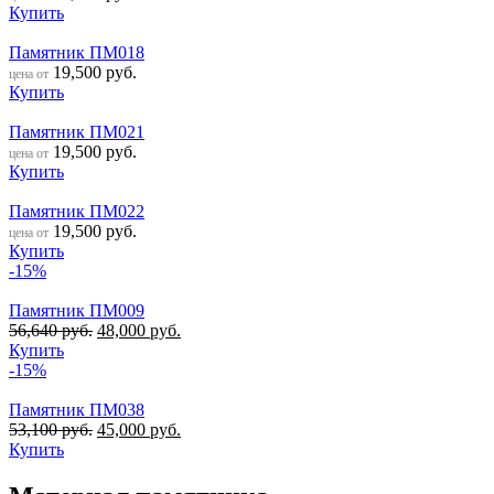
Купить
Памятник ПМ018
19,500
руб.
цена от
Купить
Памятник ПМ021
19,500
руб.
цена от
Купить
Памятник ПМ022
19,500
руб.
цена от
Купить
-15%
Памятник ПМ009
56,640
руб.
48,000
руб.
Купить
-15%
Памятник ПМ038
53,100
руб.
45,000
руб.
Купить