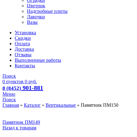
Оградки
Цветник
Надгробные плиты
Лавочки
Вазы
Установка
Скидки
Оплата
Доставка
Отзывы
Выполненные работы
Контакты
Поиск
0
пунктов
0
руб.
901-881
8 (8452)
Меню
Поиск
Главная
»
Каталог
»
Вертикальные
»
Памятник ПМ150
Памятник ПМ149
Назад к товарам