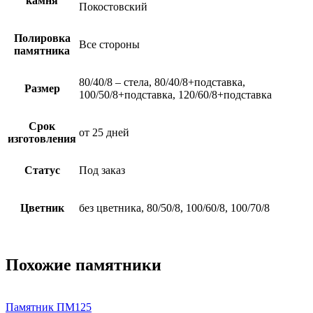
камня
Покостовский
Полировка
Все стороны
памятника
80/40/8 – стела, 80/40/8+подставка,
Размер
100/50/8+подставка, 120/60/8+подставка
Срок
от 25 дней
изготовления
Статус
Под заказ
Цветник
без цветника, 80/50/8, 100/60/8, 100/70/8
Похожие памятники
Памятник ПМ125