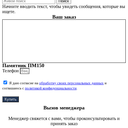
Поиск
Начните вводить текст, чтобы увидеть сообщения, которые вы
ищете.
Ваш заказ
Памятник ПМ150
Телефон
Я даю согласие на
обработку своих персональных данных
и
соглашаюсь с
политикой конфиденциальности
.
Купить
Вызов менеджера
Менеджер свяжется с вами, чтобы проконсультировать и
принять заказ