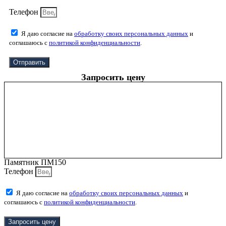
Телефон
Я даю согласие на
обработку своих персональных данных
и
соглашаюсь с
политикой конфиденциальности
.
Отправить
Запросить цену
Памятник ПМ150
Телефон
Я даю согласие на
обработку своих персональных данных
и
соглашаюсь с
политикой конфиденциальности
.
Запросить цену