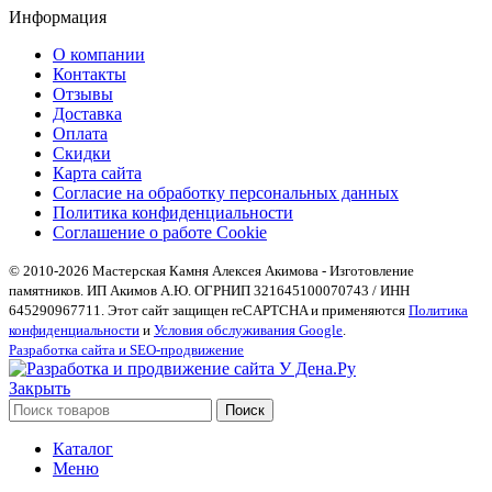
Информация
О компании
Контакты
Отзывы
Доставка
Оплата
Скидки
Карта сайта
Согласие на обработку персональных данных
Политика конфиденциальности
Соглашение о работе Cookie
© 2010-2026 Мастерская Камня Алексея Акимова - Изготовление
памятников. ИП Акимов А.Ю. ОГРНИП 321645100070743 / ИНН
645290967711. Этот сайт защищен reCAPTCHA и применяются
Политика
конфиденциальности
и
Условия обслуживания Google
.
Разработка сайта и SEO-продвижение
Закрыть
Поиск
Каталог
Меню