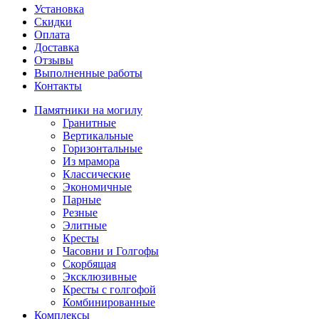
Установка
Скидки
Оплата
Доставка
Отзывы
Выполненные работы
Контакты
Памятники на могилу
Гранитные
Вертикальные
Горизонтальные
Из мрамора
Классические
Экономичные
Парные
Резные
Элитные
Кресты
Часовни и Голгофы
Скорбящая
Эксклюзивные
Кресты с голгофой
Комбинированные
Комплексы