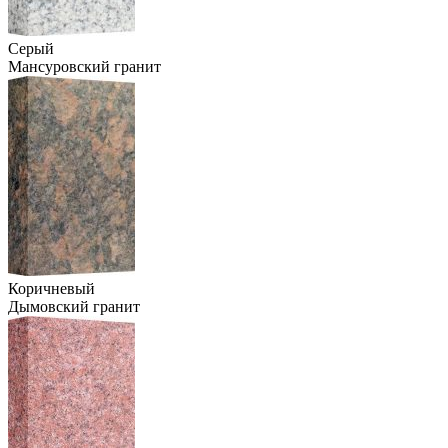
Серый
Мансуровский гранит
Коричневый
Дымовский гранит