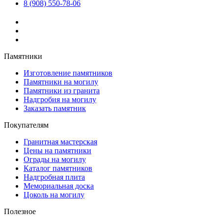
8 (908) 550-78-06
Памятники
Изготовление памятников
Памятники на могилу
Памятники из гранита
Надгробия на могилу
Заказать памятник
Покупателям
Гранитная мастерская
Цены на памятники
Ограды на могилу
Каталог памятников
Надгробная плита
Мемориальная доска
Цоколь на могилу
Полезное