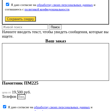
Я даю согласие на
обработку своих персональных данных
и
соглашаюсь с
политикой конфиденциальности
.
Сохранить скидку
Поиск
Начните вводить текст, чтобы увидеть сообщения, которые вы
ищете.
Ваш заказ
Памятник ПМ225
19,500
руб.
цена от
Телефон
Я даю согласие на
обработку своих персональных данных
и