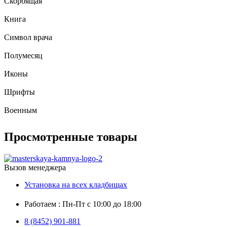
Скорбящая
Книга
Символ врача
Полумесяц
Иконы
Шрифты
Военным
Просмотренные товары
Вызов менеджера
Установка на всех кладбищах
Работаем : Пн-Пт с 10:00 до 18:00
8 (8452) 901-881