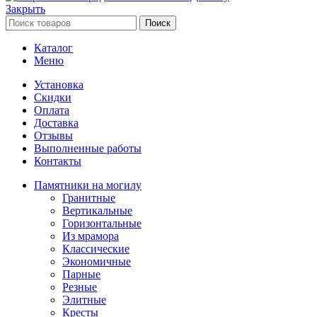
Закрыть
Поиск
Каталог
Меню
Установка
Скидки
Оплата
Доставка
Отзывы
Выполненные работы
Контакты
Памятники на могилу
Гранитные
Вертикальные
Горизонтальные
Из мрамора
Классические
Экономичные
Парные
Резные
Элитные
Кресты