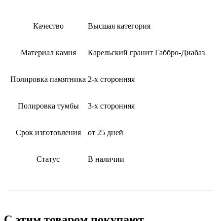
Качество
Высшая категория
Материал камня
Карельский гранит Габбро-Диабаз
Полировка памятника
2-х сторонняя
Полировка тумбы
3-х сторонняя
Срок изготовления
от 25 дней
Статус
В наличии
С этим товаром покупают