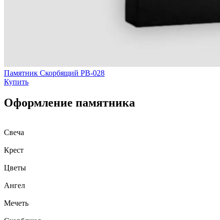
Памятник Скорбящий РВ-028
Купить
Оформление памятника
Свеча
Крест
Цветы
Ангел
Мечеть