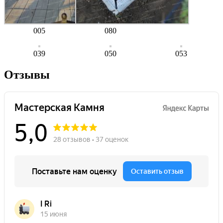
005
080
039
050
053
Отзывы