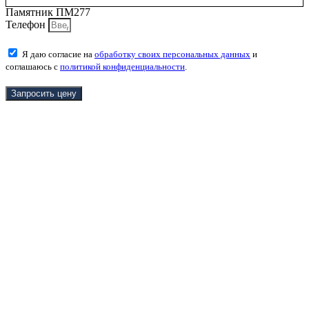
Памятник ПМ277
Телефон
Я даю согласие на
обработку своих персональных данных
и
соглашаюсь с
политикой конфиденциальности
.
Запросить цену