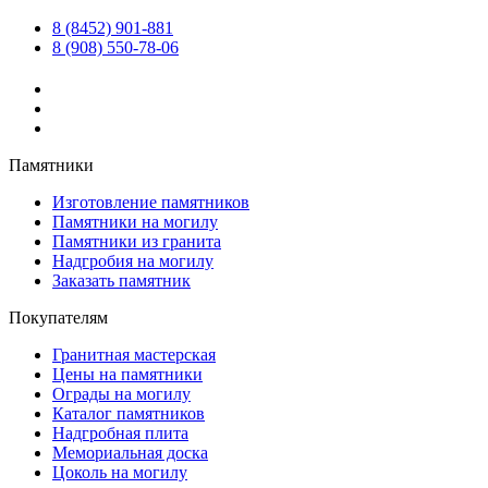
8 (8452) 901-881
8 (908) 550-78-06
Памятники
Изготовление памятников
Памятники на могилу
Памятники из гранита
Надгробия на могилу
Заказать памятник
Покупателям
Гранитная мастерская
Цены на памятники
Ограды на могилу
Каталог памятников
Надгробная плита
Мемориальная доска
Цоколь на могилу