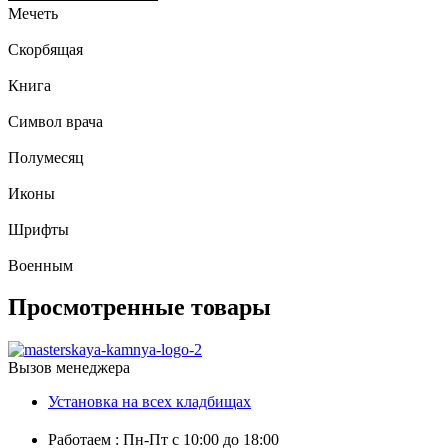
Мечеть
Скорбящая
Книга
Символ врача
Полумесяц
Иконы
Шрифты
Военным
Просмотренные товары
Вызов менеджера
Установка на всех кладбищах
Работаем : Пн-Пт с 10:00 до 18:00