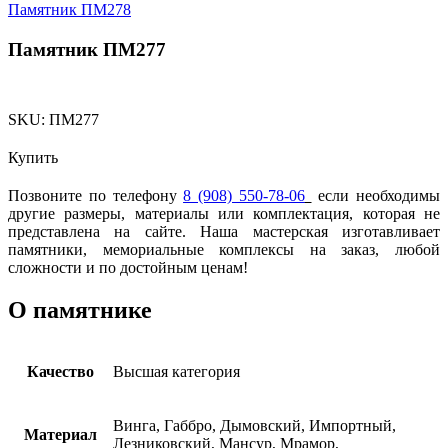
Памятник ПМ278
Памятник ПМ277
SKU:
ПМ277
Купить
Позвоните по телефону
8 (908) 550-78-06
если необходимы
другие размеры, материалы или комплектация, которая не
представлена на сайте. Наша мастерская изготавливает
памятники, мемориальные комплексы на заказ, любой
сложности и по достойным ценам!
О памятнике
Качество
Высшая категория
Винга, Габбро, Дымовский, Импортный,
Материал
Лезниковский, Мансур, Мрамор,