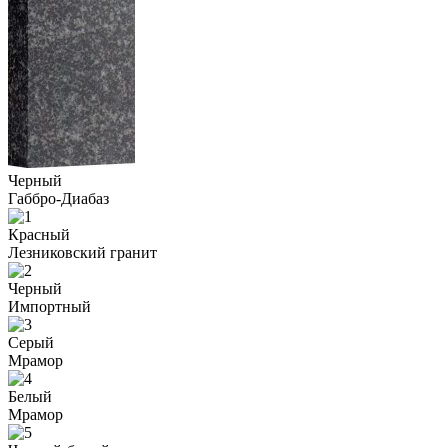
Черный
Габбро-Диабаз
Красный
Лезниковский гранит
Черный
Импортный
Серый
Мрамор
Белый
Мрамор