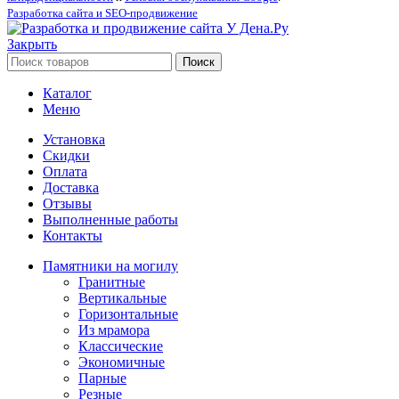
Разработка сайта и SEO-продвижение
Закрыть
Поиск
Каталог
Меню
Установка
Скидки
Оплата
Доставка
Отзывы
Выполненные работы
Контакты
Памятники на могилу
Гранитные
Вертикальные
Горизонтальные
Из мрамора
Классические
Экономичные
Парные
Резные