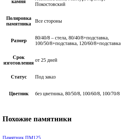
камня
Покостовский
Полировка
Все стороны
памятника
80/40/8 – стела, 80/40/8+подставка,
Размер
100/50/8+подставка, 120/60/8+подставка
Срок
от 25 дней
изготовления
Статус
Под заказ
Цветник
без цветника, 80/50/8, 100/60/8, 100/70/8
Похожие памятники
Памятник ПМ125