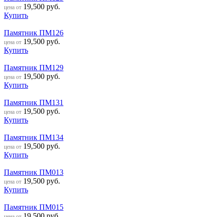
19,500
руб.
цена от
Купить
Памятник ПМ126
19,500
руб.
цена от
Купить
Памятник ПМ129
19,500
руб.
цена от
Купить
Памятник ПМ131
19,500
руб.
цена от
Купить
Памятник ПМ134
19,500
руб.
цена от
Купить
Памятник ПМ013
19,500
руб.
цена от
Купить
Памятник ПМ015
19,500
руб.
цена от