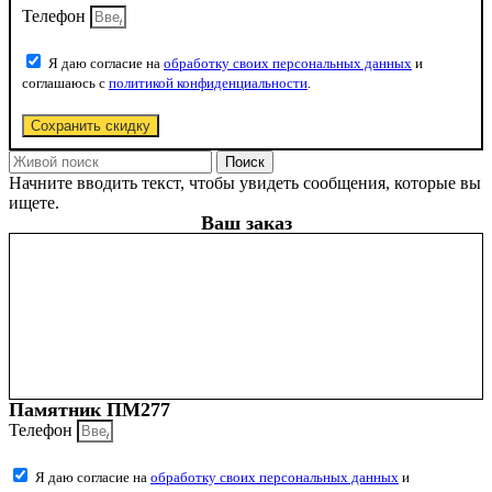
Телефон
Я даю согласие на
обработку своих персональных данных
и
соглашаюсь с
политикой конфиденциальности
.
Сохранить скидку
Поиск
Начните вводить текст, чтобы увидеть сообщения, которые вы
ищете.
Ваш заказ
Памятник ПМ277
Телефон
Я даю согласие на
обработку своих персональных данных
и