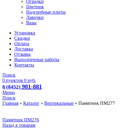
Оградки
Цветник
Надгробные плиты
Лавочки
Вазы
Установка
Скидки
Оплата
Доставка
Отзывы
Выполненные работы
Контакты
Поиск
0
пунктов
0
руб.
901-881
8 (8452)
Меню
Поиск
Главная
»
Каталог
»
Вертикальные
»
Памятник ПМ277
Памятник ПМ276
Назад к товарам