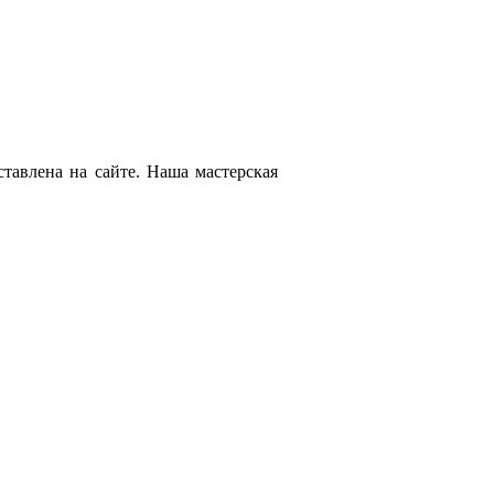
тавлена на сайте. Наша мастерская