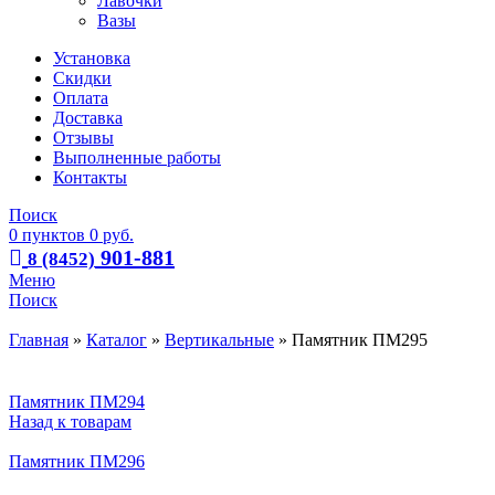
Лавочки
Вазы
Установка
Скидки
Оплата
Доставка
Отзывы
Выполненные работы
Контакты
Поиск
0
пунктов
0
руб.
901-881
8 (8452)
Меню
Поиск
Главная
»
Каталог
»
Вертикальные
»
Памятник ПМ295
Памятник ПМ294
Назад к товарам
Памятник ПМ296