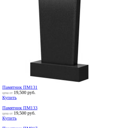
Памятник ПМ131
19,500
руб.
цена от
Купить
Памятник ПМ133
19,500
руб.
цена от
Купить