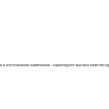
 в изготовлении памятников - гарантируют высокое качество п