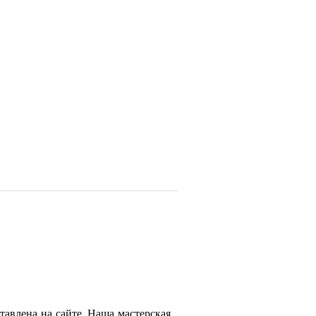
тавлена на сайте. Наша мастерская