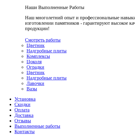
Наши Выполненные Работы
Наш многолетний опыт и профессиональные навык
изготовлении памятников - гарантируют высокое ка
продукции!
Смотреть работы
Цветник
Надгробные плиты
Комплексы
Цоколя
Оградки
Цветник
Надгробные плиты
Лавочки
Вазы
Установка
Скидки
Оплата
Доставка
Отзывы
Выполненные работы
Контакты