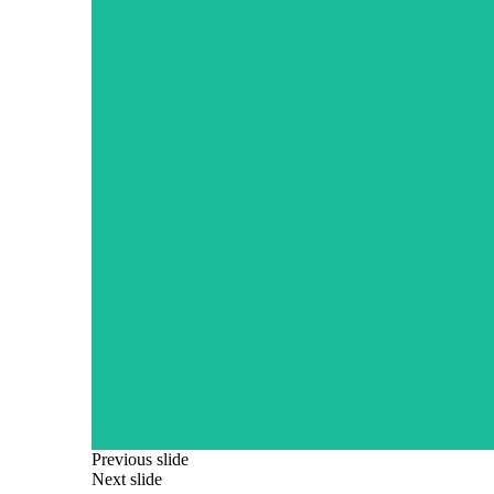
Previous slide
Next slide