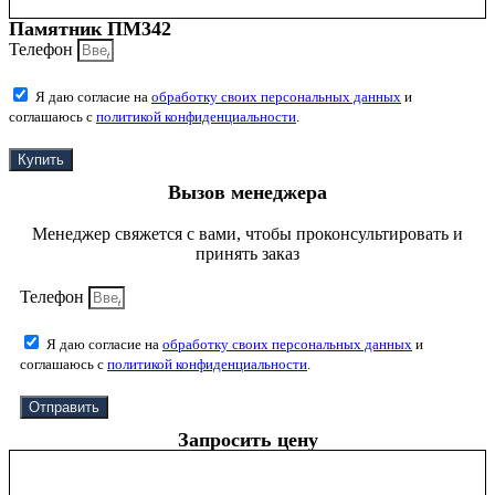
Памятник ПМ342
Телефон
Я даю согласие на
обработку своих персональных данных
и
соглашаюсь с
политикой конфиденциальности
.
Купить
Вызов менеджера
Менеджер свяжется с вами, чтобы проконсультировать и
принять заказ
Телефон
Я даю согласие на
обработку своих персональных данных
и
соглашаюсь с
политикой конфиденциальности
.
Отправить
Запросить цену