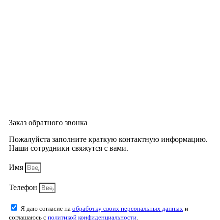
Заказ обратного звонка
Пожалуйста заполните краткую контактную информацию.
Наши сотрудники свяжутся с вами.
Имя
Телефон
Я даю согласие на
обработку своих персональных данных
и
соглашаюсь с
политикой конфиденциальности
.