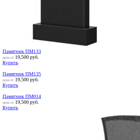
Памятник ПМ133
19,500
руб.
цена от
Купить
Памятник ПМ135
19,500
руб.
цена от
Купить
Памятник ПМ014
19,500
руб.
цена от
Купить