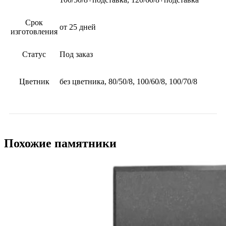
Срок
от 25 дней
изготовления
Статус
Под заказ
Цветник
без цветника, 80/50/8, 100/60/8, 100/70/8
Похожие памятники