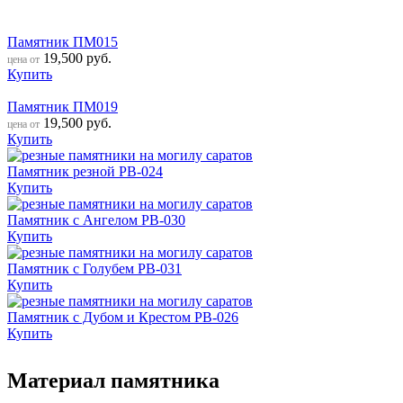
Памятник ПМ015
19,500
руб.
цена от
Купить
Памятник ПМ019
19,500
руб.
цена от
Купить
Памятник резной РВ-024
Купить
Памятник с Ангелом РВ-030
Купить
Памятник с Голубем РВ-031
Купить
Памятник с Дубом и Крестом РВ-026
Купить
Материал памятника