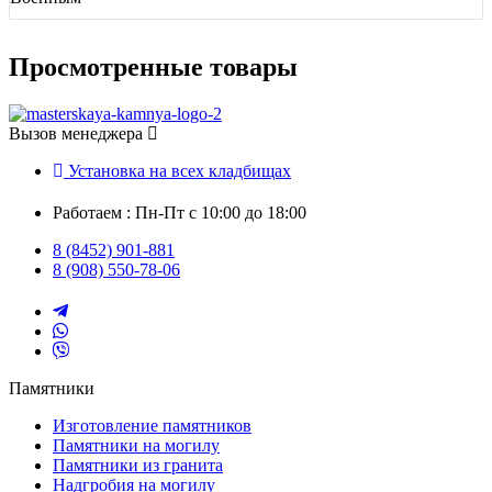
Просмотренные товары
Вызов менеджера
Установка на всех кладбищах
Работаем : Пн-Пт с 10:00 до 18:00
8 (8452) 901-881
8 (908) 550-78-06
Памятники
Изготовление памятников
Памятники на могилу
Памятники из гранита
Надгробия на могилу