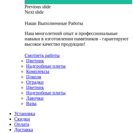
Previous slide
Next slide
Наши Выполненные Работы
Наш многолетний опыт и профессиональные
навыки в изготовлении памятников - гарантируют
высокое качество продукции!
Смотреть работы
Цветник
Надгробные плиты
Комплексы
Цоколя
Оградки
Цветник
Надгробные плиты
Лавочки
Вазы
Установка
Скидки
Оплата
Доставка