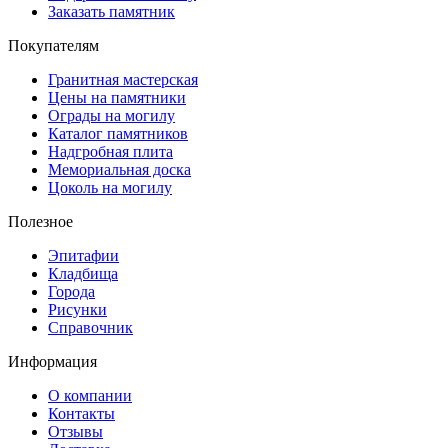
Заказать памятник
Покупателям
Гранитная мастерская
Цены на памятники
Ограды на могилу
Каталог памятников
Надгробная плита
Мемориальная доска
Цоколь на могилу
Полезное
Эпитафии
Кладбища
Города
Рисунки
Справочник
Информация
О компании
Контакты
Отзывы