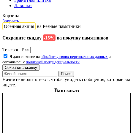
Гранитная плитка
Лавочки
Корзина
Закрыть
Осенняя акция
на Резные памятники
Сохраните скидку
-15%
на покупку памятников
Телефон
Я даю согласие на
обработку своих персональных данных
и
соглашаюсь с
политикой конфиденциальности
.
Сохранить скидку
Поиск
Начните вводить текст, чтобы увидеть сообщения, которые вы
ищете.
Ваш заказ