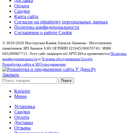
Доставка
Оплата
Скидки
Карта сайта
Согласие на обработку персональных данных
Политика конфиденциальности
Соглашение о работе Cookie
© 2010-2026 Мастерская Камня Алексея Акимова - Изготовление
памятников. ИП Акимов А.Ю. ОГРНИП 321645100070743 / ИНН
645290967711. Этот сайт защищен reCAPTCHA и применяются
Политика
конфиденциальности
и
Условия обслуживания Google
.
Разработка сайта и SEO-продвижение
Закрыть
Поиск
Каталог
Меню
Установка
Скидки
Оплата
Доставка
Отзывы