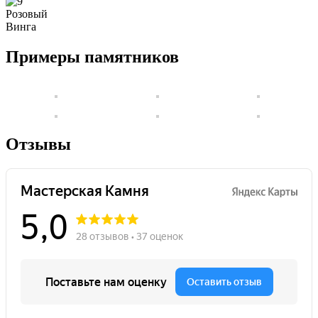
Розовый
Винга
Примеры памятников
Отзывы