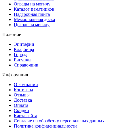
Ограды на могилу
Каталог памятников
Надгробная плита
Мемориальная доска
Цоколь на могилу
Полезное
Эпитафии
Кладбища
Города
Рисунки
Справочник
Информация
О компании
Контакты
Отзывы
Доставка
Оплата
Скидки
Карта сайта
Согласие на обработку персональных данных
Политика конфиденциальности