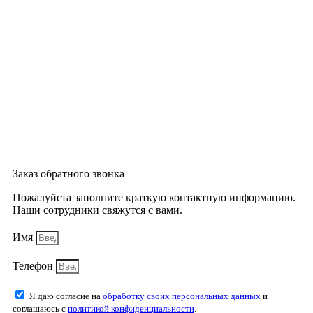
Заказ обратного звонка
Пожалуйста заполните краткую контактную информацию.
Наши сотрудники свяжутся с вами.
Имя
Телефон
Я даю согласие на
обработку своих персональных данных
и
соглашаюсь с
политикой конфиденциальности
.