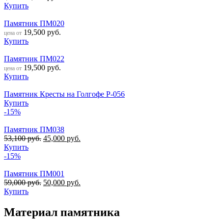
Купить
Памятник ПМ020
19,500
руб.
цена от
Купить
Памятник ПМ022
19,500
руб.
цена от
Купить
Памятник Кресты на Голгофе Р-056
Купить
-15%
Памятник ПМ038
53,100
руб.
45,000
руб.
Купить
-15%
Памятник ПМ001
59,000
руб.
50,000
руб.
Купить
Материал памятника