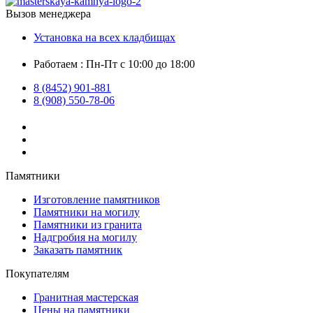
Вызов менеджера
Установка на всех кладбищах
Работаем : Пн-Пт с 10:00 до 18:00
8 (8452) 901-881
8 (908) 550-78-06
Памятники
Изготовление памятников
Памятники на могилу
Памятники из гранита
Надгробия на могилу
Заказать памятник
Покупателям
Гранитная мастерская
Цены на памятники