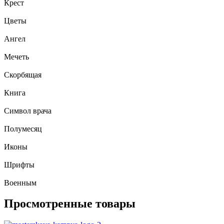
Крест
Цветы
Ангел
Мечеть
Скорбящая
Книга
Символ врача
Полумесяц
Иконы
Шрифты
Военным
Просмотренные товары