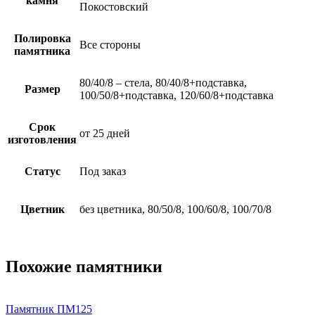
камня
Покостовский
Полировка
Все стороны
памятника
80/40/8 – стела, 80/40/8+подставка,
Размер
100/50/8+подставка, 120/60/8+подставка
Срок
от 25 дней
изготовления
Статус
Под заказ
Цветник
без цветника, 80/50/8, 100/60/8, 100/70/8
Похожие памятники
Памятник ПМ125