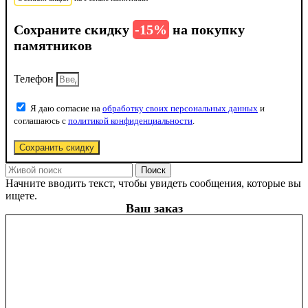
Сохраните скидку
-15%
на покупку
памятников
Телефон
Я даю согласие на
обработку своих персональных данных
и
соглашаюсь с
политикой конфиденциальности
.
Сохранить скидку
Поиск
Начните вводить текст, чтобы увидеть сообщения, которые вы
ищете.
Ваш заказ