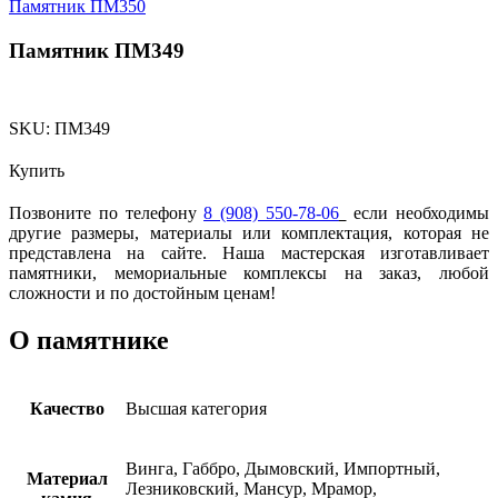
Памятник ПМ350
Памятник ПМ349
SKU:
ПМ349
Купить
Позвоните по телефону
8 (908) 550-78-06
если необходимы
другие размеры, материалы или комплектация, которая не
представлена на сайте. Наша мастерская изготавливает
памятники, мемориальные комплексы на заказ, любой
сложности и по достойным ценам!
О памятнике
Качество
Высшая категория
Винга, Габбро, Дымовский, Импортный,
Материал
Лезниковский, Мансур, Мрамор,