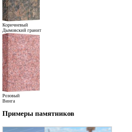
Коричневый
Дымовский гранит
Розовый
Винга
Примеры памятников