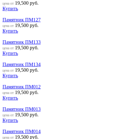
19,500
руб.
цена от
Купить
Памятник ПМ127
19,500
руб.
цена от
Купить
Памятник ПМ133
19,500
руб.
цена от
Купить
Памятник ПМ134
19,500
руб.
цена от
Купить
Памятник ПМ012
19,500
руб.
цена от
Купить
Памятник ПМ013
19,500
руб.
цена от
Купить
Памятник ПМ014
19,500
руб.
цена от