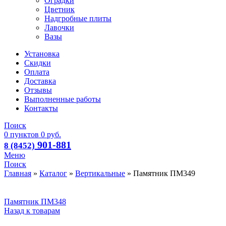
Оградки
Цветник
Надгробные плиты
Лавочки
Вазы
Установка
Скидки
Оплата
Доставка
Отзывы
Выполненные работы
Контакты
Поиск
0
пунктов
0
руб.
901-881
8 (8452)
Меню
Поиск
Главная
»
Каталог
»
Вертикальные
»
Памятник ПМ349
Памятник ПМ348
Назад к товарам