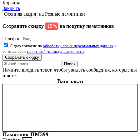
Корзина
Закрыть
Осенняя акция
на Резные памятники
Сохраните скидку
-15%
на покупку памятников
Телефон
Я даю согласие на
обработку своих персональных данных
и
соглашаюсь с
политикой конфиденциальности
.
Сохранить скидку
Поиск
Начните вводить текст, чтобы увидеть сообщения, которые вы
ищете.
Ваш заказ
Памятник ПМ399