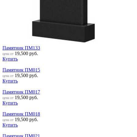
Памятник ПМ133
19,500
руб.
цена от
Купить
Памятник ПМ015
19,500
руб.
цена от
Купить
Памятник ПМ017
19,500
руб.
цена от
Купить
Памятник ПМ018
19,500
руб.
цена от
Купить
Памятник ПМ021