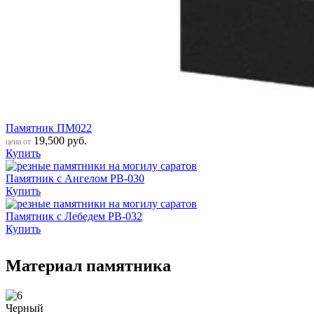
Памятник ПМ022
19,500
руб.
цена от
Купить
Памятник с Ангелом РВ-030
Купить
Памятник с Лебедем РВ-032
Купить
Материал памятника
Черный