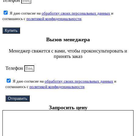
Телефон
Я даю согласие на
обработку своих персональных данных
и
соглашаюсь с
политикой конфиденциальности
.
Купить
Вызов менеджера
Менеджер свяжется с вами, чтобы проконсультировать и
принять заказ
Телефон
Я даю согласие на
обработку своих персональных данных
и
соглашаюсь с
политикой конфиденциальности
.
Отправить
Запросить цену