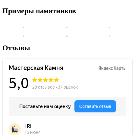
Примеры памятников
Отзывы