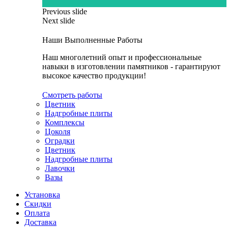
Previous slide
Next slide
Наши Выполненные Работы
Наш многолетний опыт и профессиональные
навыки в изготовлении памятников - гарантируют
высокое качество продукции!
Смотреть работы
Цветник
Надгробные плиты
Комплексы
Цоколя
Оградки
Цветник
Надгробные плиты
Лавочки
Вазы
Установка
Скидки
Оплата
Доставка