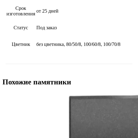
Срок
от 25 дней
изготовления
Статус
Под заказ
Цветник
без цветника, 80/50/8, 100/60/8, 100/70/8
Похожие памятники