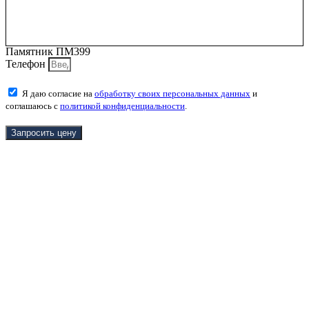
Памятник ПМ399
Телефон
Я даю согласие на
обработку своих персональных данных
и
соглашаюсь с
политикой конфиденциальности
.
Запросить цену