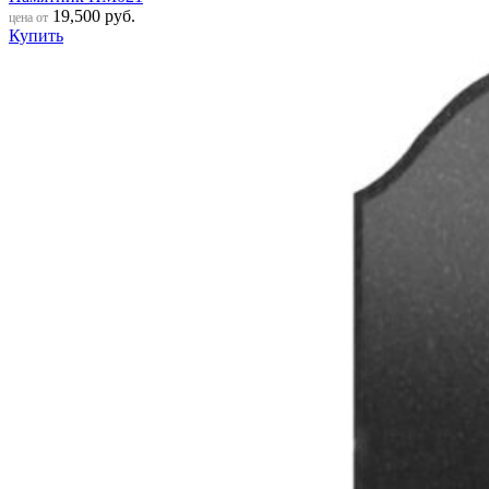
19,500
руб.
цена от
Купить