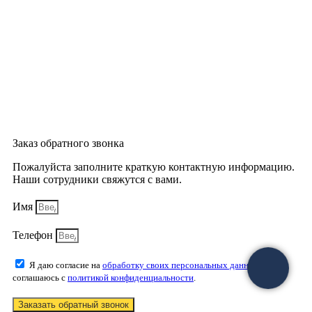
Заказ обратного звонка
Пожалуйста заполните краткую контактную информацию.
Наши сотрудники свяжутся с вами.
Имя
Телефон
Я даю согласие на
обработку своих персональных данных
и
соглашаюсь с
политикой конфиденциальности
.
Заказать обратный звонок