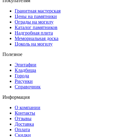
Покупателям
Гранитная мастерская
Цены на памятники
Ограды на могилу
Каталог памятников
Надгробная плита
Мемориальная доска
Цоколь на могилу
Полезное
Эпитафии
Кладбища
Города
Рисунки
Справочник
Информация
О компании
Контакты
Отзывы
Доставка
Оплата
Скидки