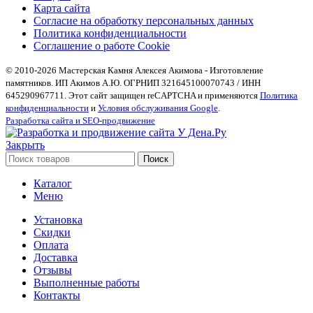
Карта сайта
Согласие на обработку персональных данных
Политика конфиденциальности
Соглашение о работе Cookie
© 2010-2026 Мастерская Камня Алексея Акимова - Изготовление
памятников. ИП Акимов А.Ю. ОГРНИП 321645100070743 / ИНН
645290967711. Этот сайт защищен reCAPTCHA и применяются
Политика
конфиденциальности
и
Условия обслуживания Google
.
Разработка сайта и SEO-продвижение
Закрыть
Поиск
Каталог
Меню
Установка
Скидки
Оплата
Доставка
Отзывы
Выполненные работы
Контакты