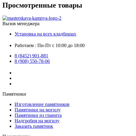
Просмотренные товары
Вызов менеджера
Установка на всех кладбищах
Работаем : Пн-Пт с 10:00 до 18:00
8 (8452) 901-881
8 (908) 550-78-06
Памятники
Изготовление памятников
Памятники на могилу
Памятники из гранита
Надгробия на могилу
Заказать памятник