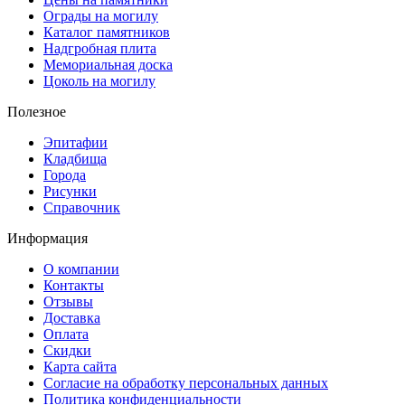
Ограды на могилу
Каталог памятников
Надгробная плита
Мемориальная доска
Цоколь на могилу
Полезное
Эпитафии
Кладбища
Города
Рисунки
Справочник
Информация
О компании
Контакты
Отзывы
Доставка
Оплата
Скидки
Карта сайта
Согласие на обработку персональных данных
Политика конфиденциальности