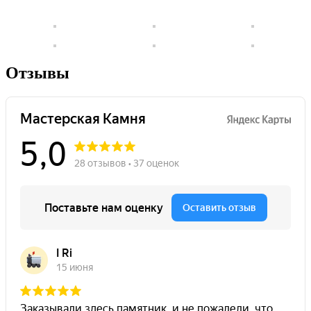
Отзывы