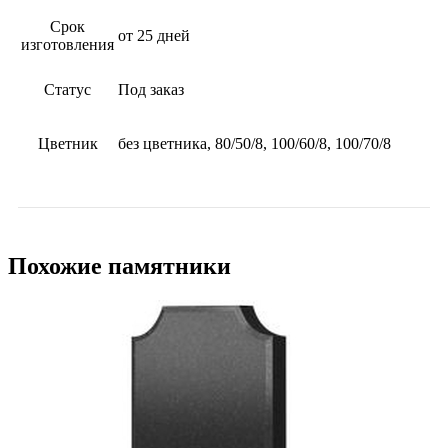
Срок
от 25 дней
изготовления
Статус
Под заказ
Цветник
без цветника, 80/50/8, 100/60/8, 100/70/8
Похожие памятники