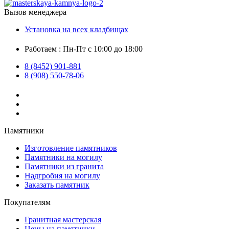
Вызов менеджера
Установка на всех кладбищах
Работаем : Пн-Пт с 10:00 до 18:00
8 (8452) 901-881
8 (908) 550-78-06
Памятники
Изготовление памятников
Памятники на могилу
Памятники из гранита
Надгробия на могилу
Заказать памятник
Покупателям
Гранитная мастерская
Цены на памятники