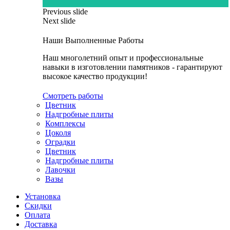
Previous slide
Next slide
Наши Выполненные Работы
Наш многолетний опыт и профессиональные
навыки в изготовлении памятников - гарантируют
высокое качество продукции!
Смотреть работы
Цветник
Надгробные плиты
Комплексы
Цоколя
Оградки
Цветник
Надгробные плиты
Лавочки
Вазы
Установка
Скидки
Оплата
Доставка