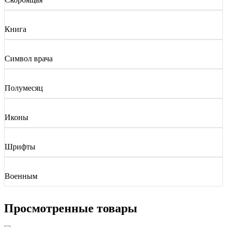
Книга
Символ врача
Полумесяц
Иконы
Шрифты
Военным
Просмотренные товары