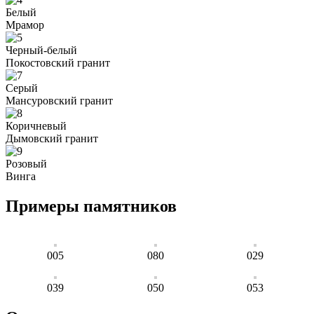
Белый
Мрамор
Черный-белый
Покостовский гранит
Серый
Мансуровский гранит
Коричневый
Дымовский гранит
Розовый
Винга
Примеры памятников
005
080
029
039
050
053