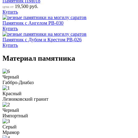
Памятник ПМ018
19,500
руб.
цена от
Купить
Памятник с Ангелом РВ-030
Купить
Памятник с Дубом и Крестом РВ-026
Купить
Материал памятника
Черный
Габбро-Диабаз
Красный
Лезниковский гранит
Черный
Импортный
Серый
Мрамор