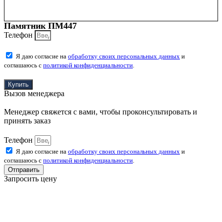
Памятник ПМ447
Телефон
Я даю согласие на
обработку своих персональных данных
и
соглашаюсь с
политикой конфиденциальности
.
Купить
Вызов менеджера
Менеджер свяжется с вами, чтобы проконсультировать и
принять заказ
Телефон
Я даю согласие на
обработку своих персональных данных
и
соглашаюсь с
политикой конфиденциальности
.
Отправить
Запросить цену