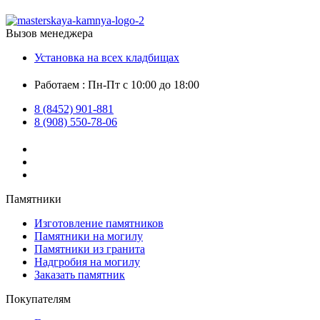
Вызов менеджера
Установка на всех кладбищах
Работаем : Пн-Пт с 10:00 до 18:00
8 (8452) 901-881
8 (908) 550-78-06
Памятники
Изготовление памятников
Памятники на могилу
Памятники из гранита
Надгробия на могилу
Заказать памятник
Покупателям