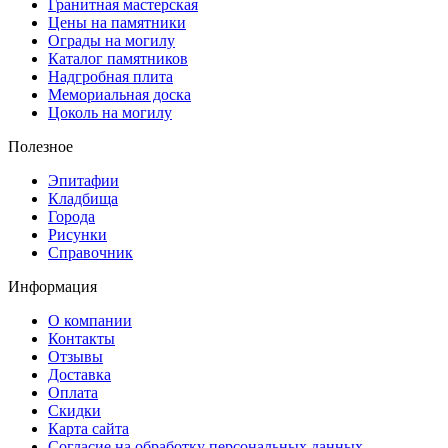
Гранитная мастерская
Цены на памятники
Ограды на могилу
Каталог памятников
Надгробная плита
Мемориальная доска
Цоколь на могилу
Полезное
Эпитафии
Кладбища
Города
Рисунки
Справочник
Информация
О компании
Контакты
Отзывы
Доставка
Оплата
Скидки
Карта сайта
Согласие на обработку персональных данных