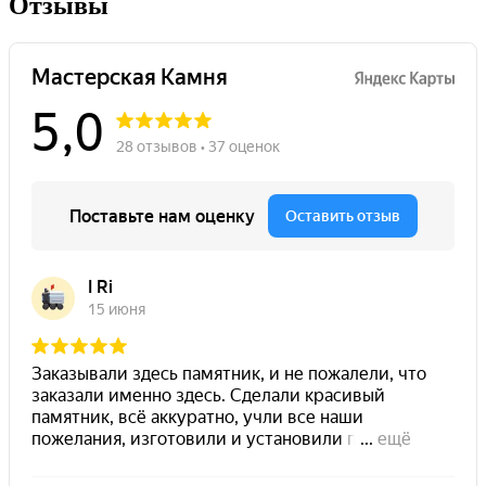
Отзывы