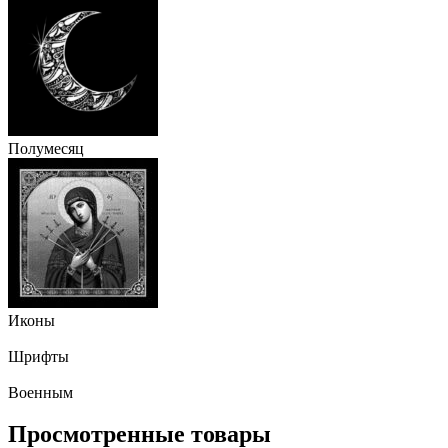
Полумесяц
Иконы
Шрифты
Военным
Просмотренные товары