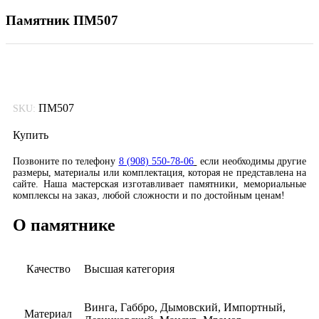
Памятник ПМ507
ПМ507
SKU:
Купить
Позвоните по телефону
8 (908) 550-78-06
если необходимы другие
размеры, материалы или комплектация, которая не представлена на
сайте. Наша мастерская изготавливает памятники, мемориальные
комплексы на заказ, любой сложности и по достойным ценам!
О памятнике
Качество
Высшая категория
Винга, Габбро, Дымовский, Импортный,
Материал