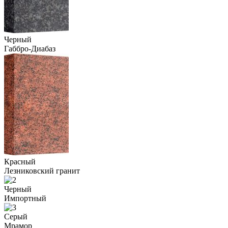
Черный
Габбро-Диабаз
Красный
Лезниковский гранит
Черный
Импортный
Серый
Мрамор