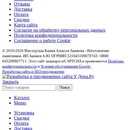
Отзывы
Доставка
Оплата
Скидки
Карта сайта
Согласие на обработку персональных данных
Политика конфиденциальности
Соглашение о работе Cookie
© 2010-2026 Мастерская Камня Алексея Акимова - Изготовление
памятников. ИП Акимов А.Ю. ОГРНИП 321645100070743 / ИНН
645290967711. Этот сайт защищен reCAPTCHA и применяются
Политика
конфиденциальности
и
Условия обслуживания Google
.
Разработка сайта и SEO-продвижение
Закрыть
Поиск
Каталог
Меню
Установка
Скидки
Оплата
Доставка