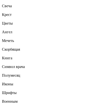
Свеча
Крест
Цветы
Ангел
Мечеть
Скорбящая
Книга
Символ врача
Полумесяц
Иконы
Шрифты
Военным