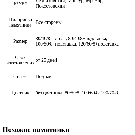
Лезниковский, Мансур, Мрамор,
камня
Покостовский
Полировка
Все стороны
памятника
80/40/8 – стела, 80/40/8+подставка,
Размер
100/50/8+подставка, 120/60/8+подставка
Срок
от 25 дней
изготовления
Статус
Под заказ
Цветник
без цветника, 80/50/8, 100/60/8, 100/70/8
Похожие памятники