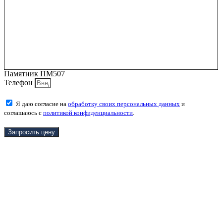
Памятник ПМ507
Телефон
Я даю согласие на
обработку своих персональных данных
и
соглашаюсь с
политикой конфиденциальности
.
Запросить цену