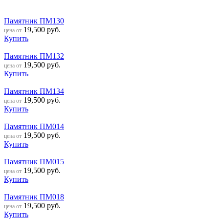
Памятник ПМ130
19,500
руб.
цена от
Купить
Памятник ПМ132
19,500
руб.
цена от
Купить
Памятник ПМ134
19,500
руб.
цена от
Купить
Памятник ПМ014
19,500
руб.
цена от
Купить
Памятник ПМ015
19,500
руб.
цена от
Купить
Памятник ПМ018
19,500
руб.
цена от
Купить