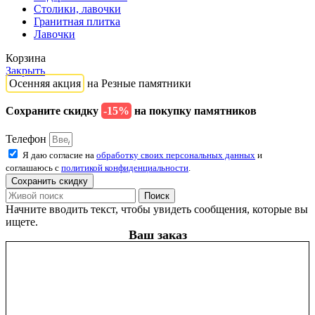
Столики, лавочки
Гранитная плитка
Лавочки
Корзина
Закрыть
Осенняя акция
на Резные памятники
Сохраните скидку
-15%
на покупку памятников
Телефон
Я даю согласие на
обработку своих персональных данных
и
соглашаюсь с
политикой конфиденциальности
.
Сохранить скидку
Поиск
Начните вводить текст, чтобы увидеть сообщения, которые вы
ищете.
Ваш заказ