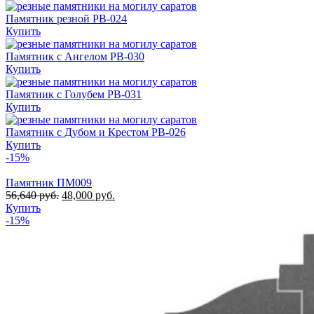
Памятник резной РВ-024
Купить
Памятник с Ангелом РВ-030
Купить
Памятник с Голубем РВ-031
Купить
Памятник с Дубом и Крестом РВ-026
Купить
-15%
Памятник ПМ009
56,640
руб.
48,000
руб.
Купить
-15%