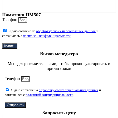
Памятник ПМ507
Телефон
Я даю согласие на
обработку своих персональных данных
и
соглашаюсь с
политикой конфиденциальности
.
Купить
Вызов менеджера
Менеджер свяжется с вами, чтобы проконсультировать и
принять заказ
Телефон
Я даю согласие на
обработку своих персональных данных
и
соглашаюсь с
политикой конфиденциальности
.
Отправить
Запросить цену