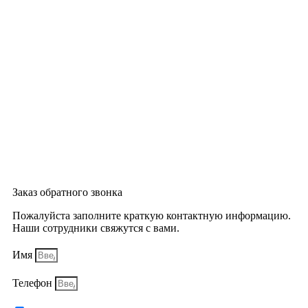
Заказ обратного звонка
Пожалуйста заполните краткую контактную информацию.
Наши сотрудники свяжутся с вами.
Имя
Телефон