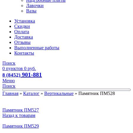
Надгробные плиты
Лавочки
Вазы
Установка
Скидки
Оплата
Доставка
Отзывы
Выполненные работы
Контакты
Поиск
0
пунктов
0
руб.
901-881
8 (8452)
Меню
Поиск
Главная
»
Каталог
»
Вертикальные
»
Памятник ПМ528
Памятник ПМ527
Назад к товарам
Памятник ПМ529