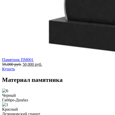
Памятник ПМ001
59,000
руб.
50,000
руб.
Купить
Материал памятника
Черный
Габбро-Диабаз
Красный
Лезниковский гранит