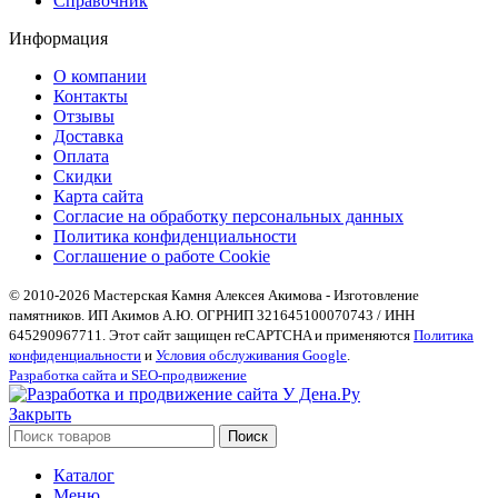
Справочник
Информация
О компании
Контакты
Отзывы
Доставка
Оплата
Скидки
Карта сайта
Согласие на обработку персональных данных
Политика конфиденциальности
Соглашение о работе Cookie
© 2010-2026 Мастерская Камня Алексея Акимова - Изготовление
памятников. ИП Акимов А.Ю. ОГРНИП 321645100070743 / ИНН
645290967711. Этот сайт защищен reCAPTCHA и применяются
Политика
конфиденциальности
и
Условия обслуживания Google
.
Разработка сайта и SEO-продвижение
Закрыть
Поиск
Каталог
Меню