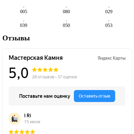
005
080
029
039
050
053
Отзывы