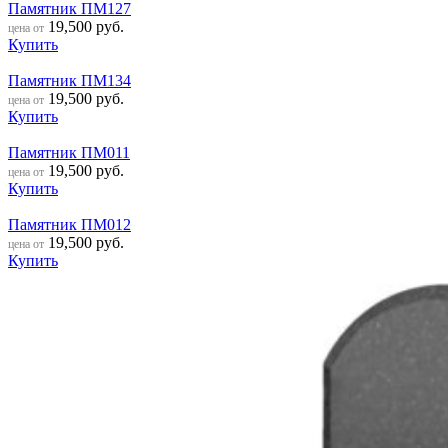
Памятник ПМ127
19,500
руб.
цена от
Купить
Памятник ПМ134
19,500
руб.
цена от
Купить
Памятник ПМ011
19,500
руб.
цена от
Купить
Памятник ПМ012
19,500
руб.
цена от
Купить