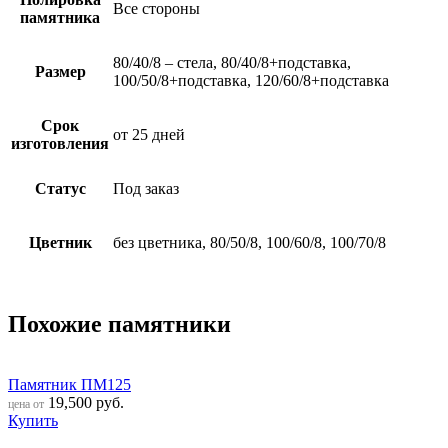
Все стороны
памятника
80/40/8 – стела, 80/40/8+подставка,
Размер
100/50/8+подставка, 120/60/8+подставка
Срок
от 25 дней
изготовления
Статус
Под заказ
Цветник
без цветника, 80/50/8, 100/60/8, 100/70/8
Похожие памятники
Памятник ПМ125
19,500
руб.
цена от
Купить