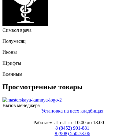
Символ врача
Полумесяц
Иконы
Шрифты
Военным
Просмотренные товары
Вызов менеджера
Установка на всех кладбищах
Работаем : Пн-Пт с 10:00 до 18:00
8 (8452) 901-881
8 (908) 550-78-06