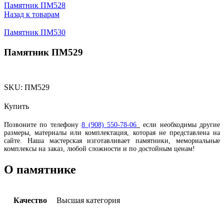
Памятник ПМ528
Назад к товарам
Памятник ПМ530
Памятник ПМ529
SKU:
ПМ529
Купить
Позвоните по телефону
8 (908) 550-78-06
если необходимы другие
размеры, материалы или комплектация, которая не представлена на
сайте. Наша мастерская изготавливает памятники, мемориальные
комплексы на заказ, любой сложности и по достойным ценам!
О памятнике
Качество
Высшая категория