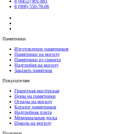
8 (8452) 901-881
8 (908) 550-78-06
Памятники
Изготовление памятников
Памятники на могилу
Памятники из гранита
Надгробия на могилу
Заказать памятник
Покупателям
Гранитная мастерская
Цены на памятники
Ограды на могилу
Каталог памятников
Надгробная плита
Мемориальная доска
Цоколь на могилу
Полезное