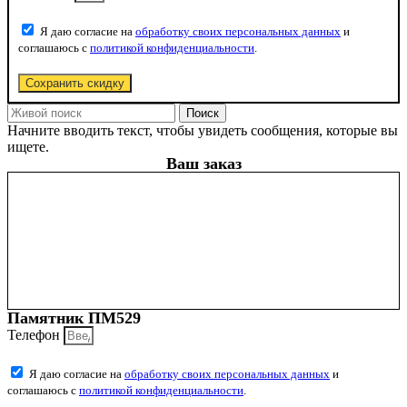
Я даю согласие на
обработку своих персональных данных
и
соглашаюсь с
политикой конфиденциальности
.
Сохранить скидку
Поиск
Начните вводить текст, чтобы увидеть сообщения, которые вы
ищете.
Ваш заказ
Памятник ПМ529
Телефон
Я даю согласие на
обработку своих персональных данных
и
соглашаюсь с
политикой конфиденциальности
.