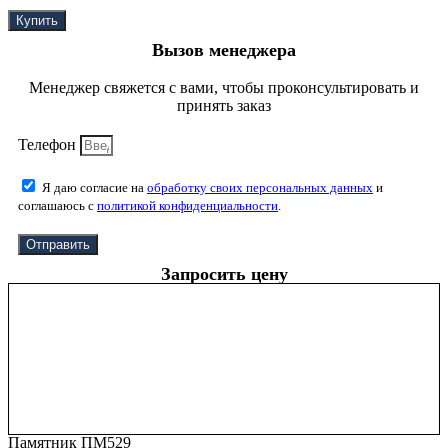
Купить
Вызов менеджера
Менеджер свяжется с вами, чтобы проконсультировать и
принять заказ
Телефон
Я даю согласие на
обработку своих персональных данных
и
соглашаюсь с
политикой конфиденциальности
.
Отправить
Запросить цену
Памятник ПМ529