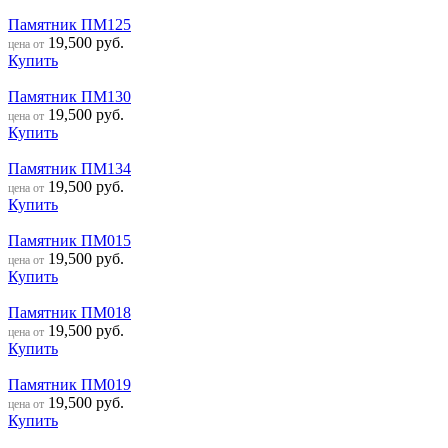
Памятник ПМ125
19,500
руб.
цена от
Купить
Памятник ПМ130
19,500
руб.
цена от
Купить
Памятник ПМ134
19,500
руб.
цена от
Купить
Памятник ПМ015
19,500
руб.
цена от
Купить
Памятник ПМ018
19,500
руб.
цена от
Купить
Памятник ПМ019
19,500
руб.
цена от
Купить