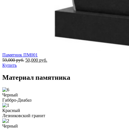
Памятник ПМ001
59,000
руб.
50,000
руб.
Купить
Материал памятника
Черный
Габбро-Диабаз
Красный
Лезниковский гранит
Черный