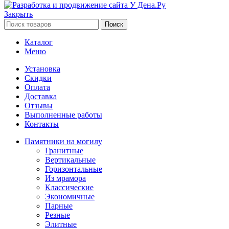
Закрыть
Поиск
Каталог
Меню
Установка
Скидки
Оплата
Доставка
Отзывы
Выполненные работы
Контакты
Памятники на могилу
Гранитные
Вертикальные
Горизонтальные
Из мрамора
Классические
Экономичные
Парные
Резные
Элитные