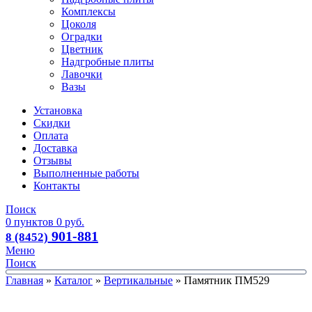
Комплексы
Цоколя
Оградки
Цветник
Надгробные плиты
Лавочки
Вазы
Установка
Скидки
Оплата
Доставка
Отзывы
Выполненные работы
Контакты
Поиск
0
пунктов
0
руб.
901-881
8 (8452)
Меню
Поиск
Главная
»
Каталог
»
Вертикальные
»
Памятник ПМ529