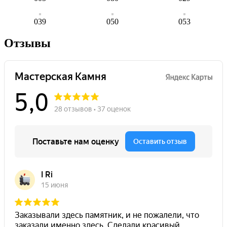
039
050
053
Отзывы