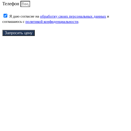
Телефон
Я даю согласие на
обработку своих персональных данных
и
соглашаюсь с
политикой конфиденциальности
.
Запросить цену