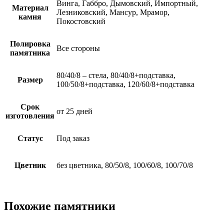
Винга, Габбро, Дымовский, Импортный,
Материал
Лезниковский, Мансур, Мрамор,
камня
Покостовский
Полировка
Все стороны
памятника
80/40/8 – стела, 80/40/8+подставка,
Размер
100/50/8+подставка, 120/60/8+подставка
Срок
от 25 дней
изготовления
Статус
Под заказ
Цветник
без цветника, 80/50/8, 100/60/8, 100/70/8
Похожие памятники