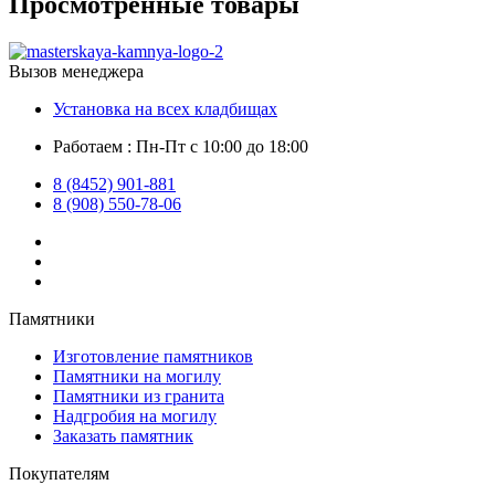
Просмотренные товары
Вызов менеджера
Установка на всех кладбищах
Работаем : Пн-Пт с 10:00 до 18:00
8 (8452) 901-881
8 (908) 550-78-06
Памятники
Изготовление памятников
Памятники на могилу
Памятники из гранита
Надгробия на могилу
Заказать памятник
Покупателям