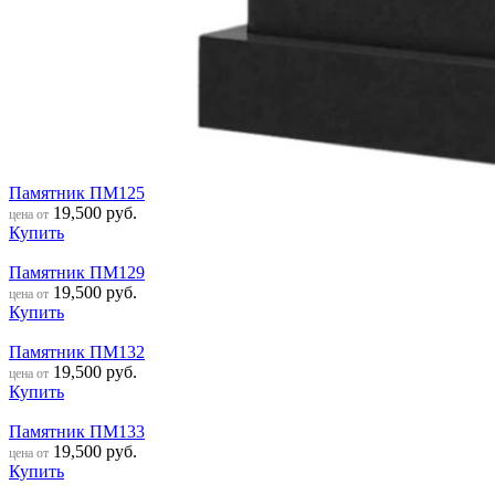
Памятник ПМ125
19,500
руб.
цена от
Купить
Памятник ПМ129
19,500
руб.
цена от
Купить
Памятник ПМ132
19,500
руб.
цена от
Купить
Памятник ПМ133
19,500
руб.
цена от
Купить