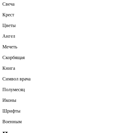
Свеча
Крест
Цветы
Ангел
Мечеть
Скорбящая
Книга
Символ врача
Полумесяц
Иконы
Шрифты
Военным