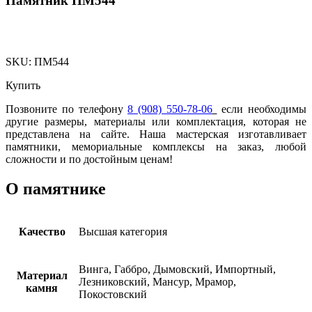
Памятник ПМ544
SKU:
ПМ544
Купить
Позвоните по телефону
8 (908) 550-78-06
если необходимы
другие размеры, материалы или комплектация, которая не
представлена на сайте. Наша мастерская изготавливает
памятники, мемориальные комплексы на заказ, любой
сложности и по достойным ценам!
О памятнике
Качество
Высшая категория
Винга, Габбро, Дымовский, Импортный,
Материал
Лезниковский, Мансур, Мрамор,
камня
Покостовский