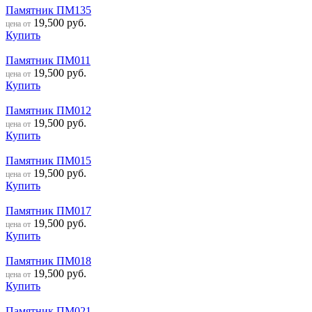
Памятник ПМ135
19,500
руб.
цена от
Купить
Памятник ПМ011
19,500
руб.
цена от
Купить
Памятник ПМ012
19,500
руб.
цена от
Купить
Памятник ПМ015
19,500
руб.
цена от
Купить
Памятник ПМ017
19,500
руб.
цена от
Купить
Памятник ПМ018
19,500
руб.
цена от
Купить
Памятник ПМ021