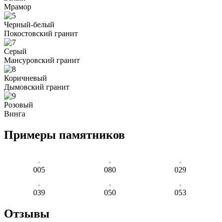
Мрамор
Черный-белый
Покостовский гранит
Серый
Мансуровский гранит
Коричневый
Дымовский гранит
Розовый
Винга
Примеры памятников
005
080
029
039
050
053
Отзывы