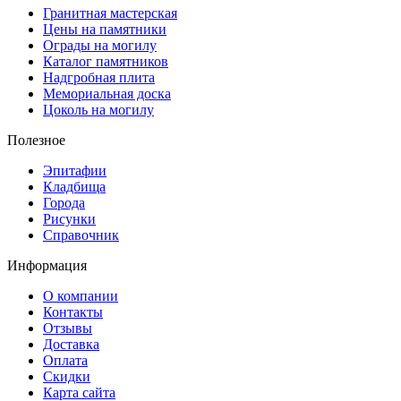
Гранитная мастерская
Цены на памятники
Ограды на могилу
Каталог памятников
Надгробная плита
Мемориальная доска
Цоколь на могилу
Полезное
Эпитафии
Кладбища
Города
Рисунки
Справочник
Информация
О компании
Контакты
Отзывы
Доставка
Оплата
Скидки
Карта сайта