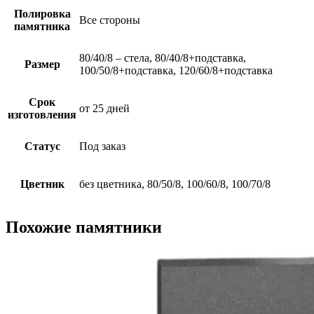
Полировка
Все стороны
памятника
80/40/8 – стела, 80/40/8+подставка,
Размер
100/50/8+подставка, 120/60/8+подставка
Срок
от 25 дней
изготовления
Статус
Под заказ
Цветник
без цветника, 80/50/8, 100/60/8, 100/70/8
Похожие памятники