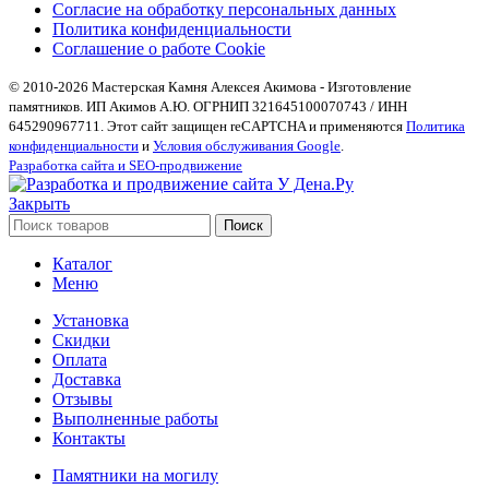
Согласие на обработку персональных данных
Политика конфиденциальности
Соглашение о работе Cookie
© 2010-2026 Мастерская Камня Алексея Акимова - Изготовление
памятников. ИП Акимов А.Ю. ОГРНИП 321645100070743 / ИНН
645290967711. Этот сайт защищен reCAPTCHA и применяются
Политика
конфиденциальности
и
Условия обслуживания Google
.
Разработка сайта и SEO-продвижение
Закрыть
Поиск
Каталог
Меню
Установка
Скидки
Оплата
Доставка
Отзывы
Выполненные работы
Контакты
Памятники на могилу