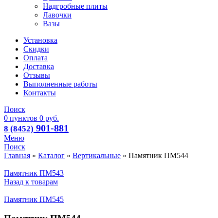
Надгробные плиты
Лавочки
Вазы
Установка
Скидки
Оплата
Доставка
Отзывы
Выполненные работы
Контакты
Поиск
0
пунктов
0
руб.
901-881
8 (8452)
Меню
Поиск
Главная
»
Каталог
»
Вертикальные
»
Памятник ПМ544
Памятник ПМ543
Назад к товарам
Памятник ПМ545