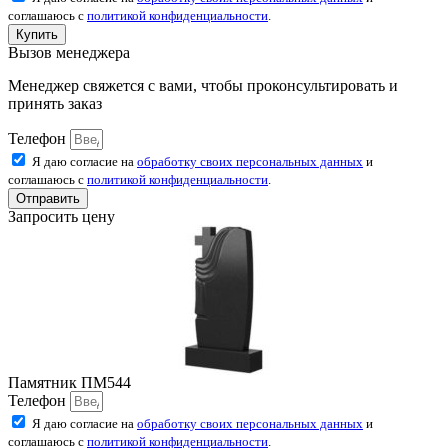
соглашаюсь с
политикой конфиденциальности
.
Купить
Вызов менеджера
Менеджер свяжется с вами, чтобы проконсультировать и
принять заказ
Телефон
Я даю согласие на
обработку своих персональных данных
и
соглашаюсь с
политикой конфиденциальности
.
Отправить
Запросить цену
Памятник ПМ544
Телефон
Я даю согласие на
обработку своих персональных данных
и
соглашаюсь с
политикой конфиденциальности
.