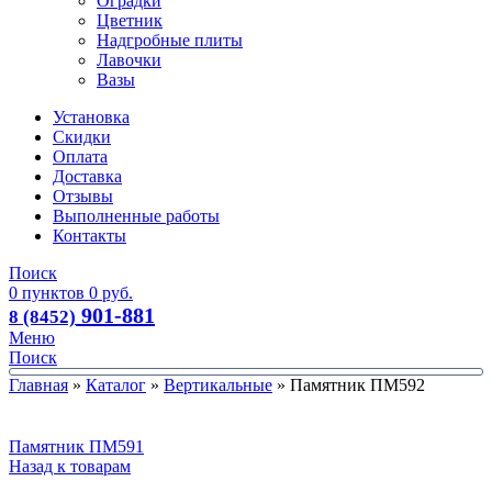
Оградки
Цветник
Надгробные плиты
Лавочки
Вазы
Установка
Скидки
Оплата
Доставка
Отзывы
Выполненные работы
Контакты
Поиск
0
пунктов
0
руб.
901-881
8 (8452)
Меню
Поиск
Главная
»
Каталог
»
Вертикальные
»
Памятник ПМ592
Памятник ПМ591
Назад к товарам