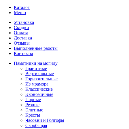
Каталог
Меню
Установка
Скидки
Оплата
Доставка
Отзывы
Выполненные работы
Контакты
Памятники на могилу
Гранитные
Вертикальные
Горизонтальные
Из мрамора
Классические
Экономичные
Парные
Резные
Элитные
Кресты
Часовни и Голгофы
Скорбящая