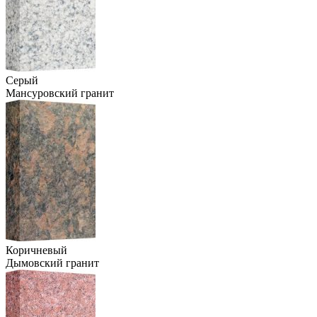
Серый
Мансуровский гранит
Коричневый
Дымовский гранит