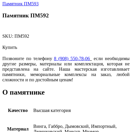
Памятник ПМ593
Памятник ПМ592
SKU:
ПМ592
Купить
Позвоните по телефону
8 (908) 550-78-06
если необходимы
другие размеры, материалы или комплектация, которая не
представлена на сайте. Наша мастерская изготавливает
памятники, мемориальные комплексы на заказ, любой
сложности и по достойным ценам!
О памятнике
Качество
Высшая категория
Винга, Габбро, Дымовский, Импортный,
Материал
Лезниковский, Мансур, Мрамор,