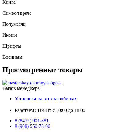
Книга
Символ врача
Полумесяц
Иконы
Шрифты
Военным
Просмотренные товары
Вызов менеджера
Установка на всех кладбищах
Работаем : Пн-Пт с 10:00 до 18:00
8 (8452) 901-881
8 (908) 550-78-06