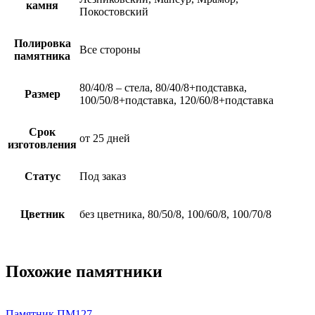
камня
Покостовский
Полировка
Все стороны
памятника
80/40/8 – стела, 80/40/8+подставка,
Размер
100/50/8+подставка, 120/60/8+подставка
Срок
от 25 дней
изготовления
Статус
Под заказ
Цветник
без цветника, 80/50/8, 100/60/8, 100/70/8
Похожие памятники
Памятник ПМ127