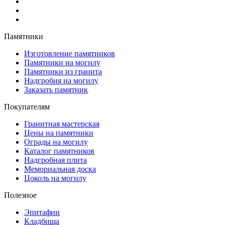
Памятники
Изготовление памятников
Памятники на могилу
Памятники из гранита
Надгробия на могилу
Заказать памятник
Покупателям
Гранитная мастерская
Цены на памятники
Ограды на могилу
Каталог памятников
Надгробная плита
Мемориальная доска
Цоколь на могилу
Полезное
Эпитафии
Кладбища