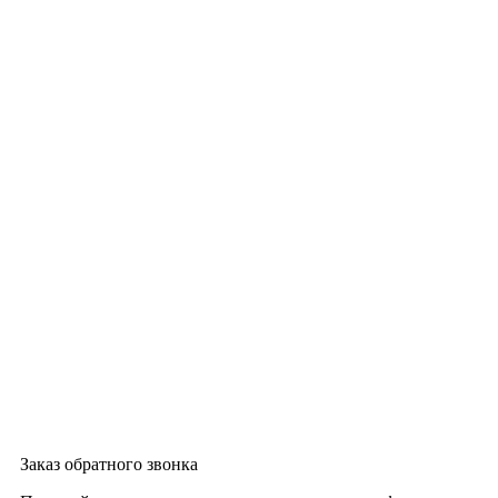
Заказ обратного звонка