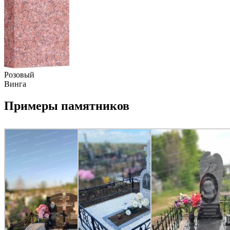
Розовый
Винга
Примеры памятников