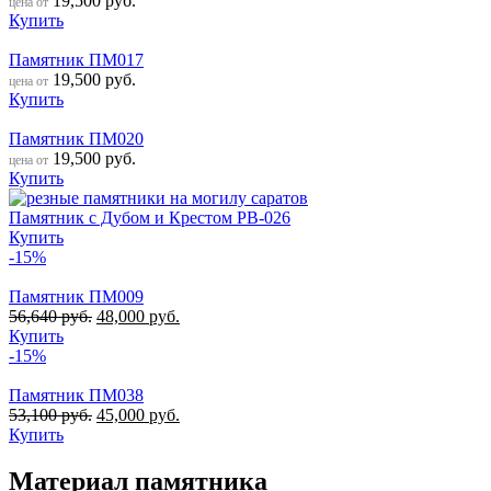
19,500
руб.
цена от
Купить
Памятник ПМ017
19,500
руб.
цена от
Купить
Памятник ПМ020
19,500
руб.
цена от
Купить
Памятник с Дубом и Крестом РВ-026
Купить
-15%
Памятник ПМ009
56,640
руб.
48,000
руб.
Купить
-15%
Памятник ПМ038
53,100
руб.
45,000
руб.
Купить
Материал памятника