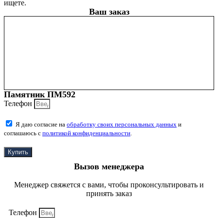
ищете.
Ваш заказ
Памятник ПМ592
Телефон
Я даю согласие на
обработку своих персональных данных
и
соглашаюсь с
политикой конфиденциальности
.
Купить
Вызов менеджера
Менеджер свяжется с вами, чтобы проконсультировать и
принять заказ
Телефон