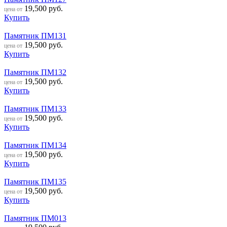
19,500
руб.
цена от
Купить
Памятник ПМ131
19,500
руб.
цена от
Купить
Памятник ПМ132
19,500
руб.
цена от
Купить
Памятник ПМ133
19,500
руб.
цена от
Купить
Памятник ПМ134
19,500
руб.
цена от
Купить
Памятник ПМ135
19,500
руб.
цена от
Купить
Памятник ПМ013