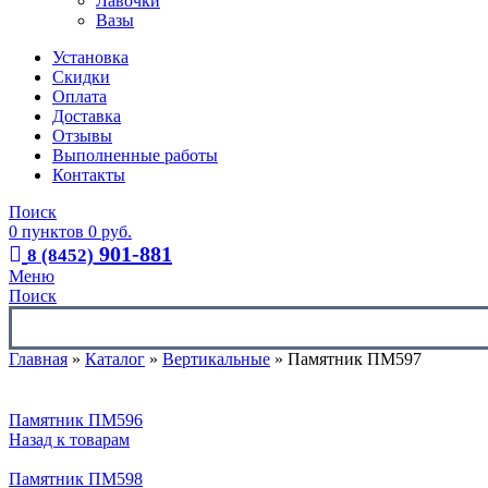
Лавочки
Вазы
Установка
Скидки
Оплата
Доставка
Отзывы
Выполненные работы
Контакты
Поиск
0
пунктов
0
руб.
901-881
8 (8452)
Меню
Поиск
Главная
»
Каталог
»
Вертикальные
»
Памятник ПМ597
Памятник ПМ596
Назад к товарам
Памятник ПМ598