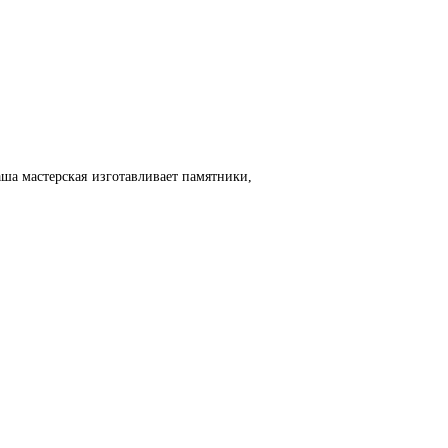
аша мастерская изготавливает памятники,