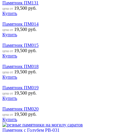
Памятник ПМ131
19,500
руб.
цена от
Купить
Памятник ПМ014
19,500
руб.
цена от
Купить
Памятник ПМ015
19,500
руб.
цена от
Купить
Памятник ПМ018
19,500
руб.
цена от
Купить
Памятник ПМ019
19,500
руб.
цена от
Купить
Памятник ПМ020
19,500
руб.
цена от
Купить
Памятник с Голубем РВ-031