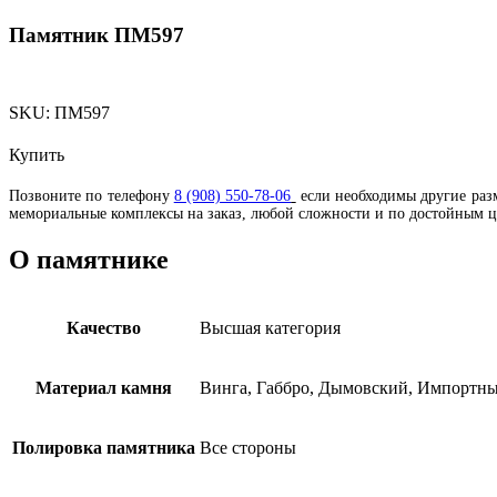
Памятник ПМ597
SKU:
ПМ597
Купить
Позвоните по телефону
8 (908) 550-78-06
если необходимы другие разм
мемориальные комплексы на заказ, любой сложности и по достойным 
О памятнике
Качество
Высшая категория
Материал камня
Винга, Габбро, Дымовский, Импортны
Полировка памятника
Все стороны