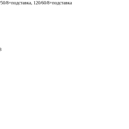
0/50/8+подставка, 120/60/8+подставка
8