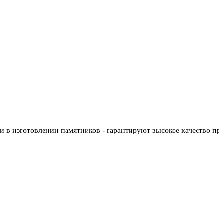
 в изготовлении памятников - гарантируют высокое качество п