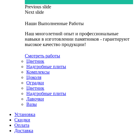
Previous slide
Next slide
Наши Выполненные Работы
Наш многолетний опыт и профессиональные
навыки в изготовлении памятников - гарантируют
высокое качество продукции!
Смотреть работы
Цветник
Надгробные плиты
Комплексы
Цоколя
Оградки
Цветник
Надгробные плиты
Лавочки
Вазы
Установка
Скидки
Оплата
Доставка