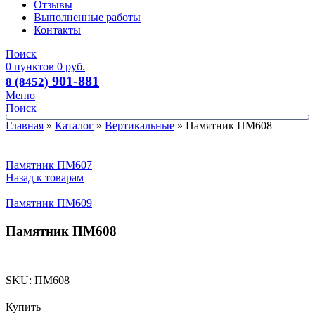
Отзывы
Выполненные работы
Контакты
Поиск
0
пунктов
0
руб.
901-881
8 (8452)
Меню
Поиск
Главная
»
Каталог
»
Вертикальные
»
Памятник ПМ608
Памятник ПМ607
Назад к товарам
Памятник ПМ609
Памятник ПМ608
SKU:
ПМ608
Купить