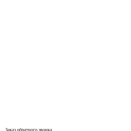
Заказ обратного звонка