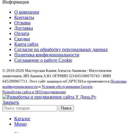
Информация
О компании
Контакты
Отзывы
Доставка
Оплата
Скидки
Карта сайта
Согласие на обработку персональных данных
Политика конфиденциальности
Соглашение о работе Cookie
© 2010-2026 Мастерская Камня Алексея Акимова - Изготовление
памятников. ИП Акимов А.Ю. ОГРНИП 321645100070743 / ИНН
645290967711. Этот сайт защищен reCAPTCHA и применяются
Политика
конфиденциальности
и
Условия обслуживания Google
.
Разработка сайта и SEO-продвижение
Закрыть
Поиск
Каталог
Меню