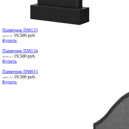
Памятник ПМ133
19,500
руб.
цена от
Купить
Памятник ПМ134
19,500
руб.
цена от
Купить
Памятник ПМ015
19,500
руб.
цена от
Купить