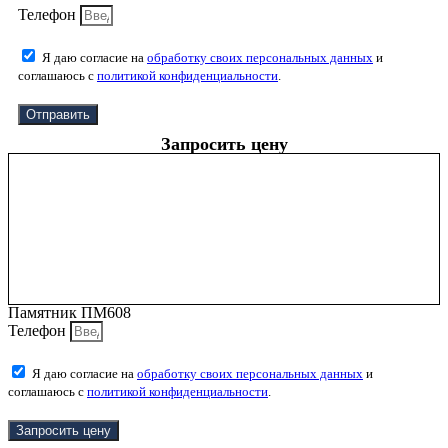
Телефон
Я даю согласие на
обработку своих персональных данных
и
соглашаюсь с
политикой конфиденциальности
.
Отправить
Запросить цену
Памятник ПМ608
Телефон
Я даю согласие на
обработку своих персональных данных
и
соглашаюсь с
политикой конфиденциальности
.
Запросить цену