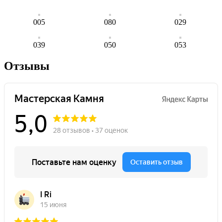
005
080
029
039
050
053
Отзывы