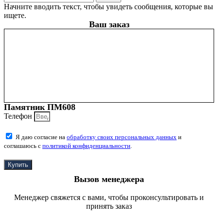
Начните вводить текст, чтобы увидеть сообщения, которые вы
ищете.
Ваш заказ
Памятник ПМ608
Телефон
Я даю согласие на
обработку своих персональных данных
и
соглашаюсь с
политикой конфиденциальности
.
Купить
Вызов менеджера
Менеджер свяжется с вами, чтобы проконсультировать и
принять заказ