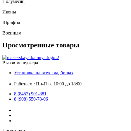
Полумесяц
Иконы
Шрифты
Военным
Просмотренные товары
Вызов менеджера
Установка на всех кладбищах
Работаем : Пн-Пт с 10:00 до 18:00
8 (8452) 901-881
8 (908) 550-78-06
Памятники