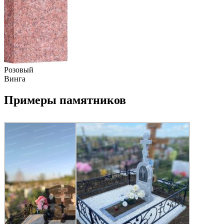
Розовый
Винга
Примеры памятников