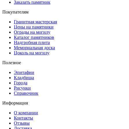
Заказать памятник
Покупателям
Гранитная мастерская
Цены на памятники
Ограды на могилу
Каталог памятников
Надгробная плита
Мемориальная доска
Цоколь на могилу
Полезное
Эпитафии
Кладбища
Города
Рисунки
Справочник
Информация
О компании
Контакты
Отзывы
Доставка