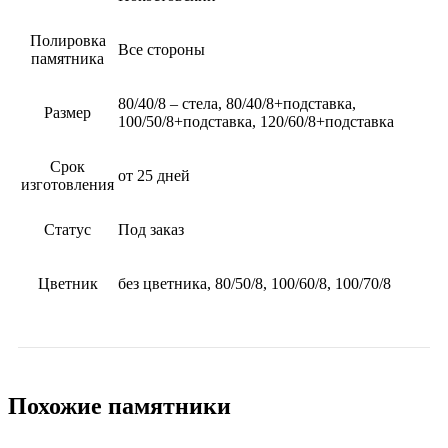
Полировка
Все стороны
памятника
80/40/8 – стела, 80/40/8+подставка,
Размер
100/50/8+подставка, 120/60/8+подставка
Срок
от 25 дней
изготовления
Статус
Под заказ
Цветник
без цветника, 80/50/8, 100/60/8, 100/70/8
Похожие памятники