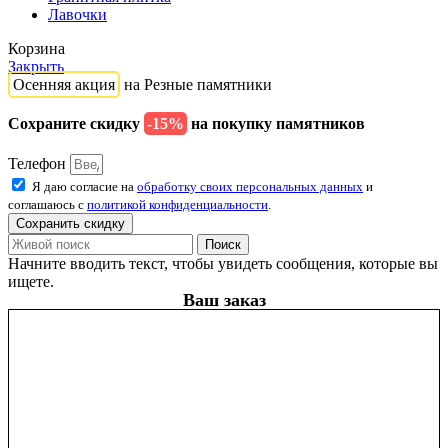
Лавочки
Корзина
Закрыть
Осенняя акция
на Резные памятники
Сохраните скидку
-15%
на покупку памятников
Телефон
Я даю согласие на
обработку своих персональных данных
и
соглашаюсь с
политикой конфиденциальности
.
Сохранить скидку
Поиск
Начните вводить текст, чтобы увидеть сообщения, которые вы
ищете.
Ваш заказ