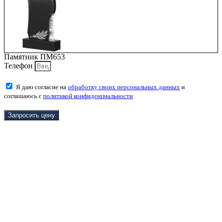
Памятник ПМ653
Телефон
Я даю согласие на
обработку своих персональных данных
и
соглашаюсь с
политикой конфиденциальности
.
Запросить цену