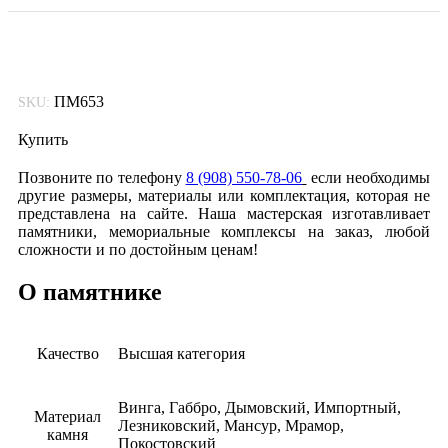
ПМ653
SKU:
Купить
Позвоните по телефону
8 (908) 550-78-06
если необходимы
другие размеры, материалы или комплектация, которая не
представлена на сайте. Наша мастерская изготавливает
памятники, мемориальные комплексы на заказ, любой
сложности и по достойным ценам!
О памятнике
Качество
Высшая категория
Винга, Габбро, Дымовский, Импортный,
Материал
Лезниковский, Мансур, Мрамор,
камня
Покостовский