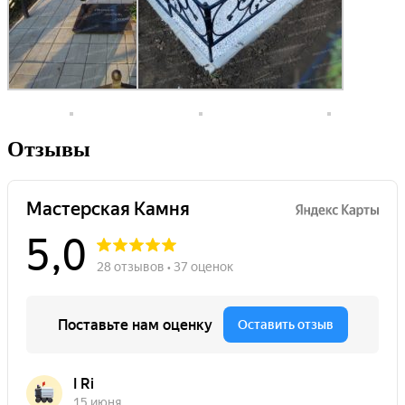
Отзывы