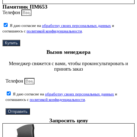
Памятник ПМ653
Телефон
Я даю согласие на
обработку своих персональных данных
и
соглашаюсь с
политикой конфиденциальности
.
Купить
Вызов менеджера
Менеджер свяжется с вами, чтобы проконсультировать и
принять заказ
Телефон
Я даю согласие на
обработку своих персональных данных
и
соглашаюсь с
политикой конфиденциальности
.
Отправить
Запросить цену