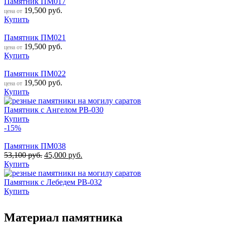
Памятник ПМ017
19,500
руб.
цена от
Купить
Памятник ПМ021
19,500
руб.
цена от
Купить
Памятник ПМ022
19,500
руб.
цена от
Купить
Памятник с Ангелом РВ-030
Купить
-15%
Памятник ПМ038
53,100
руб.
45,000
руб.
Купить
Памятник с Лебедем РВ-032
Купить
Материал памятника