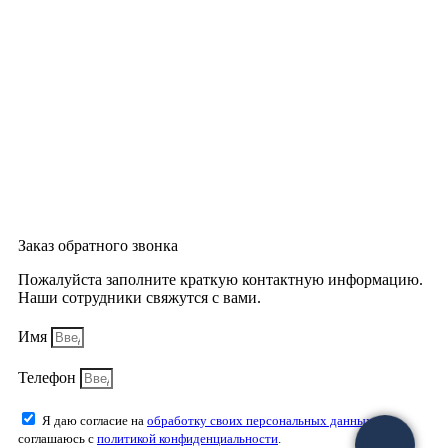
Заказ обратного звонка
Пожалуйста заполните краткую контактную информацию.
Наши сотрудники свяжутся с вами.
Имя
Телефон
Я даю согласие на
обработку своих персональных данных
и
соглашаюсь с
политикой конфиденциальности
.