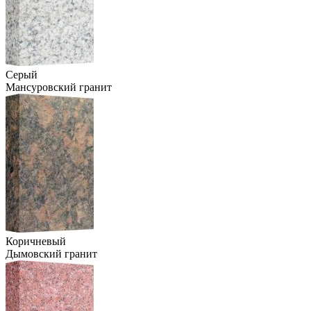
Серый
Мансуровский гранит
Коричневый
Дымовский гранит