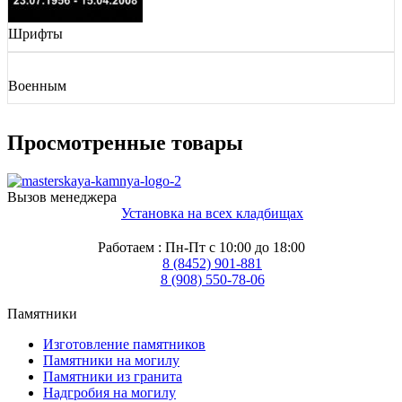
Шрифты
Военным
Просмотренные товары
Вызов менеджера
Установка на всех кладбищах
Работаем : Пн-Пт с 10:00 до 18:00
8 (8452) 901-881
8 (908) 550-78-06
Памятники
Изготовление памятников
Памятники на могилу
Памятники из гранита
Надгробия на могилу