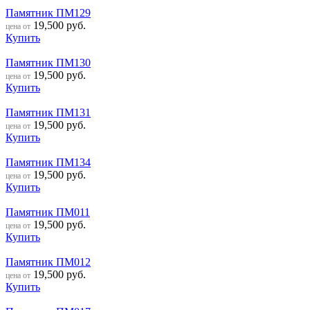
Памятник ПМ129
19,500
руб.
цена от
Купить
Памятник ПМ130
19,500
руб.
цена от
Купить
Памятник ПМ131
19,500
руб.
цена от
Купить
Памятник ПМ134
19,500
руб.
цена от
Купить
Памятник ПМ011
19,500
руб.
цена от
Купить
Памятник ПМ012
19,500
руб.
цена от
Купить