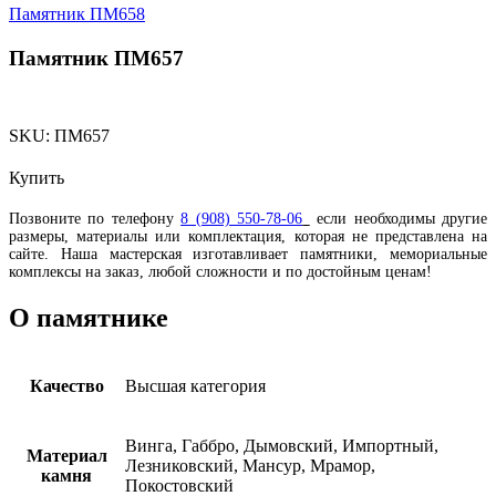
Памятник ПМ658
Памятник ПМ657
SKU:
ПМ657
Купить
Позвоните по телефону
8 (908) 550-78-06
если необходимы другие
размеры, материалы или комплектация, которая не представлена на
сайте. Наша мастерская изготавливает памятники, мемориальные
комплексы на заказ, любой сложности и по достойным ценам!
О памятнике
Качество
Высшая категория
Винга, Габбро, Дымовский, Импортный,
Материал
Лезниковский, Мансур, Мрамор,
камня
Покостовский