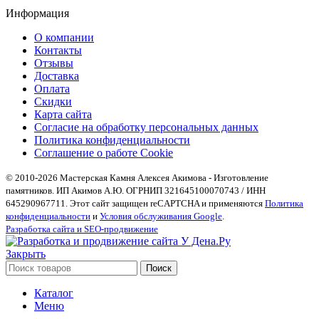
Информация
О компании
Контакты
Отзывы
Доставка
Оплата
Скидки
Карта сайта
Согласие на обработку персональных данных
Политика конфиденциальности
Соглашение о работе Cookie
© 2010-2026 Мастерская Камня Алексея Акимова - Изготовление
памятников. ИП Акимов А.Ю. ОГРНИП 321645100070743 / ИНН
645290967711. Этот сайт защищен reCAPTCHA и применяются
Политика
конфиденциальности
и
Условия обслуживания Google
.
Разработка сайта и SEO-продвижение
Закрыть
Поиск
Каталог
Меню