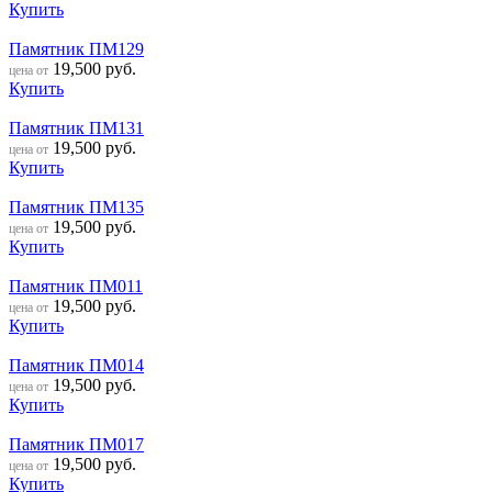
Купить
Памятник ПМ129
19,500
руб.
цена от
Купить
Памятник ПМ131
19,500
руб.
цена от
Купить
Памятник ПМ135
19,500
руб.
цена от
Купить
Памятник ПМ011
19,500
руб.
цена от
Купить
Памятник ПМ014
19,500
руб.
цена от
Купить
Памятник ПМ017
19,500
руб.
цена от
Купить