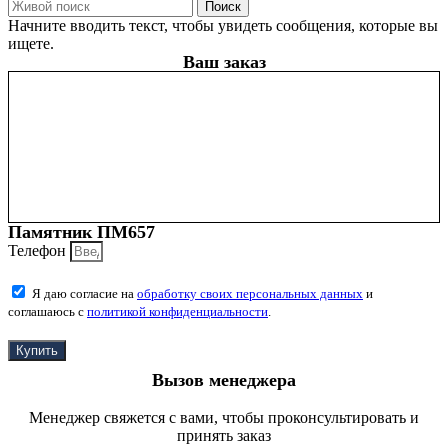
Поиск
Начните вводить текст, чтобы увидеть сообщения, которые вы
ищете.
Ваш заказ
Памятник ПМ657
Телефон
Я даю согласие на
обработку своих персональных данных
и
соглашаюсь с
политикой конфиденциальности
.
Купить
Вызов менеджера
Менеджер свяжется с вами, чтобы проконсультировать и
принять заказ