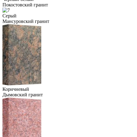
Покостовский гранит
Серый
Мансуровский гранит
Коричневый
Дымовский гранит