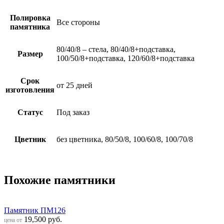
Полировка
Все стороны
памятника
80/40/8 – стела, 80/40/8+подставка,
Размер
100/50/8+подставка, 120/60/8+подставка
Срок
от 25 дней
изготовления
Статус
Под заказ
Цветник
без цветника, 80/50/8, 100/60/8, 100/70/8
Похожие памятники
Памятник ПМ126
19,500
руб.
цена от