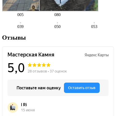
005
080
039
050
053
Отзывы