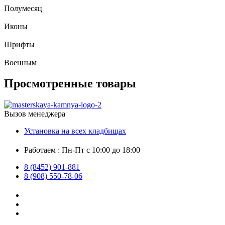
Полумесяц
Иконы
Шрифты
Военным
Просмотренные товары
Вызов менеджера
Установка на всех кладбищах
Работаем : Пн-Пт с 10:00 до 18:00
8 (8452) 901-881
8 (908) 550-78-06