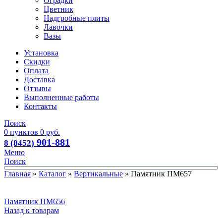
Оградки
Цветник
Надгробные плиты
Лавочки
Вазы
Установка
Скидки
Оплата
Доставка
Отзывы
Выполненные работы
Контакты
Поиск
0
пунктов
0
руб.
901-881
8 (8452)
Меню
Поиск
Главная
»
Каталог
»
Вертикальные
»
Памятник ПМ657
Памятник ПМ656
Назад к товарам