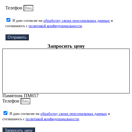
Телефон
Я даю согласие на
обработку своих персональных данных
и
соглашаюсь с
политикой конфиденциальности
.
Отправить
Запросить цену
Памятник ПМ657
Телефон
Я даю согласие на
обработку своих персональных данных
и
соглашаюсь с
политикой конфиденциальности
.
Запросить цену