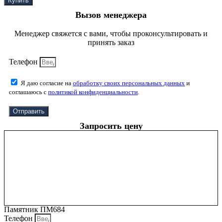
Купить
Вызов менеджера
Менеджер свяжется с вами, чтобы проконсультировать и
принять заказ
Телефон
Я даю согласие на
обработку своих персональных данных
и
соглашаюсь с
политикой конфиденциальности
.
Отправить
Запросить цену
Памятник ПМ684
Телефон