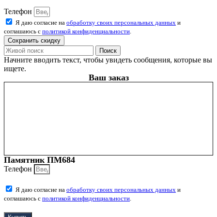
Телефон
Я даю согласие на
обработку своих персональных данных
и
соглашаюсь с
политикой конфиденциальности
.
Сохранить скидку
Поиск
Начните вводить текст, чтобы увидеть сообщения, которые вы
ищете.
Ваш заказ
Памятник ПМ684
Телефон
Я даю согласие на
обработку своих персональных данных
и
соглашаюсь с
политикой конфиденциальности
.