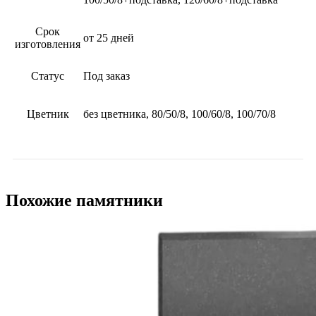
Срок
от 25 дней
изготовления
Статус
Под заказ
Цветник
без цветника, 80/50/8, 100/60/8, 100/70/8
Похожие памятники