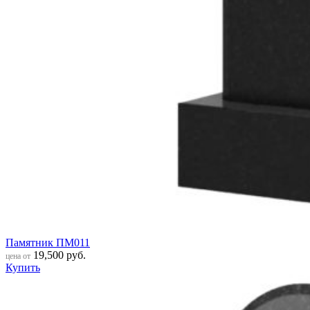
Памятник ПМ011
19,500
руб.
цена от
Купить