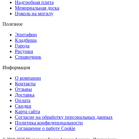
Надгробная плита
Мемориальная доска
Цоколь на могилу
Полезное
Эпитафии
Кладбища
Города
Рисунки
Справочник
Информация
О компании
Контакты
Отзывы
Доставка
Оплата
Скидки
Карта сайта
Согласие на обработку персональных данных
Политика конфиденциальности
Соглашение о работе Cookie