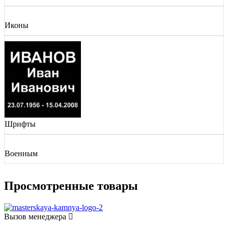
Иконы
Шрифты
Военным
Просмотренные товары
Вызов менеджера