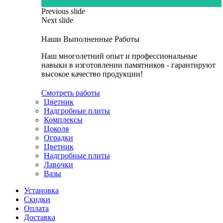
Previous slide
Next slide
Наши Выполненные Работы
Наш многолетний опыт и профессиональные
навыки в изготовлении памятников - гарантируют
высокое качество продукции!
Смотреть работы
Цветник
Надгробные плиты
Комплексы
Цоколя
Оградки
Цветник
Надгробные плиты
Лавочки
Вазы
Установка
Скидки
Оплата
Доставка