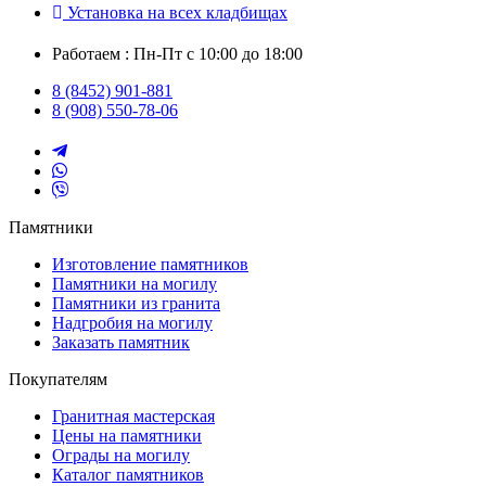
Установка на всех кладбищах
Работаем : Пн-Пт с 10:00 до 18:00
8 (8452) 901-881
8 (908) 550-78-06
Памятники
Изготовление памятников
Памятники на могилу
Памятники из гранита
Надгробия на могилу
Заказать памятник
Покупателям
Гранитная мастерская
Цены на памятники
Ограды на могилу
Каталог памятников