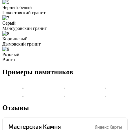
Черный-белый
Покостовский гранит
Серый
Мансуровский гранит
Коричневый
Дымовский гранит
Розовый
Винга
Примеры памятников
Отзывы