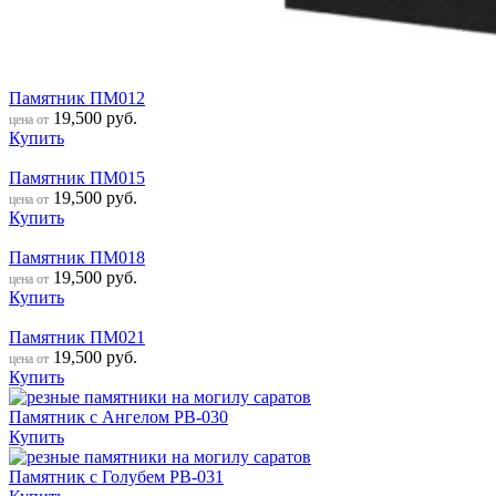
Памятник ПМ012
19,500
руб.
цена от
Купить
Памятник ПМ015
19,500
руб.
цена от
Купить
Памятник ПМ018
19,500
руб.
цена от
Купить
Памятник ПМ021
19,500
руб.
цена от
Купить
Памятник с Ангелом РВ-030
Купить
Памятник с Голубем РВ-031