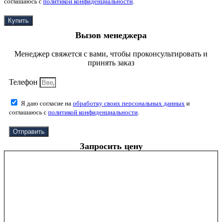
соглашаюсь с
политикой конфиденциальности
.
Купить
Вызов менеджера
Менеджер свяжется с вами, чтобы проконсультировать и
принять заказ
Телефон
Я даю согласие на
обработку своих персональных данных
и
соглашаюсь с
политикой конфиденциальности
.
Отправить
Запросить цену