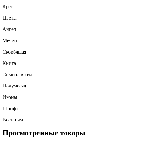
Крест
Цветы
Ангел
Мечеть
Скорбящая
Книга
Символ врача
Полумесяц
Иконы
Шрифты
Военным
Просмотренные товары