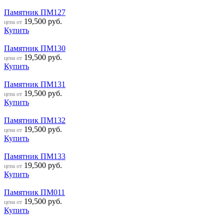
Памятник ПМ127
19,500
руб.
цена от
Купить
Памятник ПМ130
19,500
руб.
цена от
Купить
Памятник ПМ131
19,500
руб.
цена от
Купить
Памятник ПМ132
19,500
руб.
цена от
Купить
Памятник ПМ133
19,500
руб.
цена от
Купить
Памятник ПМ011
19,500
руб.
цена от
Купить