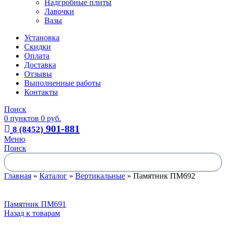
Надгробные плиты
Лавочки
Вазы
Установка
Скидки
Оплата
Доставка
Отзывы
Выполненные работы
Контакты
Поиск
0
пунктов
0
руб.
901-881
8 (8452)
Меню
Поиск
Главная
»
Каталог
»
Вертикальные
»
Памятник ПМ692
Памятник ПМ691
Назад к товарам