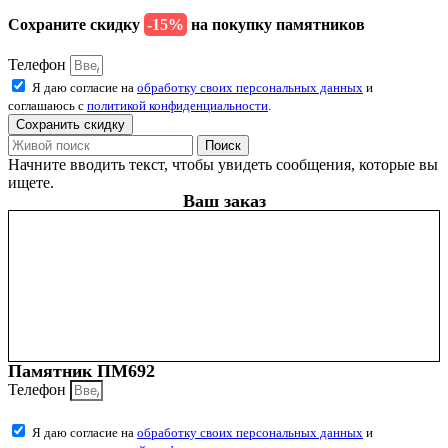
Сохраните скидку
-15%
на покупку памятников
Телефон
Я даю согласие на
обработку своих персональных данных
и
соглашаюсь с
политикой конфиденциальности
.
Сохранить скидку
Поиск
Начните вводить текст, чтобы увидеть сообщения, которые вы
ищете.
Ваш заказ
Памятник ПМ692
Телефон
Я даю согласие на
обработку своих персональных данных
и