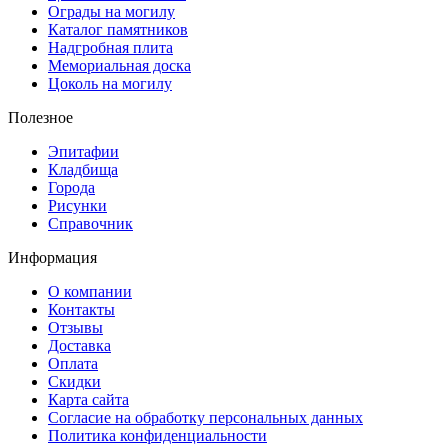
Ограды на могилу
Каталог памятников
Надгробная плита
Мемориальная доска
Цоколь на могилу
Полезное
Эпитафии
Кладбища
Города
Рисунки
Справочник
Информация
О компании
Контакты
Отзывы
Доставка
Оплата
Скидки
Карта сайта
Согласие на обработку персональных данных
Политика конфиденциальности