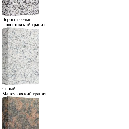
Черный-белый
Покостовский гранит
Серый
Мансуровский гранит