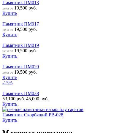
Памятник ПМ013
19,500
руб.
цена от
Купить
Памятник ПМ017
19,500
руб.
цена от
Купить
Памятник ПМ019
19,500
руб.
цена от
Купить
Памятник ПМ020
19,500
руб.
цена от
Купить
-15%
Памятник ПМ038
53,100
руб.
45,000
руб.
Купить
Памятник Скорбящий РВ-028
Купить
Материал памятника