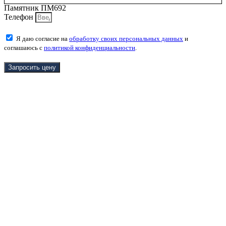
Памятник ПМ692
Телефон
Я даю согласие на
обработку своих персональных данных
и
соглашаюсь с
политикой конфиденциальности
.
Запросить цену