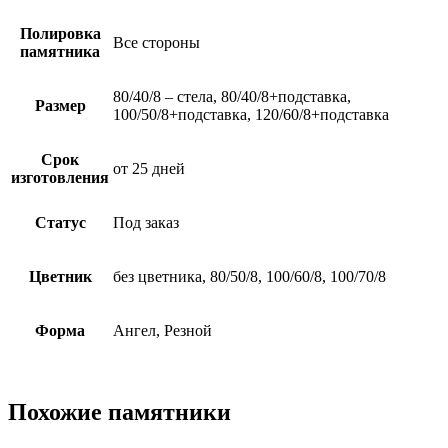
Полировка
Все стороны
памятника
80/40/8 – стела, 80/40/8+подставка,
Размер
100/50/8+подставка, 120/60/8+подставка
Срок
от 25 дней
изготовления
Статус
Под заказ
Цветник
без цветника, 80/50/8, 100/60/8, 100/70/8
Форма
Ангел, Резной
Похожие памятники