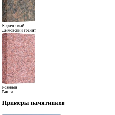
Коричневый
Дымовский гранит
Розовый
Винга
Примеры памятников