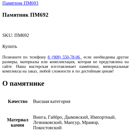
Памятник ПМ693
Памятник ПМ692
SKU:
ПМ692
Купить
Позвоните по телефону
8 (908) 550-78-06
если необходимы другие
размеры, материалы или комплектация, которая не представлена на
сайте. Наша мастерская изготавливает памятники, мемориальные
комплексы на заказ, любой сложности и по достойным ценам!
О памятнике
Качество
Высшая категория
Винга, Габбро, Дымовский, Импортный,
Материал
Лезниковский, Мансур, Мрамор,
камня
Покостовский