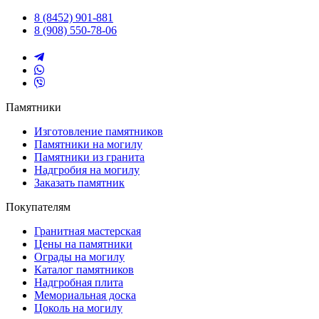
8 (8452) 901-881
8 (908) 550-78-06
Памятники
Изготовление памятников
Памятники на могилу
Памятники из гранита
Надгробия на могилу
Заказать памятник
Покупателям
Гранитная мастерская
Цены на памятники
Ограды на могилу
Каталог памятников
Надгробная плита
Мемориальная доска
Цоколь на могилу