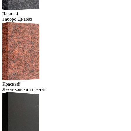
Черный
Габбро-Диабаз
Красный
Лезниковский гранит