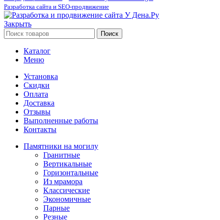
Разработка сайта и SEO-продвижение
Закрыть
Поиск
Каталог
Меню
Установка
Скидки
Оплата
Доставка
Отзывы
Выполненные работы
Контакты
Памятники на могилу
Гранитные
Вертикальные
Горизонтальные
Из мрамора
Классические
Экономичные
Парные
Резные