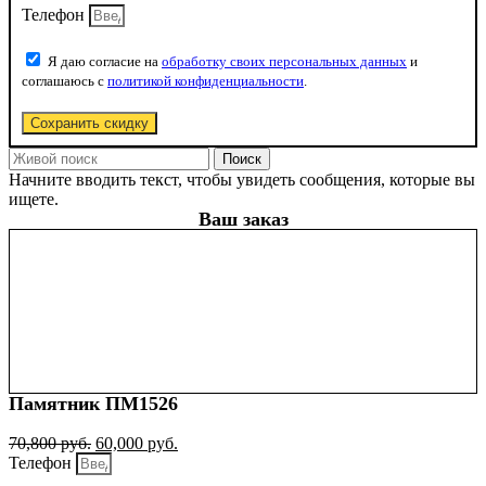
Телефон
Я даю согласие на
обработку своих персональных данных
и
соглашаюсь с
политикой конфиденциальности
.
Сохранить скидку
Поиск
Начните вводить текст, чтобы увидеть сообщения, которые вы
ищете.
Ваш заказ
Памятник ПМ1526
70,800
руб.
60,000
руб.
Телефон