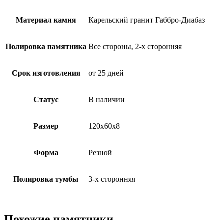
Материал камня
Карельский гранит Габбро-Диабаз
Полировка памятника
Все стороны, 2-х сторонняя
Срок изготовления
от 25 дней
Статус
В наличии
Размер
120х60х8
Форма
Резной
Полировка тумбы
3-х сторонняя
Похожие памятники