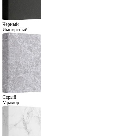
Черный
Импортный
Серый
Мрамор