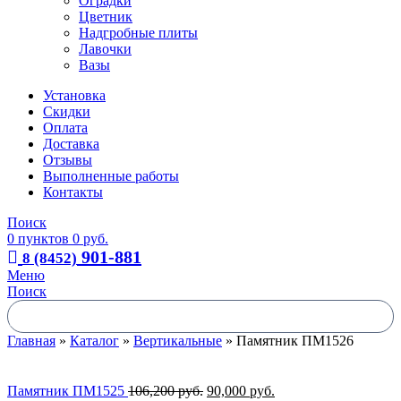
Оградки
Цветник
Надгробные плиты
Лавочки
Вазы
Установка
Скидки
Оплата
Доставка
Отзывы
Выполненные работы
Контакты
Поиск
0
пунктов
0
руб.
901-881
8 (8452)
Меню
Поиск
Главная
»
Каталог
»
Вертикальные
»
Памятник ПМ1526
Памятник ПМ1525
106,200
руб.
90,000
руб.