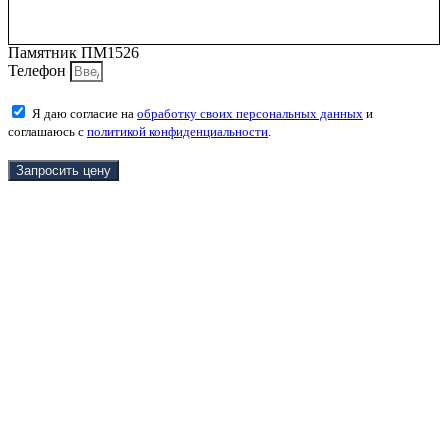
Памятник ПМ1526
Телефон
Я даю согласие на
обработку своих персональных данных
и
соглашаюсь с
политикой конфиденциальности
.
Запросить цену