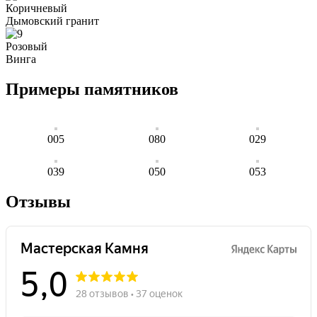
Коричневый
Дымовский гранит
Розовый
Винга
Примеры памятников
005
080
029
039
050
053
Отзывы