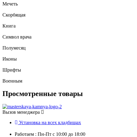
Мечеть
Скорбящая
Книга
Символ врача
Полумесяц
Иконы
Шрифты
Военным
Просмотренные товары
Вызов менеджера
Установка на всех кладбищах
Работаем : Пн-Пт с 10:00 до 18:00