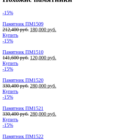
-15%
Памятник ПМ1509
212,400
руб.
180,000
руб.
Купить
-15%
Памятник ПМ1510
141,600
руб.
120,000
руб.
Купить
-15%
Памятник ПМ1520
330,400
руб.
280,000
руб.
Купить
-15%
Памятник ПМ1521
330,400
руб.
280,000
руб.
Купить
-15%
Памятник ПМ1522