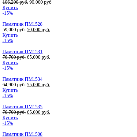
106,200
руб.
90,000
руб.
Купить
-15%
Памятник ПМ1528
59,000
руб.
50,000
руб.
Купить
-15%
Памятник ПМ1531
76,700
руб.
65,000
руб.
Купить
-15%
Памятник ПМ1534
64,900
руб.
55,000
руб.
Купить
-15%
Памятник ПМ1535
76,700
руб.
65,000
руб.
Купить
-15%
Памятник ПМ1508