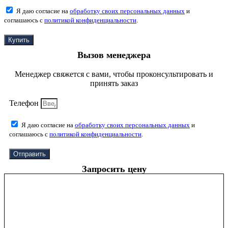
Я даю согласие на
обработку своих персональных данных
и
соглашаюсь с
политикой конфиденциальности
.
Купить
Вызов менеджера
Менеджер свяжется с вами, чтобы проконсультировать и
принять заказ
Телефон
Я даю согласие на
обработку своих персональных данных
и
соглашаюсь с
политикой конфиденциальности
.
Отправить
Запросить цену