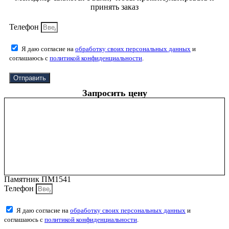
принять заказ
Телефон
Я даю согласие на
обработку своих персональных данных
и
соглашаюсь с
политикой конфиденциальности
.
Отправить
Запросить цену
Памятник ПМ1541
Телефон
Я даю согласие на
обработку своих персональных данных
и
соглашаюсь с
политикой конфиденциальности
.