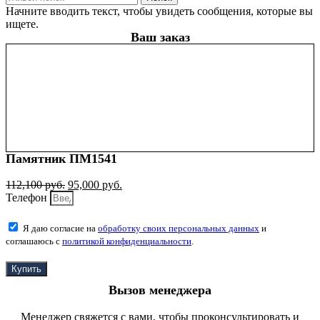
Начните вводить текст, чтобы увидеть сообщения, которые вы
ищете.
Ваш заказ
Памятник ПМ1541
112,100
руб.
95,000
руб.
Телефон
Я даю согласие на
обработку своих персональных данных
и
соглашаюсь с
политикой конфиденциальности
.
Купить
Вызов менеджера
Менеджер свяжется с вами, чтобы проконсультировать и