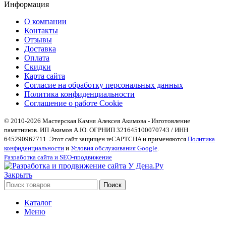
Информация
О компании
Контакты
Отзывы
Доставка
Оплата
Скидки
Карта сайта
Согласие на обработку персональных данных
Политика конфиденциальности
Соглашение о работе Cookie
© 2010-2026 Мастерская Камня Алексея Акимова - Изготовление
памятников. ИП Акимов А.Ю. ОГРНИП 321645100070743 / ИНН
645290967711. Этот сайт защищен reCAPTCHA и применяются
Политика
конфиденциальности
и
Условия обслуживания Google
.
Разработка сайта и SEO-продвижение
Закрыть
Поиск
Каталог
Меню