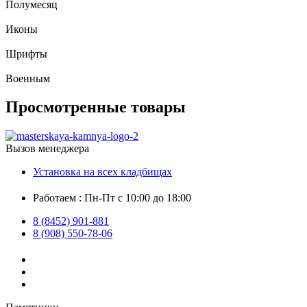
Полумесяц
Иконы
Шрифты
Военным
Просмотренные товары
Вызов менеджера
Установка на всех кладбищах
Работаем : Пн-Пт с 10:00 до 18:00
8 (8452) 901-881
8 (908) 550-78-06