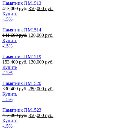
Памятник ПМ1513
413,000
руб.
350,000
руб.
Купить
-15%
Памятник ПМ1514
141,600
руб.
120,000
руб.
Купить
-15%
Памятник ПМ1519
153,400
руб.
130,000
руб.
Купить
-15%
Памятник ПМ1520
330,400
руб.
280,000
руб.
Купить
-15%
Памятник ПМ1523
413,000
руб.
350,000
руб.
Купить
-15%