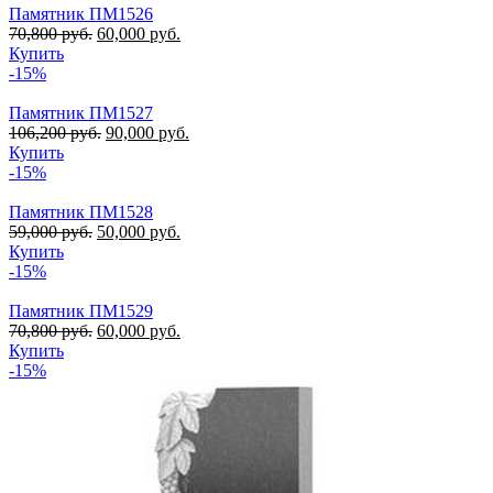
Памятник ПМ1526
70,800
руб.
60,000
руб.
Купить
-15%
Памятник ПМ1527
106,200
руб.
90,000
руб.
Купить
-15%
Памятник ПМ1528
59,000
руб.
50,000
руб.
Купить
-15%
Памятник ПМ1529
70,800
руб.
60,000
руб.
Купить
-15%