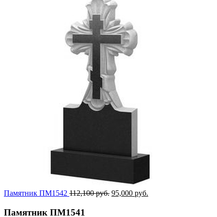
Памятник ПМ1542
112,100
руб.
95,000
руб.
Памятник ПМ1541