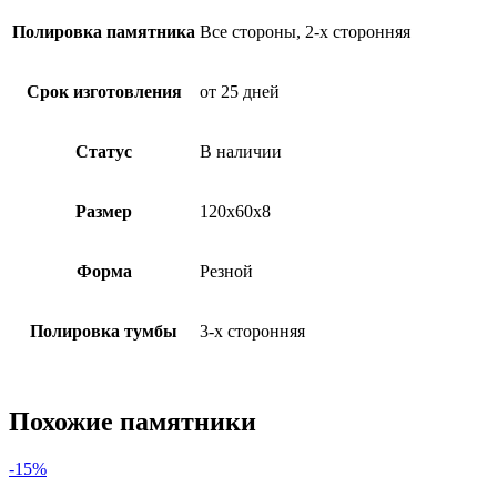
Полировка памятника
Все стороны, 2-х сторонняя
Срок изготовления
от 25 дней
Статус
В наличии
Размер
120х60х8
Форма
Резной
Полировка тумбы
3-х сторонняя
Похожие памятники
-15%