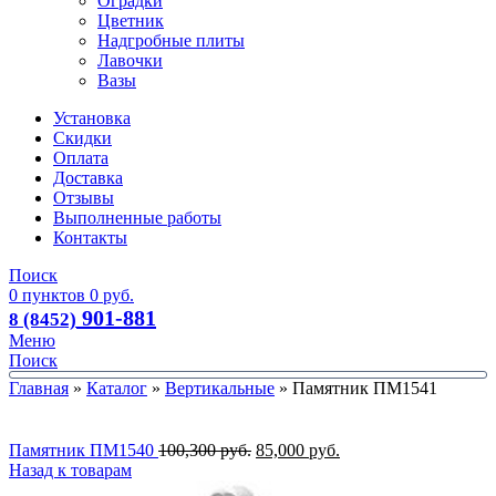
Оградки
Цветник
Надгробные плиты
Лавочки
Вазы
Установка
Скидки
Оплата
Доставка
Отзывы
Выполненные работы
Контакты
Поиск
0
пунктов
0
руб.
901-881
8 (8452)
Меню
Поиск
Главная
»
Каталог
»
Вертикальные
»
Памятник ПМ1541
Памятник ПМ1540
100,300
руб.
85,000
руб.
Назад к товарам