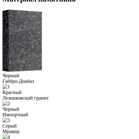
Черный
Габбро-Диабаз
Красный
Лезниковский гранит
Черный
Импортный
Серый
Мрамор