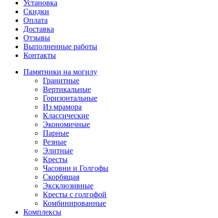
Установка
Скидки
Оплата
Доставка
Отзывы
Выполненные работы
Контакты
Памятники на могилу
Гранитные
Вертикальные
Горизонтальные
Из мрамора
Классические
Экономичные
Парные
Резные
Элитные
Кресты
Часовни и Голгофы
Скорбящая
Эксклюзивные
Кресты с голгофой
Комбинированные
Комплексы