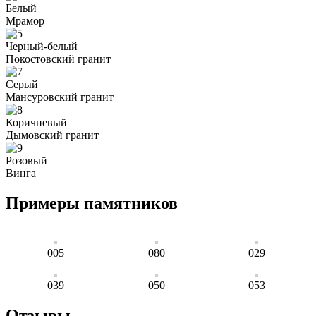
Белый
Мрамор
Черный-белый
Покостовский гранит
Серый
Мансуровский гранит
Коричневый
Дымовский гранит
Розовый
Винга
Примеры памятников
005
080
029
039
050
053
Отзывы