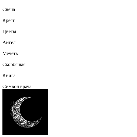
Свеча
Крест
Цветы
Ангел
Мечеть
Скорбящая
Книга
Символ врача