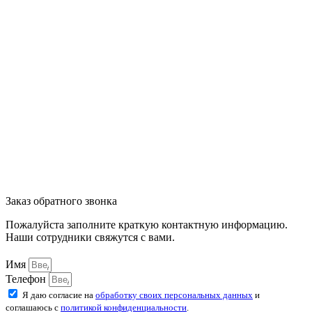
Заказ обратного звонка
Пожалуйста заполните краткую контактную информацию.
Наши сотрудники свяжутся с вами.
Имя
Телефон
Я даю согласие на
обработку своих персональных данных
и
соглашаюсь с
политикой конфиденциальности
.