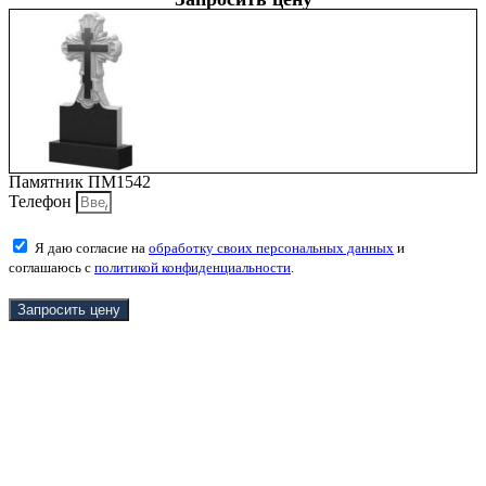
Памятник ПМ1542
Телефон
Я даю согласие на
обработку своих персональных данных
и
соглашаюсь с
политикой конфиденциальности
.
Запросить цену