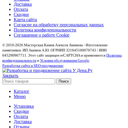
Доставка
Оплата
Скидки
Карта сайта
Согласие на обработку персональных данных
Политика конфиденциальности
Соглашение о работе Cookie
© 2010-2026 Мастерская Камня Алексея Акимова - Изготовление
памятников. ИП Акимов А.Ю. ОГРНИП 321645100070743 / ИНН
645290967711. Этот сайт защищен reCAPTCHA и применяются
Политика
конфиденциальности
и
Условия обслуживания Google
.
Разработка сайта и SEO-продвижение
Закрыть
Поиск
Каталог
Меню
Установка
Скидки
Оплата
Доставка
Отзывы