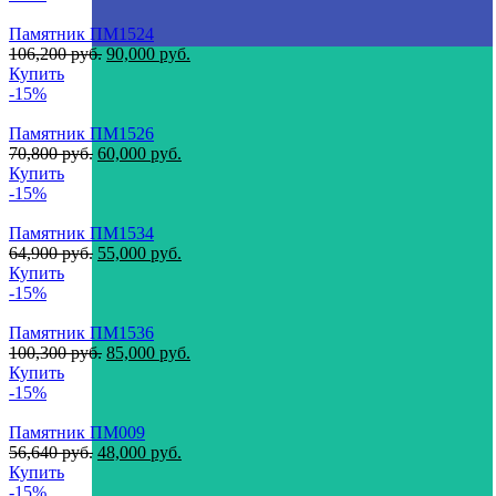
Памятник ПМ1524
106,200
руб.
90,000
руб.
Купить
-15%
Памятник ПМ1526
70,800
руб.
60,000
руб.
Купить
-15%
Памятник ПМ1534
64,900
руб.
55,000
руб.
Купить
-15%
Памятник ПМ1536
100,300
руб.
85,000
руб.
Купить
-15%
Памятник ПМ009
56,640
руб.
48,000
руб.
Купить
-15%