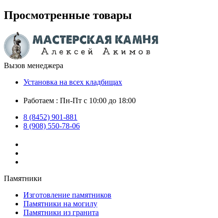
Просмотренные товары
Вызов менеджера
Установка на всех кладбищах
Работаем : Пн-Пт с 10:00 до 18:00
8 (8452) 901-881
8 (908) 550-78-06
Памятники
Изготовление памятников
Памятники на могилу
Памятники из гранита