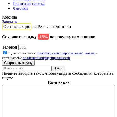
Гранитная плитка
Лавочки
Корзина
Закрыть
Осенняя акция
на Резные памятники
Сохраните скидку
-15%
на покупку памятников
Телефон
Я даю согласие на
обработку своих персональных данных
и
соглашаюсь с
политикой конфиденциальности
.
Сохранить скидку
Поиск
Начните вводить текст, чтобы увидеть сообщения, которые вы
ищете.
Ваш заказ