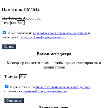
Памятник ПМ1542
112,100
руб.
95,000
руб.
Телефон
Я даю согласие на
обработку своих персональных данных
и
соглашаюсь с
политикой конфиденциальности
.
Купить
Вызов менеджера
Менеджер свяжется с вами, чтобы проконсультировать и
принять заказ
Телефон
Я даю согласие на
обработку своих персональных данных
и
соглашаюсь с
политикой конфиденциальности
.
Отправить
Запросить цену