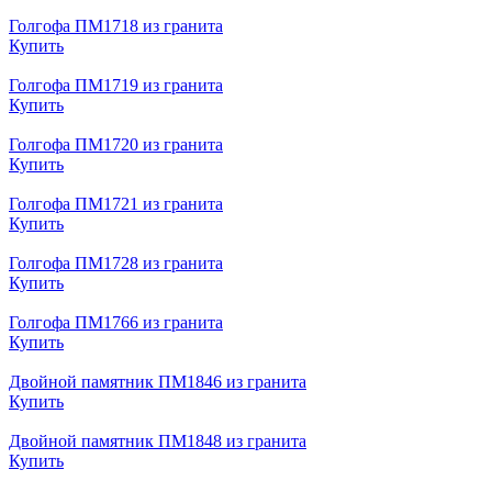
Голгофа ПМ1718 из гранита
Купить
Голгофа ПМ1719 из гранита
Купить
Голгофа ПМ1720 из гранита
Купить
Голгофа ПМ1721 из гранита
Купить
Голгофа ПМ1728 из гранита
Купить
Голгофа ПМ1766 из гранита
Купить
Двойной памятник ПМ1846 из гранита
Купить
Двойной памятник ПМ1848 из гранита
Купить