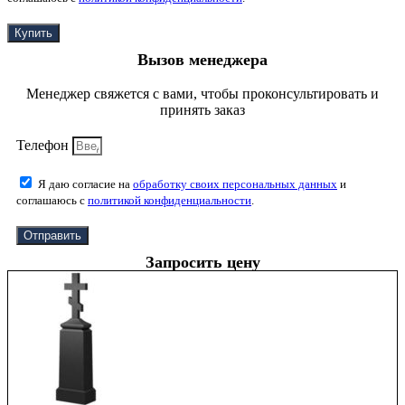
Купить
Вызов менеджера
Менеджер свяжется с вами, чтобы проконсультировать и
принять заказ
Телефон
Я даю согласие на
обработку своих персональных данных
и
соглашаюсь с
политикой конфиденциальности
.
Отправить
Запросить цену