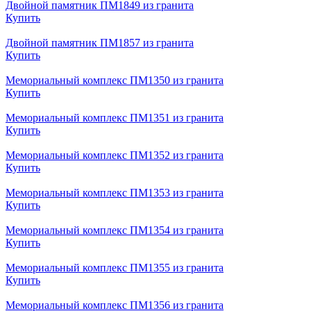
Двойной памятник ПМ1849 из гранита
Купить
Двойной памятник ПМ1857 из гранита
Купить
Мемориальный комплекс ПМ1350 из гранита
Купить
Мемориальный комплекс ПМ1351 из гранита
Купить
Мемориальный комплекс ПМ1352 из гранита
Купить
Мемориальный комплекс ПМ1353 из гранита
Купить
Мемориальный комплекс ПМ1354 из гранита
Купить
Мемориальный комплекс ПМ1355 из гранита
Купить
Мемориальный комплекс ПМ1356 из гранита