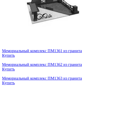
Мемориальный комплекс ПМ1361 из гранита
Купить
Мемориальный комплекс ПМ1362 из гранита
Купить
Мемориальный комплекс ПМ1363 из гранита
Купить