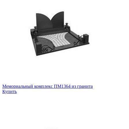
Мемориальный комплекс ПМ1364 из гранита
Купить