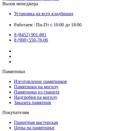
Вызов менеджера
Установка на всех кладбищах
Работаем : Пн-Пт с 10:00 до 18:00
8 (8452) 901-881
8 (908) 550-78-06
Памятники
Изготовление памятников
Памятники на могилу
Памятники из гранита
Надгробия на могилу
Заказать памятник
Покупателям
Гранитная мастерская
Цены на памятники