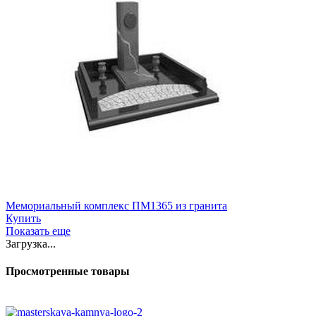
Мемориальный комплекс ПМ1365 из гранита
Купить
Показать еще
Загрузка...
Просмотренные товары