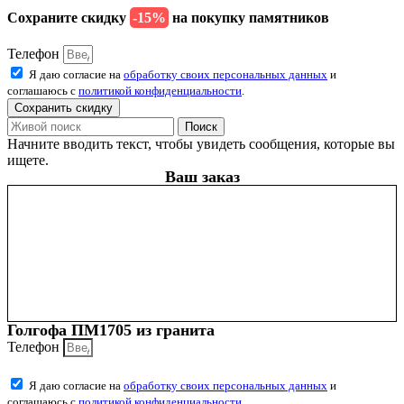
Сохраните скидку
-15%
на покупку памятников
Телефон
Я даю согласие на
обработку своих персональных данных
и
соглашаюсь с
политикой конфиденциальности
.
Сохранить скидку
Поиск
Начните вводить текст, чтобы увидеть сообщения, которые вы
ищете.
Ваш заказ
Голгофа ПМ1705 из гранита
Телефон
Я даю согласие на
обработку своих персональных данных
и
соглашаюсь с
политикой конфиденциальности
.