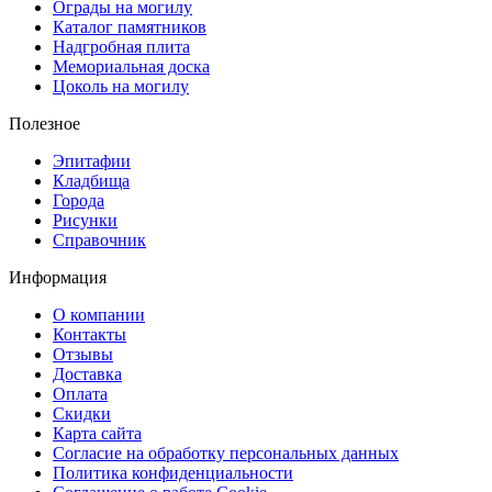
Ограды на могилу
Каталог памятников
Надгробная плита
Мемориальная доска
Цоколь на могилу
Полезное
Эпитафии
Кладбища
Города
Рисунки
Справочник
Информация
О компании
Контакты
Отзывы
Доставка
Оплата
Скидки
Карта сайта
Согласие на обработку персональных данных
Политика конфиденциальности