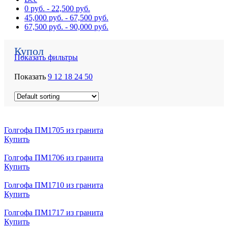
0
руб.
-
22,500
руб.
45,000
руб.
-
67,500
руб.
67,500
руб.
-
90,000
руб.
Купол
Показать фильтры
Показать
9
12
18
24
50
Голгофа ПМ1705 из гранита
Купить
Голгофа ПМ1706 из гранита
Купить
Голгофа ПМ1710 из гранита
Купить
Голгофа ПМ1717 из гранита
Купить