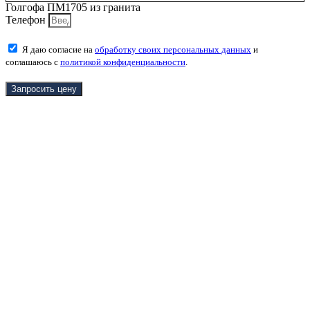
Голгофа ПМ1705 из гранита
Телефон
Я даю согласие на
обработку своих персональных данных
и
соглашаюсь с
политикой конфиденциальности
.
Запросить цену