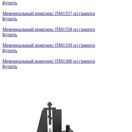
Купить
Мемориальный комплекс ПМ1357 из гранита
Купить
Мемориальный комплекс ПМ1358 из гранита
Купить
Мемориальный комплекс ПМ1359 из гранита
Купить
Мемориальный комплекс ПМ1360 из гранита
Купить