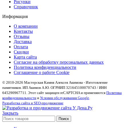
Рисунки
Справочник
Информация
О компании
Контакты
Отзывы
Доставка
Оплата
Скидки
Карта сайта
Согласие на обработку персональных данных
Политика конфиденциальности
Соглашение о работе Cookie
© 2010-2026 Мастерская Камня Алексея Акимова - Изготовление
памятников. ИП Акимов А.Ю. ОГРНИП 321645100070743 / ИНН
645290967711. Этот сайт защищен reCAPTCHA и применяются
Политика
конфиденциальности
и
Условия обслуживания Google
.
Разработка сайта и SEO-продвижение
Закрыть
Поиск