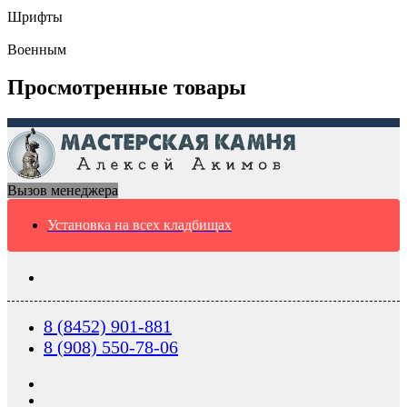
Шрифты
Военным
Просмотренные товары
Вызов менеджера
Установка на всех кладбищах
8 (8452) 901-881
8 (908) 550-78-06