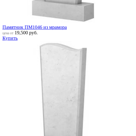
Памятник ПМ1046 из мрамора
19,500
руб.
цена от
Купить