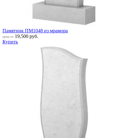
Памятник ПМ1048 из мрамора
19,500
руб.
цена от
Купить