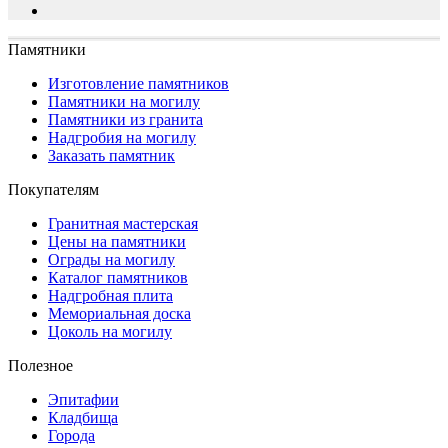
Памятники
Изготовление памятников
Памятники на могилу
Памятники из гранита
Надгробия на могилу
Заказать памятник
Покупателям
Гранитная мастерская
Цены на памятники
Ограды на могилу
Каталог памятников
Надгробная плита
Мемориальная доска
Цоколь на могилу
Полезное
Эпитафии
Кладбища
Города