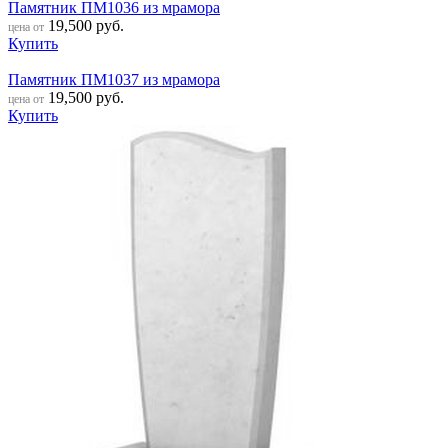
Памятник ПМ1036 из мрамора
19,500
руб.
цена от
Купить
Памятник ПМ1037 из мрамора
19,500
руб.
цена от
Купить