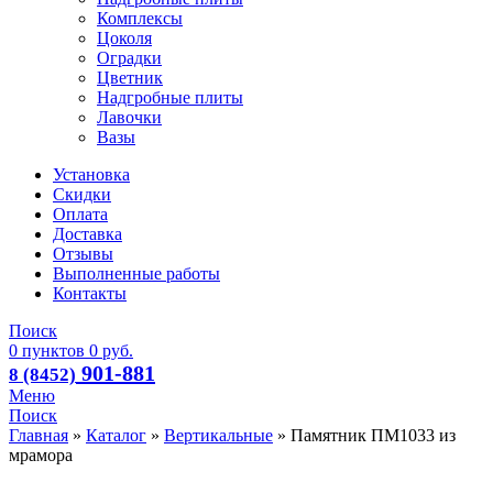
Комплексы
Цоколя
Оградки
Цветник
Надгробные плиты
Лавочки
Вазы
Установка
Скидки
Оплата
Доставка
Отзывы
Выполненные работы
Контакты
Поиск
0
пунктов
0
руб.
901-881
8 (8452)
Меню
Поиск
Главная
»
Каталог
»
Вертикальные
»
Памятник ПМ1033 из
мрамора