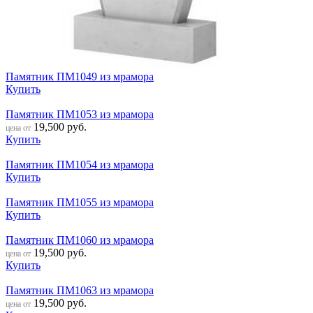
Памятник ПМ1049 из мрамора
Купить
Памятник ПМ1053 из мрамора
19,500
руб.
цена от
Купить
Памятник ПМ1054 из мрамора
Купить
Памятник ПМ1055 из мрамора
Купить
Памятник ПМ1060 из мрамора
19,500
руб.
цена от
Купить
Памятник ПМ1063 из мрамора
19,500
руб.
цена от