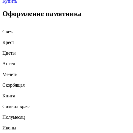
Купить
Оформление памятника
Свеча
Крест
Цветы
Ангел
Мечеть
Скорбящая
Книга
Символ врача
Полумесяц
Иконы