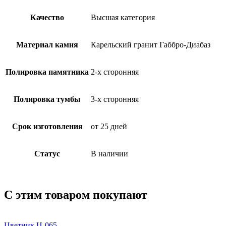
Качество
Высшая категория
Материал камня
Карельский гранит Габбро-Диабаз
Полировка памятника
2-х сторонняя
Полировка тумбы
3-х сторонняя
Срок изготовления
от 25 дней
Статус
В наличии
С этим товаром покупают
Цветник Ц-065