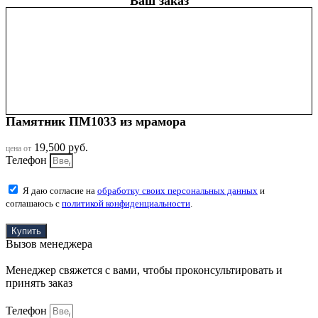
Ваш заказ
Памятник ПМ1033 из мрамора
19,500
руб.
цена от
Телефон
Я даю согласие на
обработку своих персональных данных
и
соглашаюсь с
политикой конфиденциальности
.
Купить
Вызов менеджера
Менеджер свяжется с вами, чтобы проконсультировать и
принять заказ
Телефон