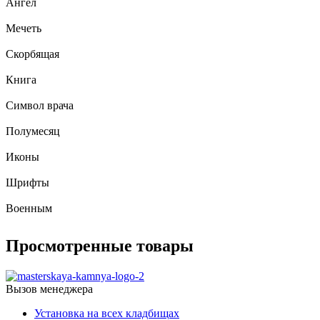
Ангел
Мечеть
Скорбящая
Книга
Символ врача
Полумесяц
Иконы
Шрифты
Военным
Просмотренные товары
Вызов менеджера
Установка на всех кладбищах