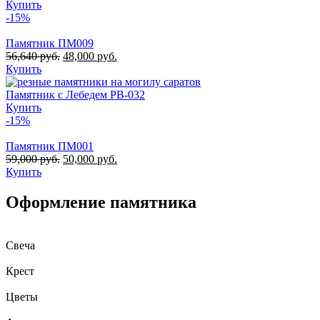
Купить
-15%
Памятник ПМ009
56,640
руб.
48,000
руб.
Купить
Памятник с Лебедем РВ-032
Купить
-15%
Памятник ПМ001
59,000
руб.
50,000
руб.
Купить
Оформление памятника
Свеча
Крест
Цветы