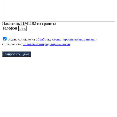
Памятник ПМ1182 из гранита
Телефон
Я даю согласие на
обработку своих персональных данных
и
соглашаюсь с
политикой конфиденциальности
.
Запросить цену