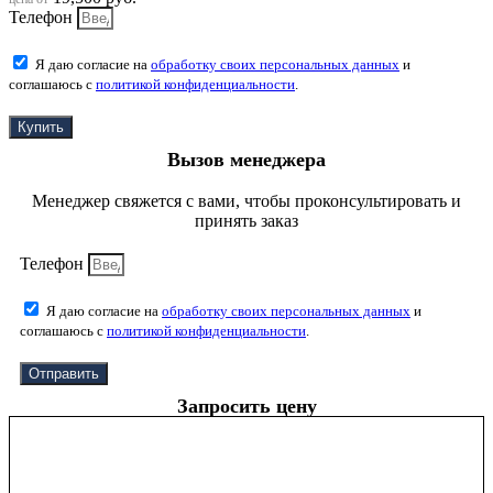
Телефон
Я даю согласие на
обработку своих персональных данных
и
соглашаюсь с
политикой конфиденциальности
.
Купить
Вызов менеджера
Менеджер свяжется с вами, чтобы проконсультировать и
принять заказ
Телефон
Я даю согласие на
обработку своих персональных данных
и
соглашаюсь с
политикой конфиденциальности
.
Отправить
Запросить цену