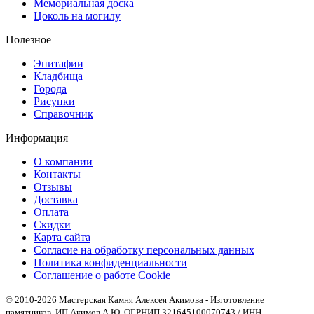
Мемориальная доска
Цоколь на могилу
Полезное
Эпитафии
Кладбища
Города
Рисунки
Справочник
Информация
О компании
Контакты
Отзывы
Доставка
Оплата
Скидки
Карта сайта
Согласие на обработку персональных данных
Политика конфиденциальности
Соглашение о работе Cookie
© 2010-2026 Мастерская Камня Алексея Акимова - Изготовление
памятников. ИП Акимов А.Ю. ОГРНИП 321645100070743 / ИНН