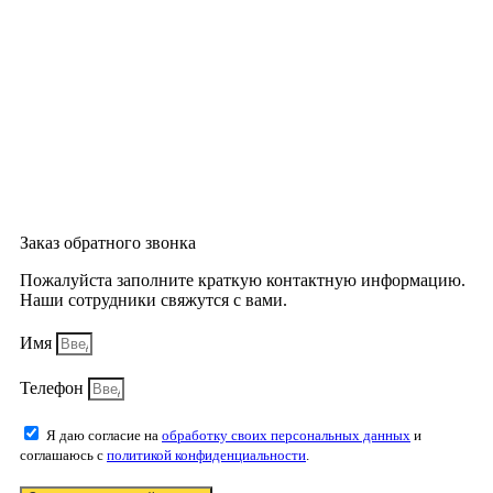
Заказ обратного звонка
Пожалуйста заполните краткую контактную информацию.
Наши сотрудники свяжутся с вами.
Имя
Телефон
Я даю согласие на
обработку своих персональных данных
и
соглашаюсь с
политикой конфиденциальности
.