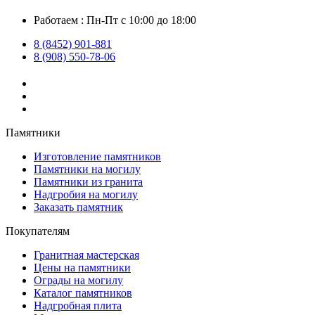
Работаем : Пн-Пт с 10:00 до 18:00
8 (8452) 901-881
8 (908) 550-78-06
Памятники
Изготовление памятников
Памятники на могилу
Памятники из гранита
Надгробия на могилу
Заказать памятник
Покупателям
Гранитная мастерская
Цены на памятники
Ограды на могилу
Каталог памятников
Надгробная плита