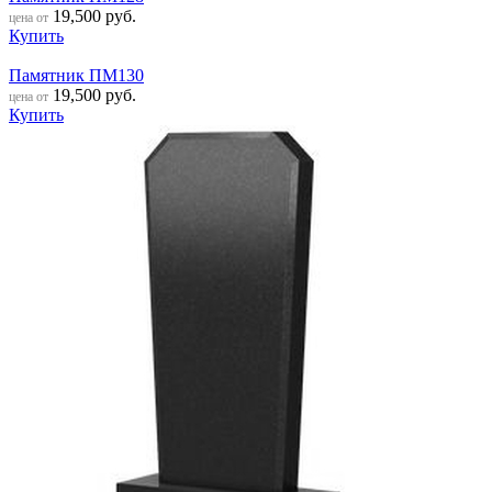
19,500
руб.
цена от
Купить
Памятник ПМ130
19,500
руб.
цена от
Купить