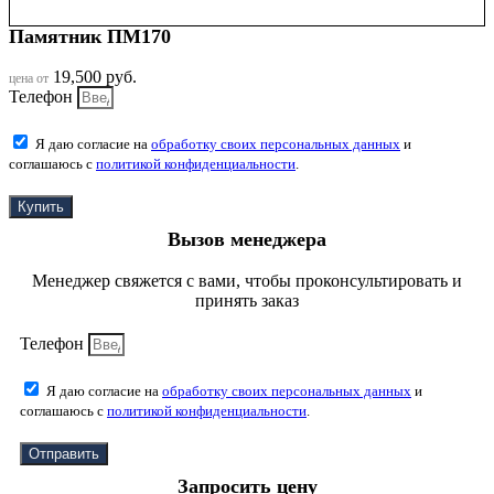
Памятник ПМ170
19,500
руб.
цена от
Телефон
Я даю согласие на
обработку своих персональных данных
и
соглашаюсь с
политикой конфиденциальности
.
Купить
Вызов менеджера
Менеджер свяжется с вами, чтобы проконсультировать и
принять заказ
Телефон
Я даю согласие на
обработку своих персональных данных
и
соглашаюсь с
политикой конфиденциальности
.
Отправить
Запросить цену