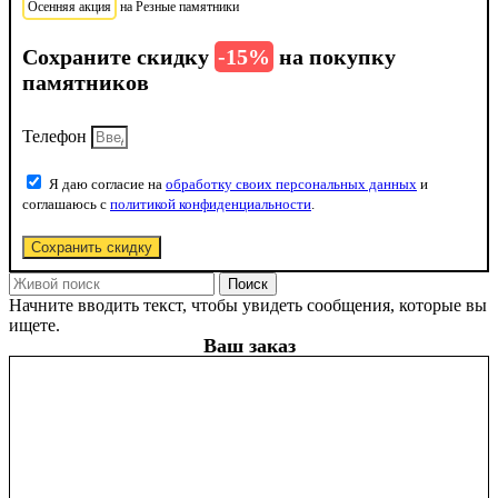
Осенняя акция
на Резные памятники
Сохраните скидку
-15%
на покупку
памятников
Телефон
Я даю согласие на
обработку своих персональных данных
и
соглашаюсь с
политикой конфиденциальности
.
Сохранить скидку
Поиск
Начните вводить текст, чтобы увидеть сообщения, которые вы
ищете.
Ваш заказ