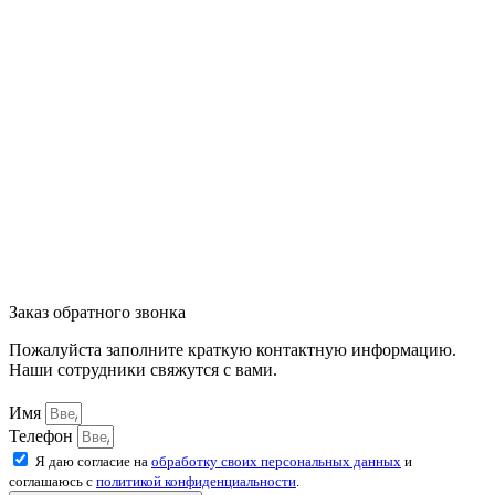
Заказ обратного звонка
Пожалуйста заполните краткую контактную информацию.
Наши сотрудники свяжутся с вами.
Имя
Телефон
Я даю согласие на
обработку своих персональных данных
и
соглашаюсь с
политикой конфиденциальности
.