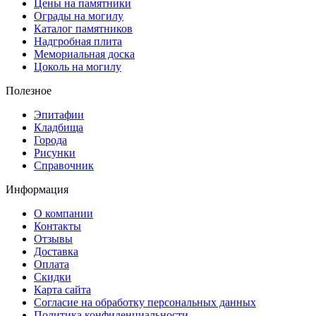
Цены на памятники
Ограды на могилу
Каталог памятников
Надгробная плита
Мемориальная доска
Цоколь на могилу
Полезное
Эпитафии
Кладбища
Города
Рисунки
Справочник
Информация
О компании
Контакты
Отзывы
Доставка
Оплата
Скидки
Карта сайта
Согласие на обработку персональных данных
Политика конфиденциальности