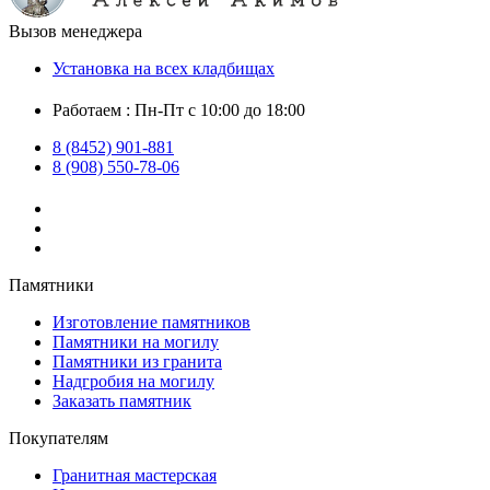
Вызов менеджера
Установка на всех кладбищах
Работаем : Пн-Пт с 10:00 до 18:00
8 (8452) 901-881
8 (908) 550-78-06
Памятники
Изготовление памятников
Памятники на могилу
Памятники из гранита
Надгробия на могилу
Заказать памятник
Покупателям
Гранитная мастерская