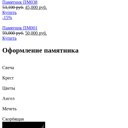
Памятник ПМ038
53,100
руб.
45,000
руб.
Купить
-15%
Памятник ПМ001
59,000
руб.
50,000
руб.
Купить
Оформление памятника
Свеча
Крест
Цветы
Ангел
Мечеть
Скорбящая