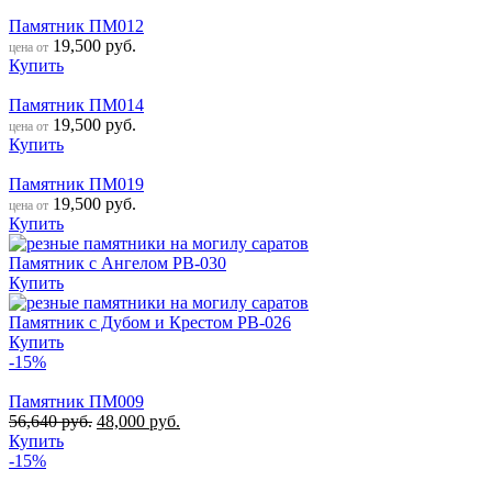
Памятник ПМ012
19,500
руб.
цена от
Купить
Памятник ПМ014
19,500
руб.
цена от
Купить
Памятник ПМ019
19,500
руб.
цена от
Купить
Памятник с Ангелом РВ-030
Купить
Памятник с Дубом и Крестом РВ-026
Купить
-15%
Памятник ПМ009
56,640
руб.
48,000
руб.
Купить
-15%