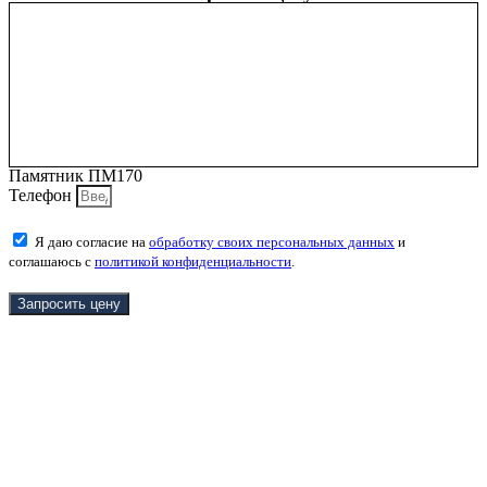
Памятник ПМ170
Телефон
Я даю согласие на
обработку своих персональных данных
и
соглашаюсь с
политикой конфиденциальности
.
Запросить цену