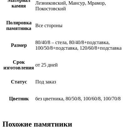
Материал
Лезниковский, Мансур, Мрамор,
камня
Покостовский
Полировка
Все стороны
памятника
80/40/8 – стела, 80/40/8+подставка,
Размер
100/50/8+подставка, 120/60/8+подставка
Срок
от 25 дней
изготовления
Статус
Под заказ
Цветник
без цветника, 80/50/8, 100/60/8, 100/70/8
Похожие памятники