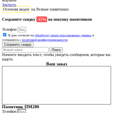
Корзина
Закрыть
Осенняя акция
на Резные памятники
Сохраните скидку
-15%
на покупку памятников
Телефон
Я даю согласие на
обработку своих персональных данных
и
соглашаюсь с
политикой конфиденциальности
.
Сохранить скидку
Поиск
Начните вводить текст, чтобы увидеть сообщения, которые вы
ищете.
Ваш заказ
Памятник ПМ280
Телефон