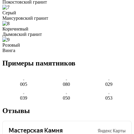
Покостовский гранит
Серый
Мансуровский гранит
Коричневый
Дымовский гранит
Розовый
Винга
Примеры памятников
005
080
029
039
050
053
Отзывы