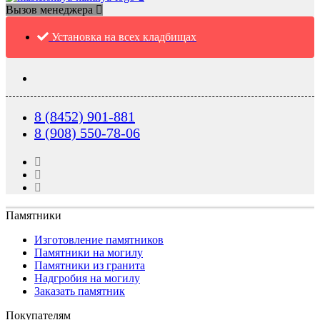
Вызов менеджера
Установка на всех кладбищах
8 (8452) 901-881
8 (908) 550-78-06
Памятники
Изготовление памятников
Памятники на могилу
Памятники из гранита
Надгробия на могилу
Заказать памятник
Покупателям