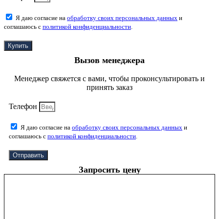
Я даю согласие на
обработку своих персональных данных
и
соглашаюсь с
политикой конфиденциальности
.
Купить
Вызов менеджера
Менеджер свяжется с вами, чтобы проконсультировать и
принять заказ
Телефон
Я даю согласие на
обработку своих персональных данных
и
соглашаюсь с
политикой конфиденциальности
.
Отправить
Запросить цену