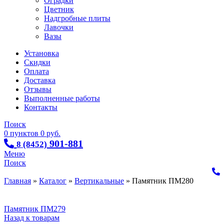
Оградки
Цветник
Надгробные плиты
Лавочки
Вазы
Установка
Скидки
Оплата
Доставка
Отзывы
Выполненные работы
Контакты
Поиск
0
пунктов
0
руб.
901-881
8 (8452)
Меню
Поиск
Главная
»
Каталог
»
Вертикальные
»
Памятник ПМ280
Памятник ПМ279
Назад к товарам