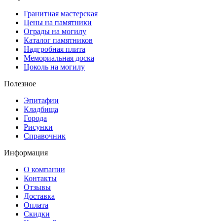
Гранитная мастерская
Цены на памятники
Ограды на могилу
Каталог памятников
Надгробная плита
Мемориальная доска
Цоколь на могилу
Полезное
Эпитафии
Кладбища
Города
Рисунки
Справочник
Информация
О компании
Контакты
Отзывы
Доставка
Оплата
Скидки