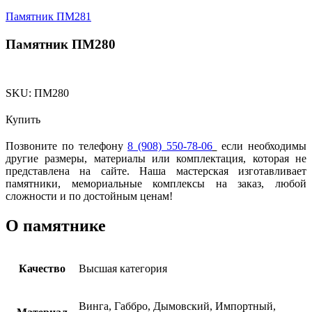
Памятник ПМ281
Памятник ПМ280
SKU:
ПМ280
Купить
Позвоните по телефону
8 (908) 550-78-06
если необходимы
другие размеры, материалы или комплектация, которая не
представлена на сайте. Наша мастерская изготавливает
памятники, мемориальные комплексы на заказ, любой
сложности и по достойным ценам!
О памятнике
Качество
Высшая категория
Винга, Габбро, Дымовский, Импортный,