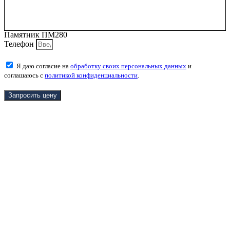
Памятник ПМ280
Телефон
Я даю согласие на
обработку своих персональных данных
и
соглашаюсь с
политикой конфиденциальности
.
Запросить цену