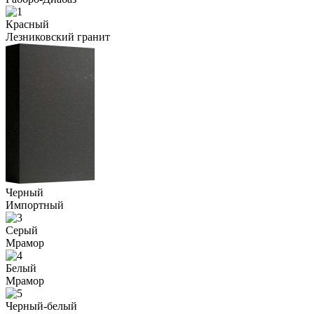
Красный
Лезниковский гранит
Черный
Импортный
Серый
Мрамор
Белый
Мрамор
Черный-белый