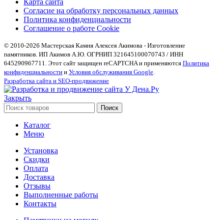
Карта сайта
Согласие на обработку персональных данных
Политика конфиденциальности
Соглашение о работе Cookie
© 2010-2026 Мастерская Камня Алексея Акимова - Изготовление
памятников. ИП Акимов А.Ю. ОГРНИП 321645100070743 / ИНН
645290967711. Этот сайт защищен reCAPTCHA и применяются
Политика
конфиденциальности
и
Условия обслуживания Google
.
Разработка сайта и SEO-продвижение
Закрыть
Поиск
Каталог
Меню
Установка
Скидки
Оплата
Доставка
Отзывы
Выполненные работы
Контакты