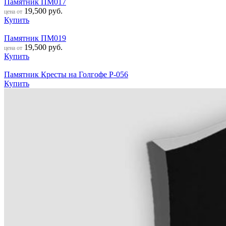
Памятник ПМ017
19,500
руб.
цена от
Купить
Памятник ПМ019
19,500
руб.
цена от
Купить
Памятник Кресты на Голгофе Р-056
Купить