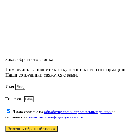
Заказ обратного звонка
Пожалуйста заполните краткую контактную информацию.
Наши сотрудники свяжутся с вами.
Имя
Телефон
Я даю согласие на
обработку своих персональных данных
и
соглашаюсь с
политикой конфиденциальности
.
Заказать обратный звонок