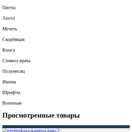
Цветы
Ангел
Мечеть
Скорбящая
Книга
Символ врача
Полумесяц
Иконы
Шрифты
Военным
Просмотренные товары