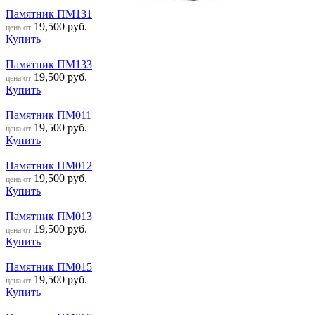
Памятник ПМ131
19,500
руб.
цена от
Купить
Памятник ПМ133
19,500
руб.
цена от
Купить
Памятник ПМ011
19,500
руб.
цена от
Купить
Памятник ПМ012
19,500
руб.
цена от
Купить
Памятник ПМ013
19,500
руб.
цена от
Купить
Памятник ПМ015
19,500
руб.
цена от
Купить