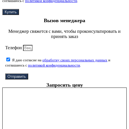
соглашаюсь с
политикой конфиденциальности
.
Купить
Вызов менеджера
Менеджер свяжется с вами, чтобы проконсультировать и
принять заказ
Телефон
Я даю согласие на
обработку своих персональных данных
и
соглашаюсь с
политикой конфиденциальности
.
Отправить
Запросить цену