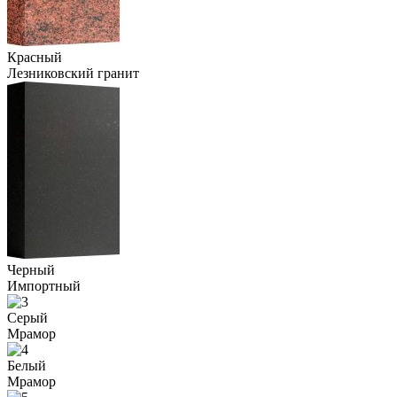
Красный
Лезниковский гранит
Черный
Импортный
Серый
Мрамор
Белый
Мрамор