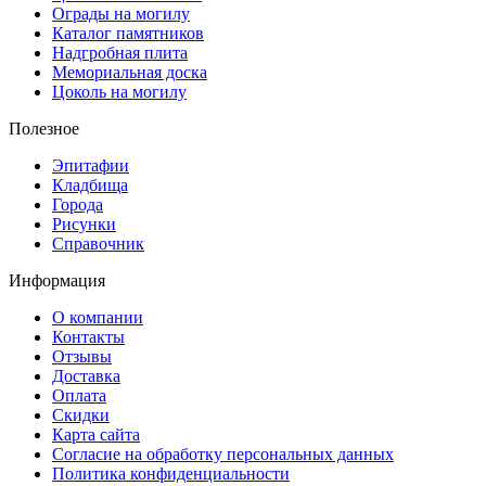
Ограды на могилу
Каталог памятников
Надгробная плита
Мемориальная доска
Цоколь на могилу
Полезное
Эпитафии
Кладбища
Города
Рисунки
Справочник
Информация
О компании
Контакты
Отзывы
Доставка
Оплата
Скидки
Карта сайта
Согласие на обработку персональных данных
Политика конфиденциальности