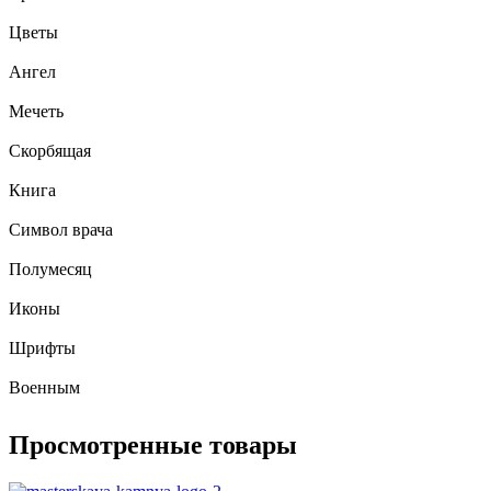
Цветы
Ангел
Мечеть
Скорбящая
Книга
Символ врача
Полумесяц
Иконы
Шрифты
Военным
Просмотренные товары