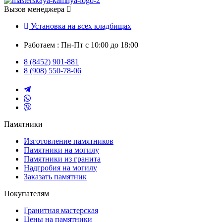
Вызов менеджера
Установка на всех кладбищах
Работаем : Пн-Пт с 10:00 до 18:00
8 (8452) 901-881
8 (908) 550-78-06
Памятники
Изготовление памятников
Памятники на могилу
Памятники из гранита
Надгробия на могилу
Заказать памятник
Покупателям
Гранитная мастерская
Цены на памятники