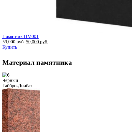
Памятник ПМ001
59,000
руб.
50,000
руб.
Купить
Материал памятника
Черный
Габбро-Диабаз