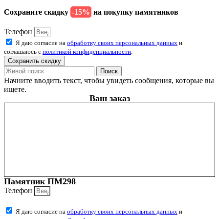
Сохраните скидку
-15%
на покупку памятников
Телефон
Я даю согласие на
обработку своих персональных данных
и
соглашаюсь с
политикой конфиденциальности
.
Сохранить скидку
Поиск
Начните вводить текст, чтобы увидеть сообщения, которые вы
ищете.
Ваш заказ
Памятник ПМ298
Телефон
Я даю согласие на
обработку своих персональных данных
и