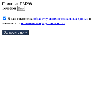
Памятник ПМ298
Телефон
Я даю согласие на
обработку своих персональных данных
и
соглашаюсь с
политикой конфиденциальности
.
Запросить цену