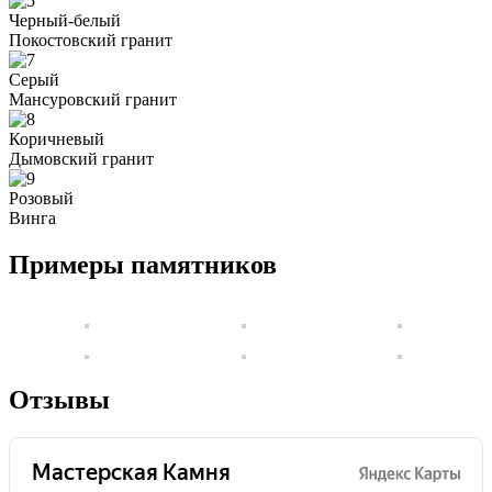
Черный-белый
Покостовский гранит
Серый
Мансуровский гранит
Коричневый
Дымовский гранит
Розовый
Винга
Примеры памятников
Отзывы