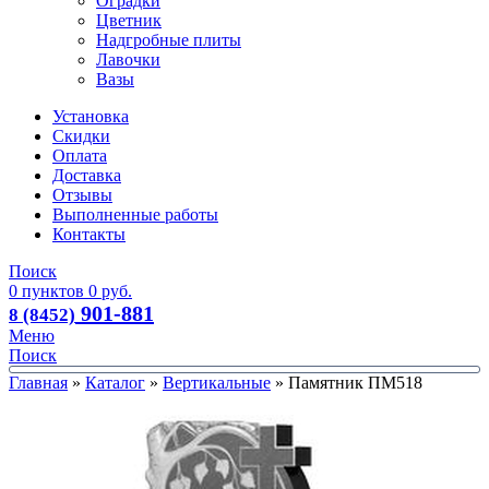
Оградки
Цветник
Надгробные плиты
Лавочки
Вазы
Установка
Скидки
Оплата
Доставка
Отзывы
Выполненные работы
Контакты
Поиск
0
пунктов
0
руб.
901-881
8 (8452)
Меню
Поиск
Главная
»
Каталог
»
Вертикальные
»
Памятник ПМ518