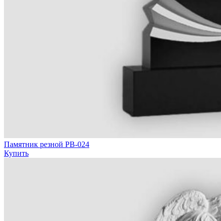
Памятник резной РВ-024
Купить