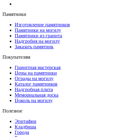
Памятники
Изготовление памятников
Памятники на могилу
Памятники из гранита
Надгробия на могилу
Заказать памятник
Покупателям
Гранитная мастерская
Цены на памятники
Ограды на могилу
Каталог памятников
Надгробная плита
Мемориальная доска
Цоколь на могилу
Полезное
Эпитафии
Кладбища
Города