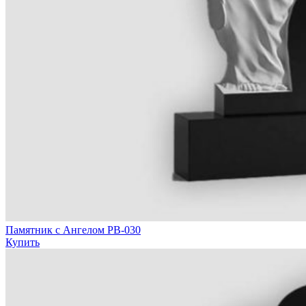
Памятник с Ангелом РВ-030
Купить