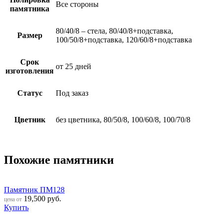
Все стороны
памятника
80/40/8 – стела, 80/40/8+подставка,
Размер
100/50/8+подставка, 120/60/8+подставка
Срок
от 25 дней
изготовления
Статус
Под заказ
Цветник
без цветника, 80/50/8, 100/60/8, 100/70/8
Похожие памятники
Памятник ПМ128
19,500
руб.
цена от
Купить