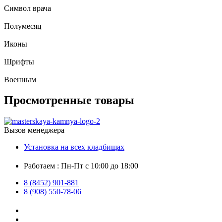
Символ врача
Полумесяц
Иконы
Шрифты
Военным
Просмотренные товары
Вызов менеджера
Установка на всех кладбищах
Работаем : Пн-Пт с 10:00 до 18:00
8 (8452) 901-881
8 (908) 550-78-06