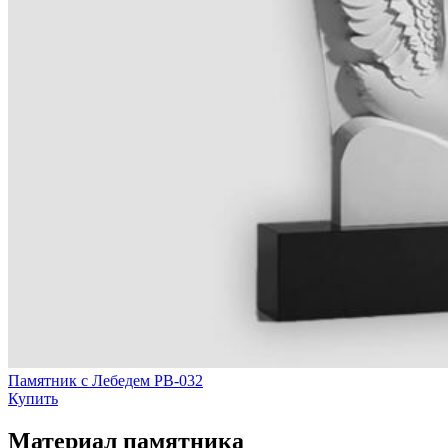
Памятник с Лебедем РВ-032
Купить
Материал памятника