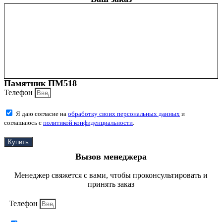
Памятник ПМ518
Телефон
Я даю согласие на
обработку своих персональных данных
и
соглашаюсь с
политикой конфиденциальности
.
Купить
Вызов менеджера
Менеджер свяжется с вами, чтобы проконсультировать и
принять заказ
Телефон