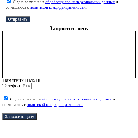
Я даю согласие на
обработку своих персональных данных
и
соглашаюсь с
политикой конфиденциальности
.
Отправить
Запросить цену
Памятник ПМ518
Телефон
Я даю согласие на
обработку своих персональных данных
и
соглашаюсь с
политикой конфиденциальности
.
Запросить цену