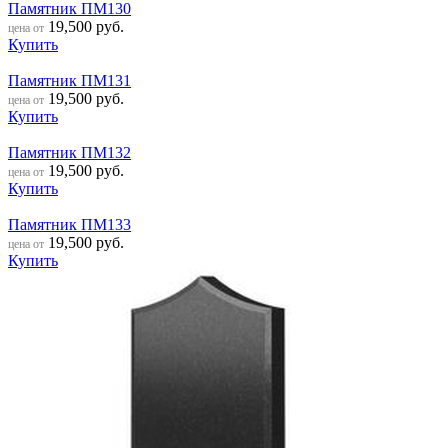
Памятник ПМ130
19,500
руб.
цена от
Купить
Памятник ПМ131
19,500
руб.
цена от
Купить
Памятник ПМ132
19,500
руб.
цена от
Купить
Памятник ПМ133
19,500
руб.
цена от
Купить