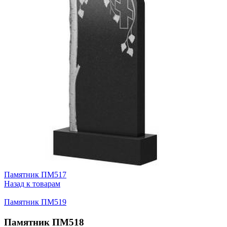
Памятник ПМ517
Назад к товарам
Памятник ПМ519
Памятник ПМ518