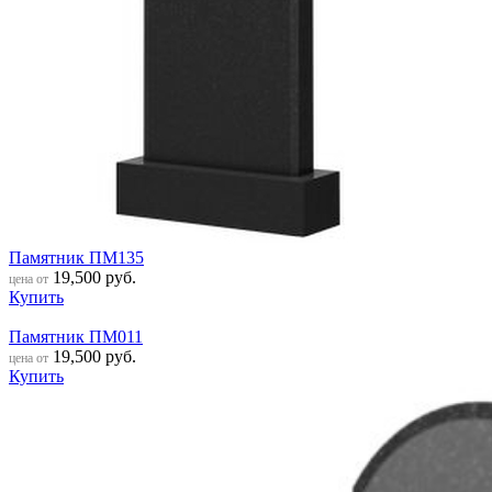
Памятник ПМ135
19,500
руб.
цена от
Купить
Памятник ПМ011
19,500
руб.
цена от
Купить