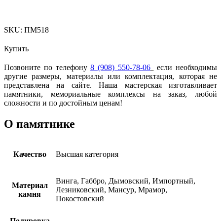
SKU:
ПМ518
Купить
Позвоните по телефону
8 (908) 550-78-06
если необходимы
другие размеры, материалы или комплектация, которая не
представлена на сайте. Наша мастерская изготавливает
памятники, мемориальные комплексы на заказ, любой
сложности и по достойным ценам!
О памятнике
Качество
Высшая категория
Винга, Габбро, Дымовский, Импортный,
Материал
Лезниковский, Мансур, Мрамор,
камня
Покостовский
Полировка