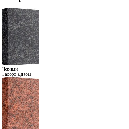
Черный
Габбро-Диабаз