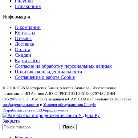
Рисунки
Справочник
Информация
О компании
Контакты
Отзывы
Доставка
Оплата
Скидки
Карта сайта
Согласие на обработку персональных данных
Политика конфиденциальности
Соглашение о работе Cookie
© 2010-2026 Мастерская Камня Алексея Акимова - Изготовление
памятников. ИП Акимов А.Ю. ОГРНИП 321645100070743 / ИНН
645290967711. Этот сайт защищен reCAPTCHA и применяются
Политика
конфиденциальности
и
Условия обслуживания Google
.
Разработка сайта и SEO-продвижение
Закрыть
Поиск
Каталог