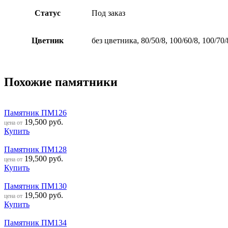
Статус
Под заказ
Цветник
без цветника, 80/50/8, 100/60/8, 100/70/
Похожие памятники
Памятник ПМ126
19,500
руб.
цена от
Купить
Памятник ПМ128
19,500
руб.
цена от
Купить
Памятник ПМ130
19,500
руб.
цена от
Купить
Памятник ПМ134