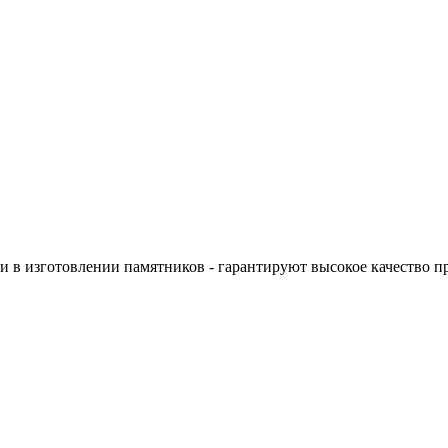
 в изготовлении памятников - гарантируют высокое качество п