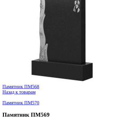
Памятник ПМ568
Назад к товарам
Памятник ПМ570
Памятник ПМ569