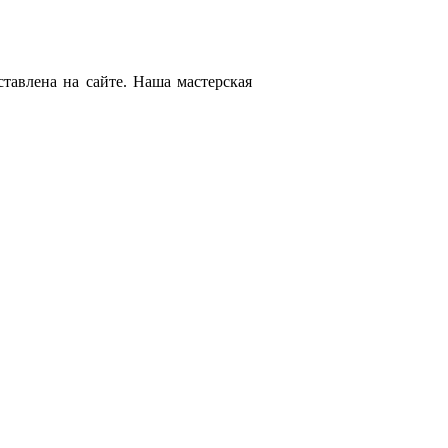
тавлена на сайте. Наша мастерская