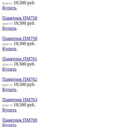
19,500
руб.
цена от
Купить
Памятник ПМ758
19,500
руб.
цена от
Купить
Памятник ПМ759
19,500
руб.
цена от
Купить
Памятник ПМ761
19,500
руб.
цена от
Купить
Памятник ПМ762
19,500
руб.
цена от
Купить
Памятник ПМ763
19,500
руб.
цена от
Купить
Памятник ПМ769
Купить