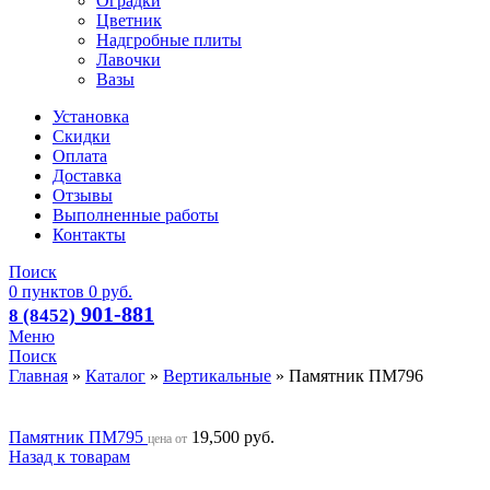
Оградки
Цветник
Надгробные плиты
Лавочки
Вазы
Установка
Скидки
Оплата
Доставка
Отзывы
Выполненные работы
Контакты
Поиск
0
пунктов
0
руб.
901-881
8 (8452)
Меню
Поиск
Главная
»
Каталог
»
Вертикальные
»
Памятник ПМ796
Памятник ПМ795
19,500
руб.
цена от
Назад к товарам