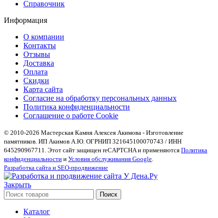
Справочник
Информация
О компании
Контакты
Отзывы
Доставка
Оплата
Скидки
Карта сайта
Согласие на обработку персональных данных
Политика конфиденциальности
Соглашение о работе Cookie
© 2010-2026 Мастерская Камня Алексея Акимова - Изготовление
памятников. ИП Акимов А.Ю. ОГРНИП 321645100070743 / ИНН
645290967711. Этот сайт защищен reCAPTCHA и применяются
Политика
конфиденциальности
и
Условия обслуживания Google
.
Разработка сайта и SEO-продвижение
Закрыть
Поиск
Каталог