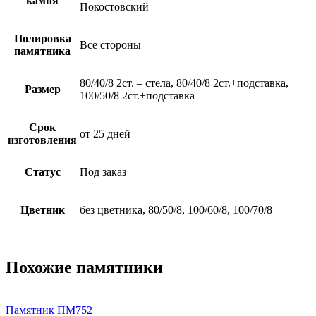
камня
Покостовский
Полировка
Все стороны
памятника
80/40/8 2ст. – стела, 80/40/8 2ст.+подставка,
Размер
100/50/8 2ст.+подставка
Срок
от 25 дней
изготовления
Статус
Под заказ
Цветник
без цветника, 80/50/8, 100/60/8, 100/70/8
Похожие памятники
Памятник ПМ752