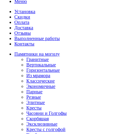
Меню
Установка
Скидки
Оплата
Доставка
Отзывы
Выполненные работы
Контакты
Памятники на могилу
Гранитные
Вертикальные
Горизонтальные
Из мрамора
Классические
Экономичные
Парные
Резные
Элитные
Кресты
Часовни и Голгофы
Скорбящая
Эксклюзивные
Кресты с голгофой