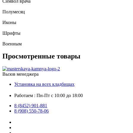
Символ врача
Полумесяц
Иконы
Шрифты
Военным
Просмотренные товары
Вызов менеджера
Установка на всех кладбищах
Работаем : Пн-Пт с 10:00 до 18:00
8 (8452) 901-881
8 (908) 550-78-06