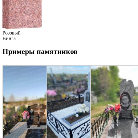
Розовый
Винга
Примеры памятников