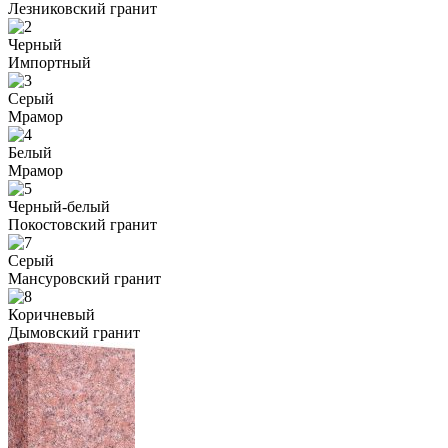
Лезниковский гранит
Черный
Импортный
Серый
Мрамор
Белый
Мрамор
Черный-белый
Покостовский гранит
Серый
Мансуровский гранит
Коричневый
Дымовский гранит