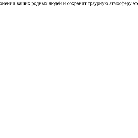
онении ваших родных людей и сохранит траурную атмосферу это