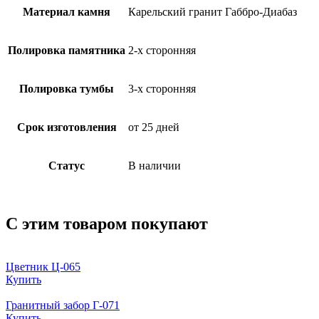
Материал камня
Карельский гранит Габбро-Диабаз
Полировка памятника
2-х сторонняя
Полировка тумбы
3-х сторонняя
Срок изготовления
от 25 дней
Статус
В наличии
С этим товаром покупают
Цветник Ц-065
Купить
Гранитный забор Г-071
Купить