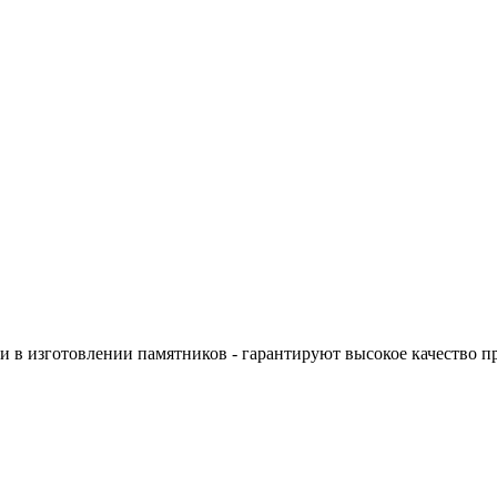
 в изготовлении памятников - гарантируют высокое качество п