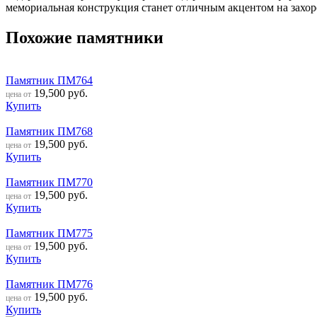
мемориальная конструкция станет отличным акцентом на захор
Похожие памятники
Памятник ПМ764
19,500
руб.
цена от
Купить
Памятник ПМ768
19,500
руб.
цена от
Купить
Памятник ПМ770
19,500
руб.
цена от
Купить
Памятник ПМ775
19,500
руб.
цена от
Купить
Памятник ПМ776
19,500
руб.
цена от
Купить