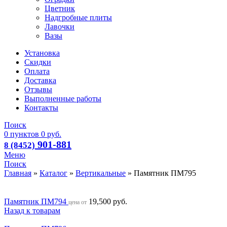
Цветник
Надгробные плиты
Лавочки
Вазы
Установка
Скидки
Оплата
Доставка
Отзывы
Выполненные работы
Контакты
Поиск
0
пунктов
0
руб.
901-881
8 (8452)
Меню
Поиск
Главная
»
Каталог
»
Вертикальные
»
Памятник ПМ795
Памятник ПМ794
19,500
руб.
цена от
Назад к товарам