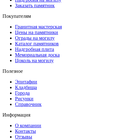
Заказать памятник
Покупателям
Гранитная мастерская
Цены на памятники
Ограды на могилу
Каталог памятников
Надгробная плита
Мемориальная доска
Цоколь на могилу
Полезное
Эпитафии
Кладбища
Города
Рисунки
Справочник
Информация
О компании
Контакты
Отзывы