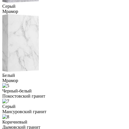
Серый
Мрамор
Белый
Мрамор
Черный-белый
Покостовский гранит
Серый
Мансуровский гранит
Коричневый
Дымовский гранит