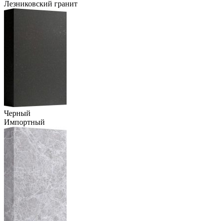
Лезниковский гранит
Черный
Импортный