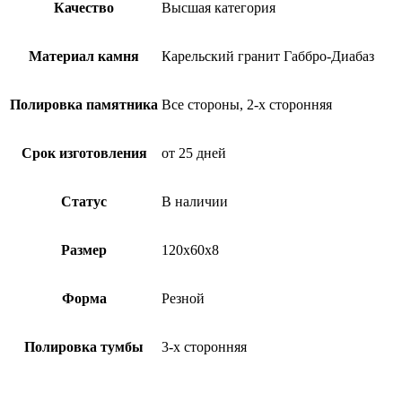
Качество
Высшая категория
Материал камня
Карельский гранит Габбро-Диабаз
Полировка памятника
Все стороны, 2-х сторонняя
Срок изготовления
от 25 дней
Статус
В наличии
Размер
120х60х8
Форма
Резной
Полировка тумбы
3-х сторонняя