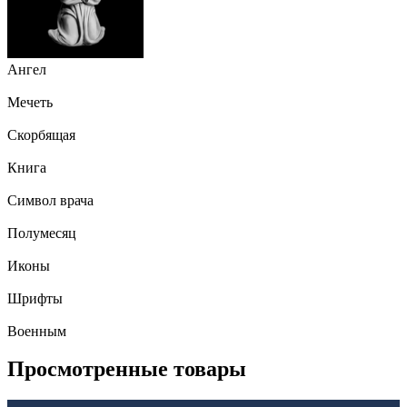
Ангел
Мечеть
Скорбящая
Книга
Символ врача
Полумесяц
Иконы
Шрифты
Военным
Просмотренные товары