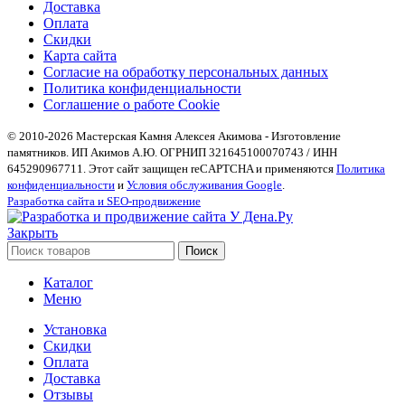
Доставка
Оплата
Скидки
Карта сайта
Согласие на обработку персональных данных
Политика конфиденциальности
Соглашение о работе Cookie
© 2010-2026 Мастерская Камня Алексея Акимова - Изготовление
памятников. ИП Акимов А.Ю. ОГРНИП 321645100070743 / ИНН
645290967711. Этот сайт защищен reCAPTCHA и применяются
Политика
конфиденциальности
и
Условия обслуживания Google
.
Разработка сайта и SEO-продвижение
Закрыть
Поиск
Каталог
Меню
Установка
Скидки
Оплата
Доставка
Отзывы