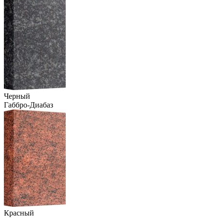
Черный
Габбро-Диабаз
Красный