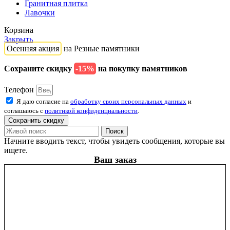
Гранитная плитка
Лавочки
Корзина
Закрыть
Осенняя акция
на Резные памятники
Сохраните скидку
-15%
на покупку памятников
Телефон
Я даю согласие на
обработку своих персональных данных
и
соглашаюсь с
политикой конфиденциальности
.
Сохранить скидку
Поиск
Начните вводить текст, чтобы увидеть сообщения, которые вы
ищете.
Ваш заказ