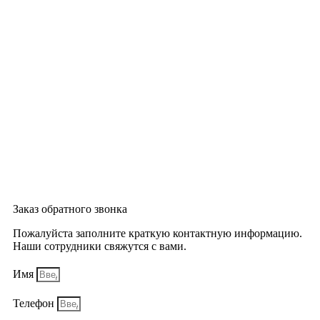
Заказ обратного звонка
Пожалуйста заполните краткую контактную информацию.
Наши сотрудники свяжутся с вами.
Имя
Телефон