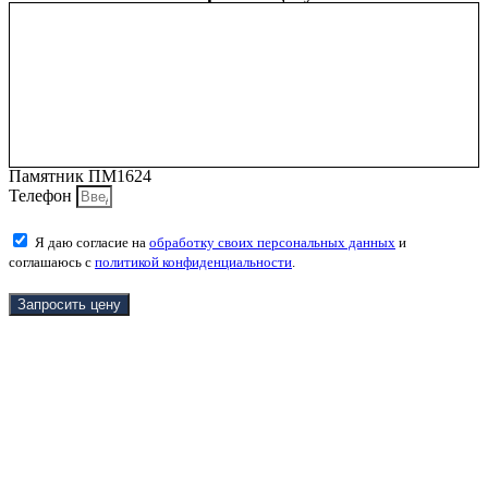
Памятник ПМ1624
Телефон
Я даю согласие на
обработку своих персональных данных
и
соглашаюсь с
политикой конфиденциальности
.
Запросить цену