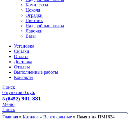
Комплексы
Цоколя
Оградки
Цветник
Надгробные плиты
Лавочки
Вазы
Установка
Скидки
Оплата
Доставка
Отзывы
Выполненные работы
Контакты
Поиск
0
пунктов
0
руб.
901-881
8 (8452)
Меню
Поиск
Главная
»
Каталог
»
Вертикальные
»
Памятник ПМ1624