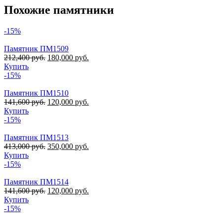
Похожие памятники
-15%
Памятник ПМ1509
212,400
руб.
180,000
руб.
Купить
-15%
Памятник ПМ1510
141,600
руб.
120,000
руб.
Купить
-15%
Памятник ПМ1513
413,000
руб.
350,000
руб.
Купить
-15%
Памятник ПМ1514
141,600
руб.
120,000
руб.
Купить
-15%