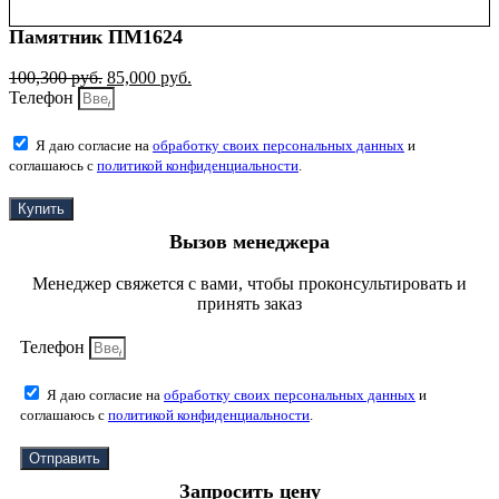
Памятник ПМ1624
100,300
руб.
85,000
руб.
Телефон
Я даю согласие на
обработку своих персональных данных
и
соглашаюсь с
политикой конфиденциальности
.
Купить
Вызов менеджера
Менеджер свяжется с вами, чтобы проконсультировать и
принять заказ
Телефон
Я даю согласие на
обработку своих персональных данных
и
соглашаюсь с
политикой конфиденциальности
.
Отправить
Запросить цену