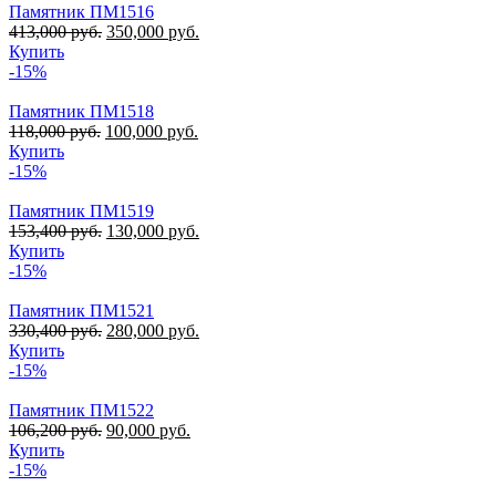
Памятник ПМ1516
413,000
руб.
350,000
руб.
Купить
-15%
Памятник ПМ1518
118,000
руб.
100,000
руб.
Купить
-15%
Памятник ПМ1519
153,400
руб.
130,000
руб.
Купить
-15%
Памятник ПМ1521
330,400
руб.
280,000
руб.
Купить
-15%
Памятник ПМ1522
106,200
руб.
90,000
руб.
Купить
-15%