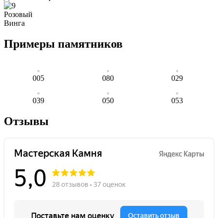
Розовый
Винга
Примеры памятников
005
080
029
039
050
053
Отзывы